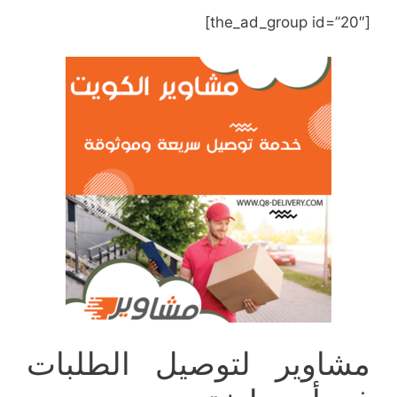
[the_ad_group id=”20″]
مشاوير لتوصيل الطلبات