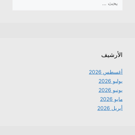
عن:
الأرشيف
أغسطس 2026
يوليو 2026
يونيو 2026
مايو 2026
أبريل 2026