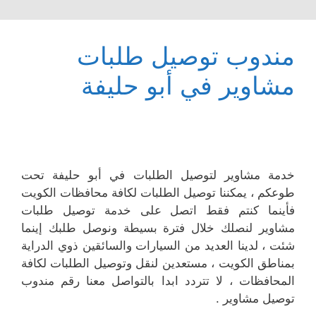
مندوب توصيل طلبات
مشاوير في أبو حليفة
خدمة مشاوير لتوصيل الطلبات في أبو حليفة تحت
طوعكم ، يمكننا توصيل الطلبات لكافة محافظات الكويت
فأينما كنتم فقط اتصل على خدمة توصيل طلبات
مشاوير لنصلك خلال فترة بسيطة ونوصل طلبك إينما
شئت ، لدينا العديد من السيارات والسائقين ذوي الدراية
بمناطق الكويت ، مستعدين لنقل وتوصيل الطلبات لكافة
المحافظات ، لا تتردد ابدا بالتواصل معنا رقم مندوب
توصيل مشاوير .