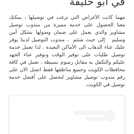
في أبو حليفة
مهما كانت الأغراض التي ترغب في توصيلها ، يمكنك
معنا الحصول على خدمة مميزة من مندوب توصيل
مشاوير والذي يعمل على ضمان وصولها بشكل آمن
وسليم إلى حيث شئتم ، مندوب التوصيل لدينا يوفر
عليك عناء الذهاب الى الأماكن البعيدة ، لذا تعمل خدمة
توصيل طلبات على توفير الوقت وتوفير عناء الجهد
عليكم والتكفل به مقابل رسوم بسيطة ، نعمل في كافة
محافظات الكويت وجميع مناطقها فقط اتصل الان على
رقم مندوب توصيل مشاوير لتحصل على أفضل خدمة
توصيل في الكويت.