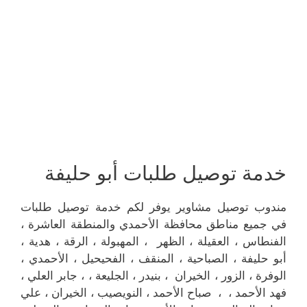
خدمة توصيل طلبات أبو حليفة
مندوب توصيل مشاوير يوفر لكم خدمة توصيل طلبات
في جميع مناطق محافظة الأحمدي والمنطقة العاشرة ،
الفنطاس ، العقيلة ، الظهر ، المهبولة ، الرقة ، هدية ،
أبو حليفة ، الصباحية ، المنقف ، الفحيحيل ، الأحمدي ،
الوفرة ، الزور ، الخيران ، بنيدر ، الجليعة ، ، جابر العلي ،
فهد الأحمد ، ، صباح الأحمد ، النويصيب ، الخيران ، علي