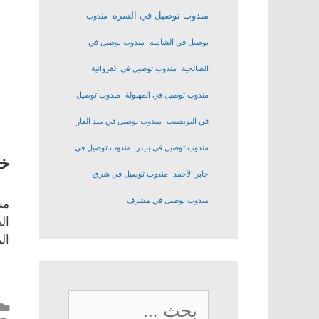
مندوب توصيل في السرة
مندوب
توصيل في الشامية
مندوب توصيل في
الصالحية
مندوب توصيل في الفروانية
مندوب توصيل في المهبولة
مندوب توصيل
في النويصيب
مندوب توصيل في بنيد القار
مندوب توصيل في بنيدر
مندوب توصيل في
خد
جابر الأحمد
مندوب توصيل في شرق
مندوب توصيل في مشرف
من
ال
ال
البحث