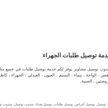
مة توصيل طلبات الجهراء
دوب توصيل مشاوير يوفر لكم خدمة توصيل طلبات في جميع مناطق م
قصر ، الواحة ، تيماء ، النسيم ، العيون ، العبدلي ، الجهراء ، كاظ
روضتين ، الصبية.
التصنيفات
توصيل
,
توصيل أغراض
,
توصيل طلبات
,
توصيل هدايا
,
مندوب توصيل
,
مندوب تو