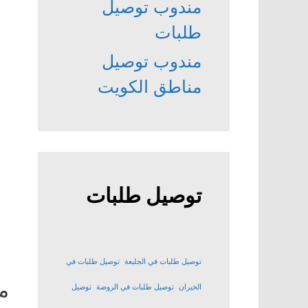
مندوب توصيل
طلبات
مندوب توصيل
مناطق الكويت
توصيل طلبات
توصيل طلبات في الجليعة
توصيل طلبات في
م
الخيران
توصيل طلبات في الروضة
توصيل