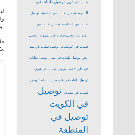
توصيل طلبات في
طلبات في الزور
لد
السرة
توصيل طلبات في الشامية
توصيل
وا
طلبات في الصالحية
توصيل طلبات في
اي
الفروانية
توصيل طلبات في المهبولة
توصيل
فل
طلبات في النويصيب
توصيل طلبات في بنيد
مك
القار
توصيل طلبات في بنيدر
توصيل طلبات
في جابر الأحمد
توصيل طلبات في شرق
توصيل طلبات في علي صباح السالم
توصيل
توصيل
طلبات في مشرف
في الكويت
توصيل في
المنطقة