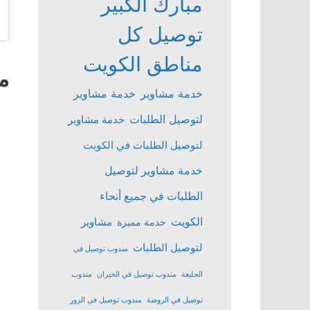
مبارك الكبير
توصيل كل
مناطق الكويت
م
خدمة مشاوير
خدمة مشاوير
لتوصيل الطلبات
خدمة مشاوير
لتوصيل الطلبات في الكويت
خدمة مشاوير لتوصيل
الطلبات في جميع أنحاء
الكويت
مشاوير
خدمة مميزة
لتوصيل الطلبات
مندوب توصيل في
الجليعة
مندوب توصيل في الخيران
مندوب
توصيل في الروضة
مندوب توصيل في الزور