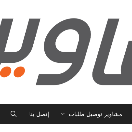
مشاوير توصيل طلبات
إتصل بنا