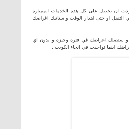
ردت ان تحصل على كل هذه الخدمات الممتازة
التنقل او حتى اهدار الوقت و ستاتيك اغراضك
جدا و ستصلك اغراضك في فترة وجيزة و بدون اي
ضك اينما تواجدت في انحاء الكويت .