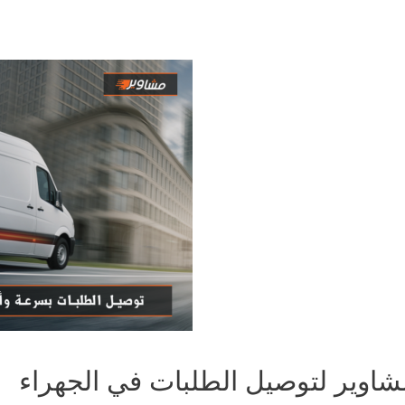
شاوير لتوصيل الطلبات في الجهراء