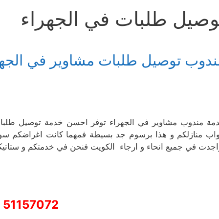
وصيل طلبات في الجهراء
ندوب توصيل طلبات مشاوير في الجهر
مة مندوب مشاوير في الجهراء توفر احسن خدمة توصيل طلبات 
واب منازلكم و هذا برسوم جد بسيطة فمهما كانت اغراضكم سواء
اجدت في جميع انحاء و ارجاء الكويت فنحن في خدمتكم و ستاتيك
51157072