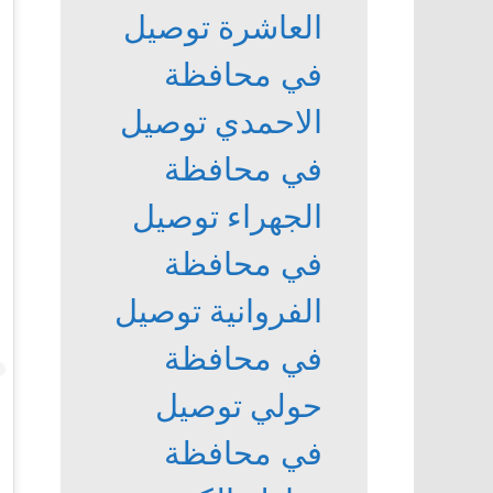
العاشرة
توصيل
في محافظة
الاحمدي
توصيل
في محافظة
الجهراء
توصيل
في محافظة
الفروانية
توصيل
في محافظة
حولي
توصيل
في محافظة