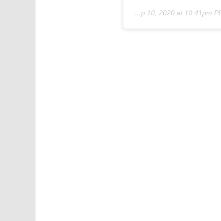
Sep 10, 2020 at 10:41pm 