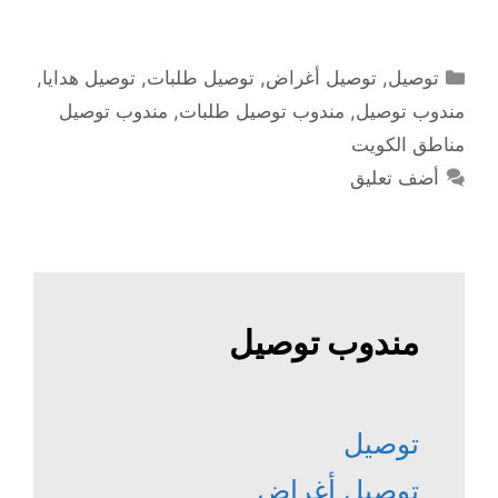
التصنيفات
توصيل
,
توصيل أغراض
,
توصيل طلبات
,
توصيل هدايا
,
مندوب توصيل
,
مندوب توصيل طلبات
,
مندوب توصيل
مناطق الكويت
أضف تعليق
مندوب توصيل
توصيل
توصيل أغراض