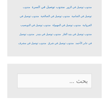
مندوب توصيل في السرة
مندوب توصيل في الزور
مندوب
توصيل في الشامية
مندوب توصيل في الصالحية
مندوب توصيل في
الفروانية
مندوب توصيل في المهبولة
مندوب توصيل في النويصيب
مندوب توصيل في بنيد القار
مندوب توصيل في بنيدر
مندوب توصيل
في جابر الأحمد
مندوب توصيل في شرق
مندوب توصيل في مشرف
البحث
عن: