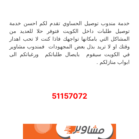
خدمة مندوب توصيل الحساوي تقدم لكم احسن خدمة
توصيل طلبات داخل الكويت فتوفر حلا للعديد من
المشاكل التي بامكانها تواجهك فاذا كنت لا تحب اهدار
وقتك او لا تريد بذل بعض المجهودات فمندوب مشاوير
في الكويت سيقوم بايصال طلباتكم ورغباتكم الى
ابواب منازلكم .
51157072