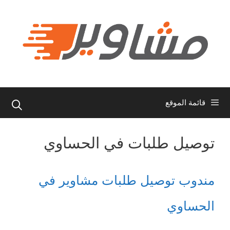
نتقل
لى
لمحتوى
قائمة الموقع
توصيل طلبات في الحساوي
مندوب توصيل طلبات مشاوير في
الحساوي