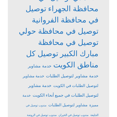
محافظة الجهراء
توصيل
في محافظة الفروانية
توصيل في محافظة حولي
توصيل في محافظة
مبارك الكبير
توصيل كل
مناطق الكويت
خدمة مشاوير
خدمة مشاوير لتوصيل الطلبات
خدمة مشاوير
خدمة مشاوير
لتوصيل الطلبات في الكويت
لتوصيل الطلبات في جميع أنحاء الكويت
خدمة
مشاوير لتوصيل الطلبات
مميزة
مندوب توصيل في
الجليعة
مندوب توصيل في الخيران
مندوب توصيل في الروضة