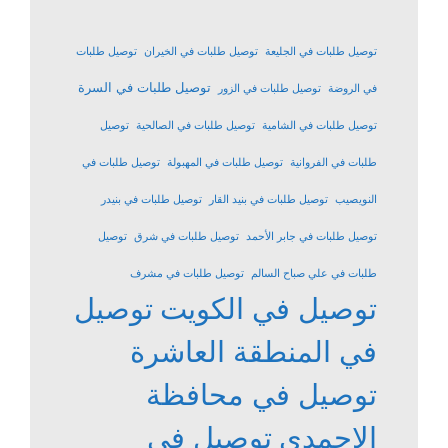
توصيل طلبات في الجليعة
توصيل طلبات في الخيران
توصيل طلبات
توصيل طلبات في السرة
في الروضة
توصيل طلبات في الزور
توصيل طلبات في الشامية
توصيل طلبات في الصالحية
توصيل
طلبات في الفروانية
توصيل طلبات في المهبولة
توصيل طلبات في
النويصيب
توصيل طلبات في بنيد القار
توصيل طلبات في بنيدر
توصيل طلبات في جابر الأحمد
توصيل طلبات في شرق
توصيل
طلبات في علي صباح السالم
توصيل طلبات في مشرف
توصيل في الكويت
توصيل
في المنطقة العاشرة
توصيل في محافظة
الاحمدي
توصيل في