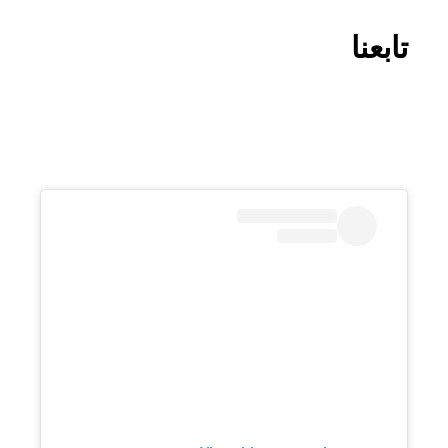
تابعنا