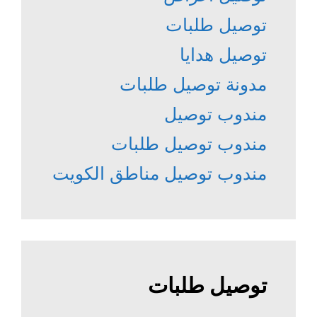
توصيل طلبات
توصيل هدايا
مدونة توصيل طلبات
مندوب توصيل
مندوب توصيل طلبات
مندوب توصيل مناطق الكويت
توصيل طلبات