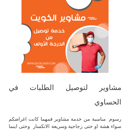
مشاوير لتوصيل الطلبات في
الحساوي
رسوم مناسبة من خدمة مشاوير فمهما كانت اغراضكم
سواء هشة او حتى زجاجية وسريعة الانكسار وحتى اينما