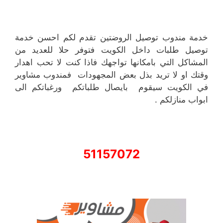
خدمة مندوب توصيل الروضتين تقدم لكم احسن خدمة
توصيل طلبات داخل الكويت فتوفر حلا للعديد من
المشاكل التي بامكانها تواجهك فاذا كنت لا تحب اهدار
وقتك او لا تريد بذل بعض المجهودات فمندوب مشاوير
في الكويت سيقوم بايصال طلباتكم ورغباتكم الى
ابواب منازلكم .
51157072