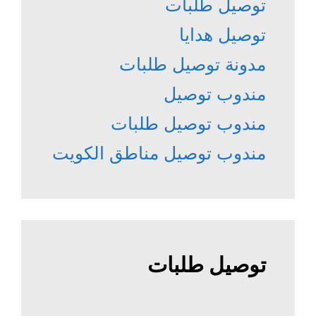
توصيل طلبات
توصيل هدايا
مدونة توصيل طلبات
مندوب توصيل
مندوب توصيل طلبات
مندوب توصيل مناطق الكويت
توصيل طلبات