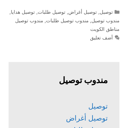
التصنيفات
توصيل
,
توصيل أغراض
,
توصيل طلبات
,
توصيل هدايا
,
مندوب توصيل
,
مندوب توصيل طلبات
,
مندوب توصيل
مناطق الكويت
أضف تعليق
مندوب توصيل
توصيل
توصيل أغراض