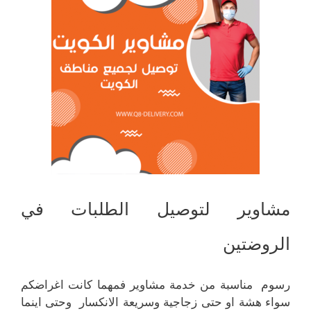
مشاوير لتوصيل الطلبات في
الروضتين
رسوم مناسبة من خدمة مشاوير فمهما كانت اغراضكم
سواء هشة او حتى زجاجية وسريعة الانكسار وحتى اينما