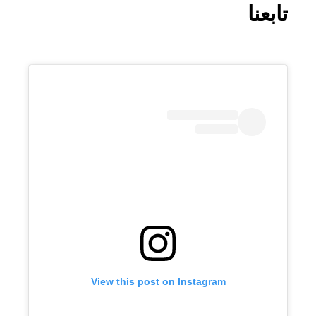
تابعنا
View this post on Instagram