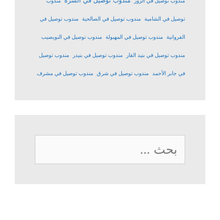
مندوب توصيل في السرة
مندوب توصيل في الزور
مندوب
توصيل في الشامية
مندوب توصيل في الصالحية
مندوب توصيل في
الفروانية
مندوب توصيل في المهبولة
مندوب توصيل في النويصيب
مندوب توصيل في بنيد القار
مندوب توصيل في بنيدر
مندوب توصيل
في جابر الأحمد
مندوب توصيل في شرق
مندوب توصيل في مشرف
البحث
عن: