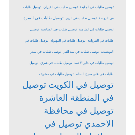
توصيل طلبات في الجليعة
توصيل طلبات في الخيران
توصيل طلبات
توصيل طلبات في السرة
في الروضة
توصيل طلبات في الزور
توصيل طلبات في الشامية
توصيل طلبات في الصالحية
توصيل
طلبات في الفروانية
توصيل طلبات في المهبولة
توصيل طلبات في
النويصيب
توصيل طلبات في بنيد القار
توصيل طلبات في بنيدر
توصيل طلبات في جابر الأحمد
توصيل طلبات في شرق
توصيل
طلبات في علي صباح السالم
توصيل طلبات في مشرف
توصيل في الكويت
توصيل
في المنطقة العاشرة
توصيل في محافظة
الاحمدي
توصيل في