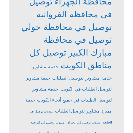
محافظة الجهراء
توصيل
في محافظة الفروانية
توصيل في محافظة حولي
توصيل في محافظة
مبارك الكبير
توصيل كل
مناطق الكويت
خدمة مشاوير
خدمة مشاوير لتوصيل الطلبات
خدمة مشاوير
خدمة مشاوير
لتوصيل الطلبات في الكويت
لتوصيل الطلبات في جميع أنحاء الكويت
خدمة
مشاوير لتوصيل الطلبات
مميزة
مندوب توصيل في
الجليعة
مندوب توصيل في الخيران
مندوب توصيل في الروضة