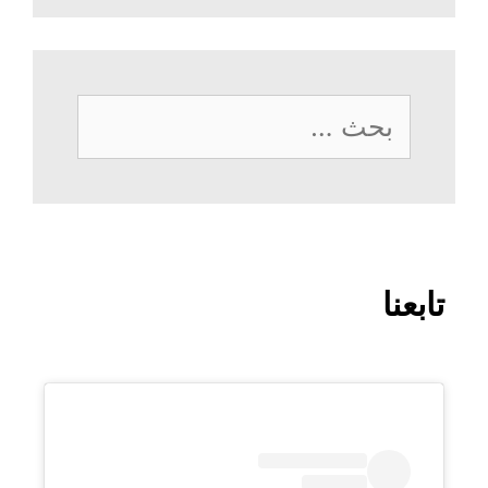
البحث
عن:
تابعنا