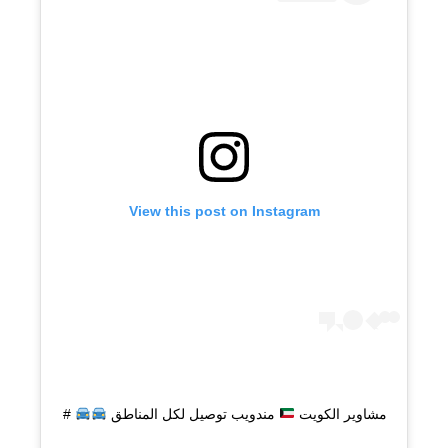
View this post on Instagram
مشاوير الكويت
مندويب توصيل لكل المناطق
#