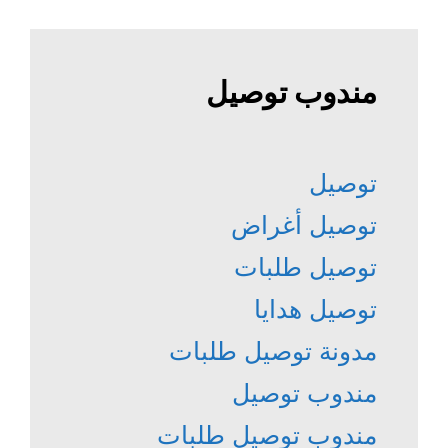
مندوب توصيل
توصيل
توصيل أغراض
توصيل طلبات
توصيل هدايا
مدونة توصيل طلبات
مندوب توصيل
مندوب توصيل طلبات