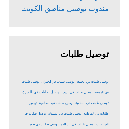
مندوب توصيل مناطق الكويت
توصيل طلبات
توصيل طلبات في الجليعة
توصيل طلبات في الخيران
توصيل طلبات
توصيل طلبات في السرة
في الروضة
توصيل طلبات في الزور
توصيل طلبات في الشامية
توصيل طلبات في الصالحية
توصيل
طلبات في الفروانية
توصيل طلبات في المهبولة
توصيل طلبات في
النويصيب
توصيل طلبات في بنيد القار
توصيل طلبات في بنيدر