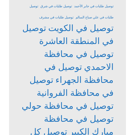
توصيل طلبات في جابر الأحمد
توصيل طلبات في شرق
توصيل
طلبات في علي صباح السالم
توصيل طلبات في مشرف
توصيل في الكويت
توصيل
في المنطقة العاشرة
توصيل في محافظة
الاحمدي
توصيل في
محافظة الجهراء
توصيل
في محافظة الفروانية
توصيل في محافظة حولي
توصيل في محافظة
مبارك الكبير
توصيل كل