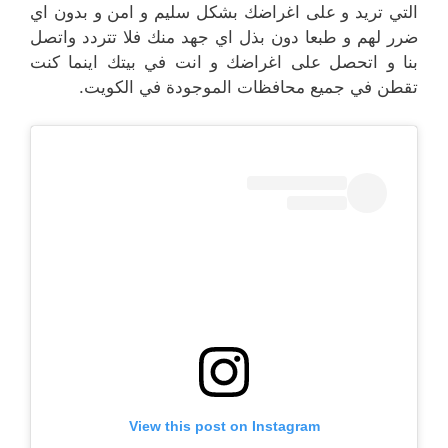
التي تريد و على اغراضك بشكل سليم و امن و بدون اي
ضرر لهم و طبعا دون بذل اي جهد منك فلا تتردد واتصل
بنا و اتحصل على اغراضك و انت في بيتك اينما كنت
تقطن في جميع محافظات الموجودة في الكويت.
View this post on Instagram