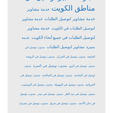
مناطق الكويت
خدمة مشاوير
خدمة مشاوير لتوصيل الطلبات
خدمة مشاوير
خدمة مشاوير
لتوصيل الطلبات في الكويت
لتوصيل الطلبات في جميع أنحاء الكويت
خدمة
مشاوير لتوصيل الطلبات
مميزة
مندوب توصيل في
الجليعة
مندوب توصيل في الخيران
مندوب توصيل في الروضة
مندوب توصيل في السرة
مندوب توصيل في الزور
مندوب
توصيل في الشامية
مندوب توصيل في الصالحية
مندوب توصيل في
الفروانية
مندوب توصيل في المهبولة
مندوب توصيل في النويصيب
مندوب توصيل في بنيد القار
مندوب توصيل في بنيدر
مندوب توصيل
في جابر الأحمد
مندوب توصيل في شرق
مندوب توصيل في مشرف