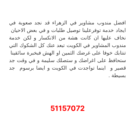
افضل مندوب مشاوير في الزهراء قد نجد صعوبة في
ايجاد خدمة توفرعلينا توصيل طلبات و في بعض الاحيان
نخاف عليها ان كانت هشة من الانكسار و لكن خدمة
مندوب المشاوير في الكويت تبعد عنك كل الشكوك التي
تنتابك خوفا على غرضك الثمين او الهش فبخبرة سائقينا
ستحافظ على اغراضك و ستصلك سليمة و في وقت جد
قصير و اينما تواجدت في الكويت و ايضا برسوم جد
بسيطة .
51157072