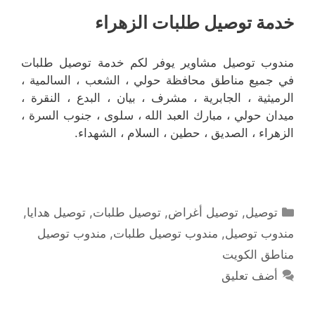
خدمة توصيل طلبات الزهراء
مندوب توصيل مشاوير يوفر لكم خدمة توصيل طلبات
في جميع مناطق محافظة حولي ، الشعب ، السالمية ،
الرميثية ، الجابرية ، مشرف ، بيان ، البدع ، النقرة ،
ميدان حولي ، مبارك العبد الله ، سلوى ، جنوب السرة ،
الزهراء ، الصديق ، حطين ، السلام ، الشهداء.
التصنيفات
توصيل
,
توصيل أغراض
,
توصيل طلبات
,
توصيل هدايا
,
مندوب توصيل
,
مندوب توصيل طلبات
,
مندوب توصيل
مناطق الكويت
أضف تعليق