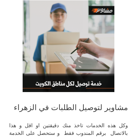
مشاوير لتوصيل الطلبات في الزهراء
وكل هذه الخدمات تاخذ منك دقيقتين او اقل و هذا
بالاتصال برقم المندوب فقط و ستحصل على الخدمة