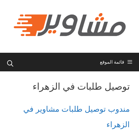
نتقل
لى
لمحتوى
قائمة الموقع
توصيل طلبات في الزهراء
مندوب توصيل طلبات مشاوير في
الزهراء