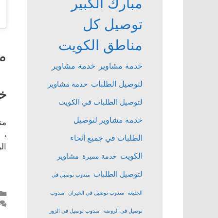
مبارك الكبير
توصيل كل
مناطق الكويت
م
خدمة مشاوير
خدمة مشاوير
لتوصيل الطلبات
خدمة مشاوير
خد
لتوصيل الطلبات في الكويت
خدمة مشاوير لتوصيل
من
، 
الطلبات في جميع أنحاء
ال
الكويت
مشاوير
خدمة مميزة
لتوصيل الطلبات
مندوب توصيل في
الجليعة
مندوب توصيل في الخيران
مندوب
توصيل في الروضة
مندوب توصيل في الزور