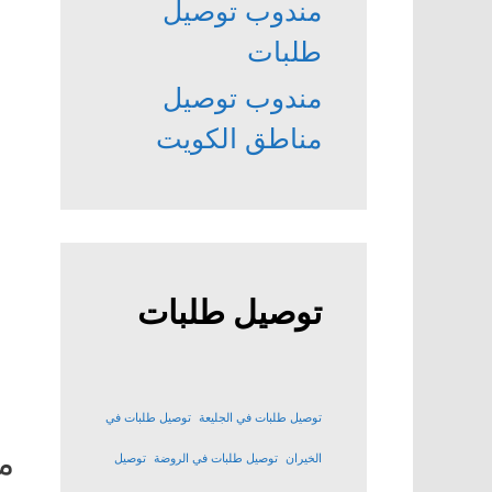
مندوب توصيل
طلبات
مندوب توصيل
مناطق الكويت
توصيل طلبات
توصيل طلبات في الجليعة
توصيل طلبات في
م
الخيران
توصيل طلبات في الروضة
توصيل