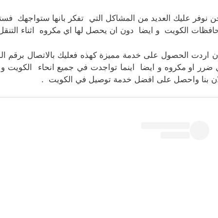
ن نوفر عليك العديد من المشاكل التي تفكر بانها ستواجهك فست
افظات الكويت و ايضا دون ان يحصل لها اي مكروه اثناء التنقل 
ن اردت الحصول على خدمة مميزة كهذه فعليك بالاتصال برقم ا
 ضرر او مكروه و ايضا اينما تواجدت في جميع انحاء الكويت و ب
ان بنا واحصل على افضل خدمة توصيل في الكويت .