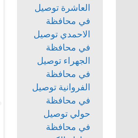
العاشرة
توصيل
في محافظة
الاحمدي
توصيل
في محافظة
الجهراء
توصيل
في محافظة
الفروانية
توصيل
في محافظة
حولي
توصيل
في محافظة