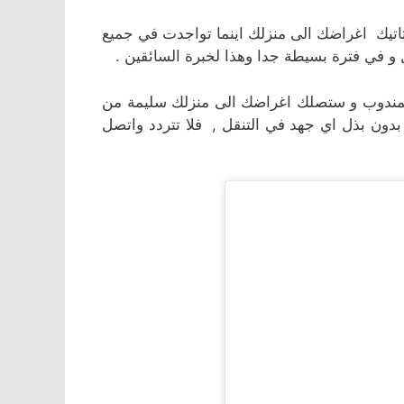
اتيك اغراضك الى منزلك اينما تواجدت في جميع
و في فترة بسيطة جدا وهذا لخبرة السائقين .
لمندوب و ستصلك اغراضك الى منزلك سليمة من
دون بذل اي جهد في التنقل , فلا تتردد واتصل