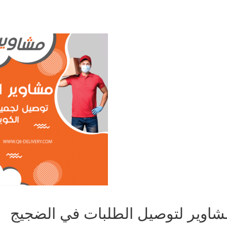
شاوير لتوصيل الطلبات في الضجيج