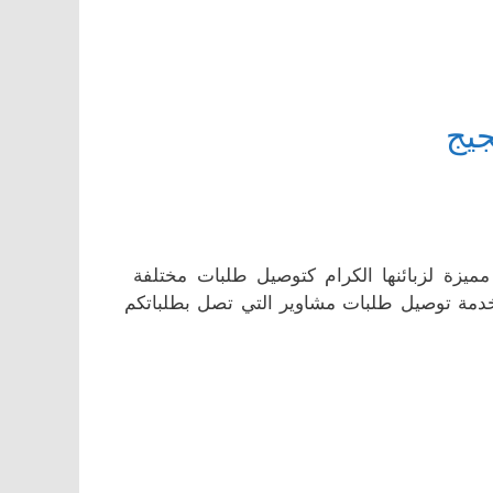
يج
يزة لزبائنها الكرام كتوصيل طلبات مختلفة
 خدمة توصيل طلبات مشاوير التي تصل بطلباتكم