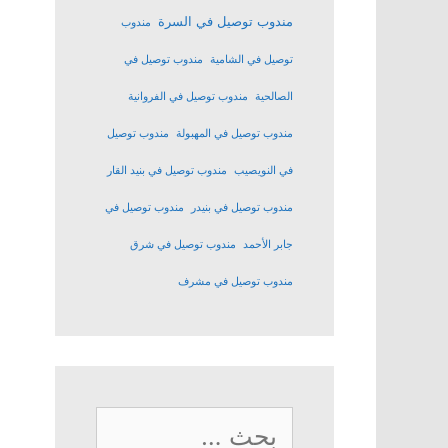
مندوب توصيل في السرة
مندوب
توصيل في الشامية
مندوب توصيل في
الصالحية
مندوب توصيل في الفروانية
مندوب توصيل في المهبولة
مندوب توصيل
في النويصيب
مندوب توصيل في بنيد القار
مندوب توصيل في بنيدر
مندوب توصيل في
جابر الأحمد
مندوب توصيل في شرق
مندوب توصيل في مشرف
البحث