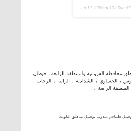
Sep 12, 2020 at 10:23am 
 محافظة الفروانية والمنطقة الرابعة ، خيطان
وس ، الحساوي ، الشدادية ، الرابية ، الرحاب ،
 المنطقة الرابعة .
صيل طلبات
,
مندوب توصيل مناطق الكويت