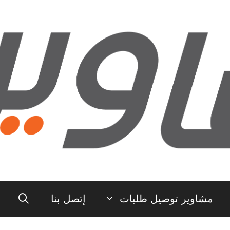
مشاوير توصيل طلبات
إتصل بنا