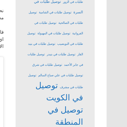
توصيل طلبات في
طلبات في الزور
نح
السرة
توصيل طلبات في الشامية
توصيل
مح
طلبات في الصالحية
توصيل طلبات في
فا
الفروانية
توصيل طلبات في المهبولة
توصيل
اي
طلبات في النويصيب
توصيل طلبات في بنيد
ال
القار
توصيل طلبات في بنيدر
توصيل طلبات
في جابر الأحمد
توصيل طلبات في شرق
توصيل طلبات في علي صباح السالم
توصيل
توصيل
طلبات في مشرف
في الكويت
توصيل في
المنطقة