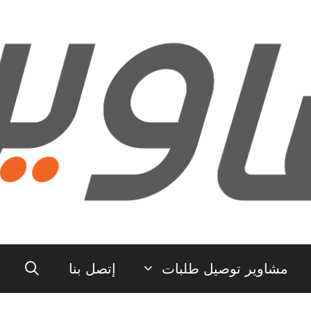
مشاوير توصيل طلبات
إتصل بنا