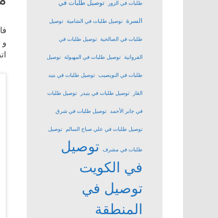
توصيل طلبات في
طلبات في الزور
السرة
توصيل طلبات في الشامية
توصيل
فا
طلبات في الصالحية
توصيل طلبات في
و 
ات
الفروانية
توصيل طلبات في المهبولة
توصيل
طلبات في النويصيب
توصيل طلبات في بنيد
القار
توصيل طلبات في بنيدر
توصيل طلبات
في جابر الأحمد
توصيل طلبات في شرق
توصيل طلبات في علي صباح السالم
توصيل
توصيل
طلبات في مشرف
في الكويت
توصيل في
المنطقة