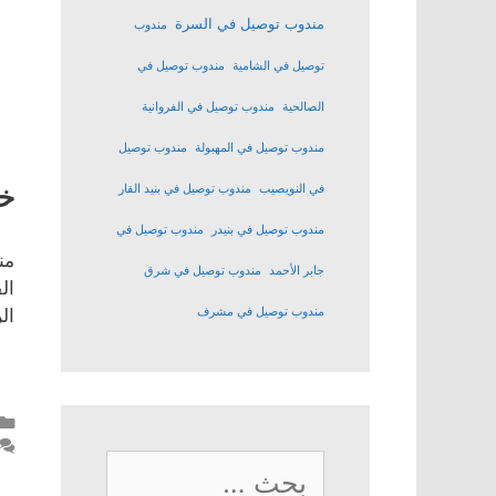
مندوب توصيل في السرة
مندوب
توصيل في الشامية
مندوب توصيل في
الصالحية
مندوب توصيل في الفروانية
مندوب توصيل في المهبولة
مندوب توصيل
خد
في النويصيب
مندوب توصيل في بنيد القار
مندوب توصيل في بنيدر
مندوب توصيل في
من
جابر الأحمد
مندوب توصيل في شرق
ال
مندوب توصيل في مشرف
ال
البحث