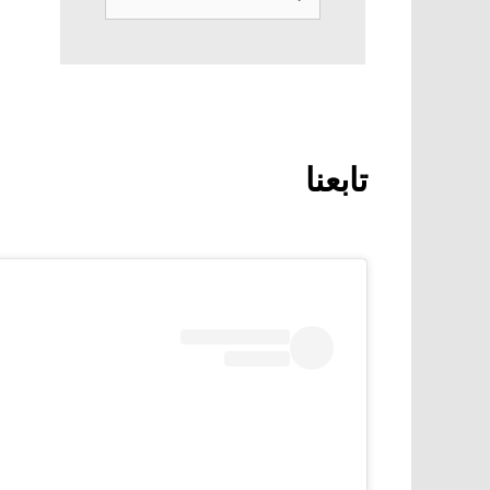
عن:
تابعنا