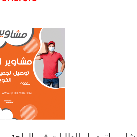
شاوير لتوصيل الطلبات في الواحة