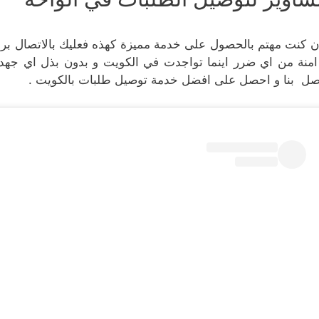
ن كنت مهتم بالحصول على خدمة مميزة كهذه فعليك بالاتصال بر
امنة من اي ضرر اينما تواجدت في الكويت و بدون بذل اي جهد في
صل بنا و احصل على افضل خدمة توصيل طلبات بالكويت .