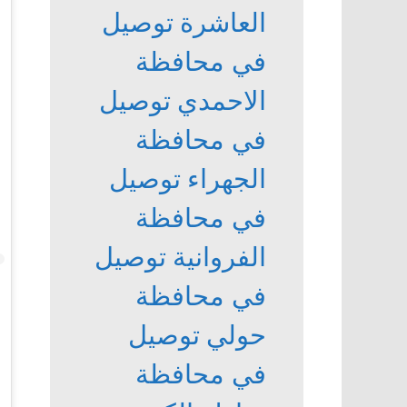
العاشرة
توصيل
في محافظة
الاحمدي
توصيل
في محافظة
الجهراء
توصيل
في محافظة
الفروانية
توصيل
في محافظة
حولي
توصيل
في محافظة