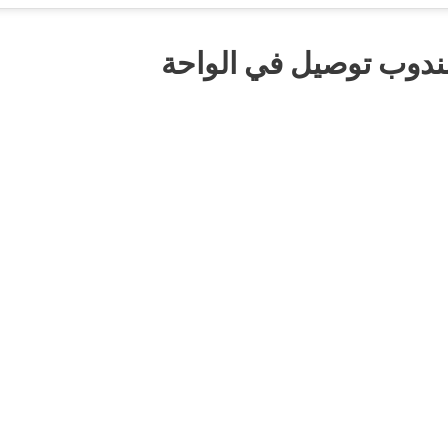
ندوب توصيل في الواحة