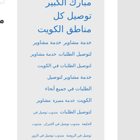
مبارك الكبير
توصيل كل
م
مناطق الكويت
خدمة مشاوير
خدمة مشاوير
لتوصيل الطلبات
خدمة مشاوير
لتوصيل الطلبات في الكويت
خدمة مشاوير لتوصيل
الطلبات في جميع أنحاء
الكويت
مشاوير
خدمة مميزة
لتوصيل الطلبات
مندوب توصيل في
الجليعة
مندوب توصيل في الخيران
مندوب
توصيل في الروضة
مندوب توصيل في الزور