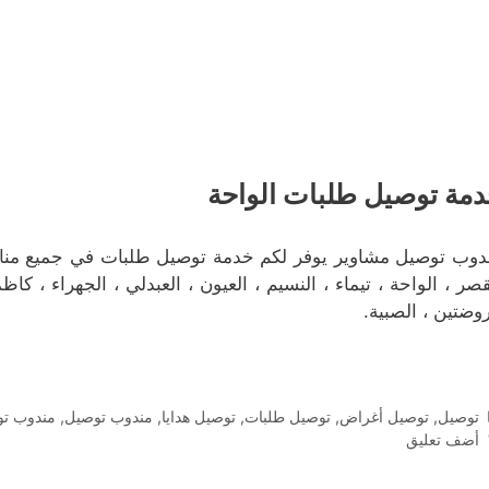
مة توصيل طلبات الواحة
دوب توصيل مشاوير يوفر لكم خدمة توصيل طلبات في جميع مناطق م
قصر ، الواحة ، تيماء ، النسيم ، العيون ، العبدلي ، الجهراء ، كاظ
روضتين ، الصبية.
التصنيفات
توصيل
,
توصيل أغراض
,
توصيل طلبات
,
توصيل هدايا
,
مندوب توصيل
,
مندوب تو
أضف تعليق