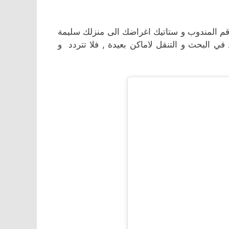
قم المندوب و ستاتيك اغراضك الى منزلك سليمة
 البحث و التنقل لاماكن بعيدة , فلا تتردد و