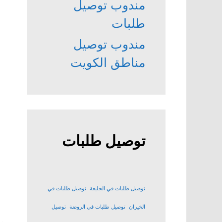
مندوب توصيل
طلبات
مندوب توصيل
مناطق الكويت
توصيل طلبات
توصيل طلبات في الجليعة
توصيل طلبات في
الخيران
توصيل طلبات في الروضة
توصيل
م