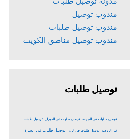
مدونة توصيل طلبات
مندوب توصيل
مندوب توصيل طلبات
مندوب توصيل مناطق الكويت
توصيل طلبات
توصيل طلبات في الجليعة
توصيل طلبات في الخيران
توصيل طلبات
توصيل طلبات في السرة
في الروضة
توصيل طلبات في الزور