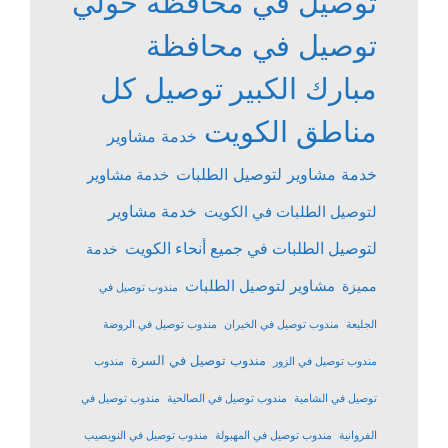
توصيل في محافظة حولي
توصيل في محافظة
مبارك الكبير
توصيل كل
مناطق الكويت
خدمة مشاوير
خدمة مشاوير لتوصيل الطلبات
خدمة مشاوير
خدمة مشاوير
لتوصيل الطلبات في الكويت
لتوصيل الطلبات في جميع أنحاء الكويت
خدمة
مشاوير لتوصيل الطلبات
مميزة
مندوب توصيل في
الجليعة
مندوب توصيل في الخيران
مندوب توصيل في الروضة
مندوب توصيل في السرة
مندوب توصيل في الزور
مندوب
توصيل في الشامية
مندوب توصيل في الصالحية
مندوب توصيل في
الفروانية
مندوب توصيل في المهبولة
مندوب توصيل في النويصيب