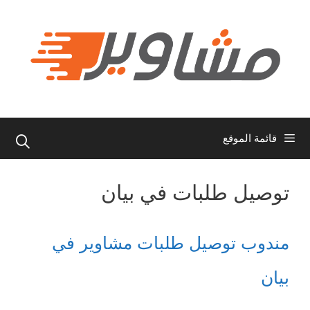
نتقل
لى
لمحتوى
قائمة الموقع
توصيل طلبات في بيان
مندوب توصيل طلبات مشاوير في
بيان