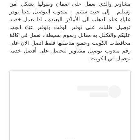
مشاوير والذي يعمل على ضمان وصولها بشكل آمن
وسليم إلى حيث شئتم ، مندوب التوصيل لدينا يوفر
عليك عناء الذهاب الى الأماكن البعيدة ، لذا تعمل خدمة
توصيل طلبات على توفير الوقت وتوفير عناء الجهد
عليكم والتكفل به مقابل رسوم بسيطة ، نعمل في كافة
محافظات الكويت وجميع مناطقها فقط اتصل الان على
رقم مندوب توصيل مشاوير لتحصل على أفضل خدمة
توصيل في الكويت .