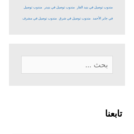
مندوب توصيل في بنيد القار
مندوب توصيل في بنيدر
مندوب توصيل
في جابر الأحمد
مندوب توصيل في شرق
مندوب توصيل في مشرف
البحث
عن:
تابعنا