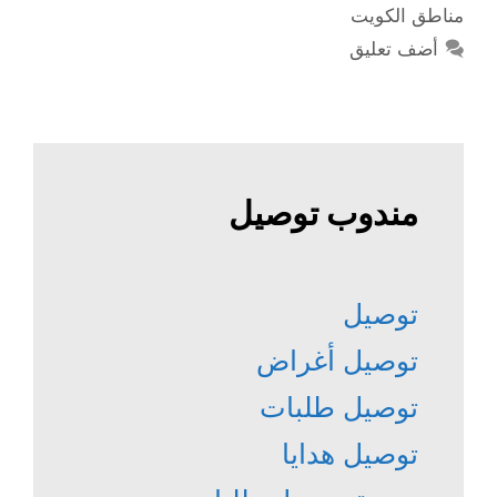
مناطق الكويت
أضف تعليق
مندوب توصيل
توصيل
توصيل أغراض
توصيل طلبات
توصيل هدايا