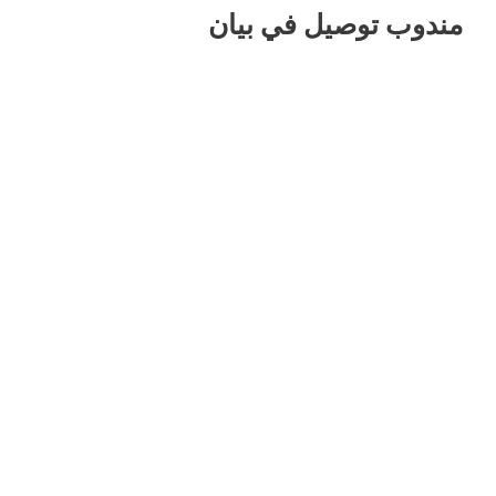
مندوب توصيل في بيان