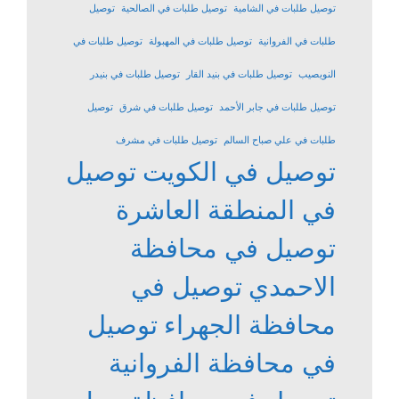
توصيل طلبات في الشامية
توصيل طلبات في الصالحية
توصيل
طلبات في الفروانية
توصيل طلبات في المهبولة
توصيل طلبات في
النويصيب
توصيل طلبات في بنيد القار
توصيل طلبات في بنيدر
توصيل طلبات في جابر الأحمد
توصيل طلبات في شرق
توصيل
طلبات في علي صباح السالم
توصيل طلبات في مشرف
توصيل في الكويت
توصيل
في المنطقة العاشرة
توصيل في محافظة
الاحمدي
توصيل في
محافظة الجهراء
توصيل
في محافظة الفروانية