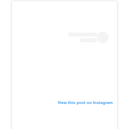
View this post on Instagram