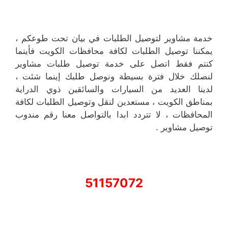
خدمة مشاوير لتوصيل الطلبات في بيان تحت طوعكم ،
يمكننا توصيل الطلبات لكافة محافظات الكويت فأينما
كنتم فقط اتصل على خدمة توصيل طلبات مشاوير
لنصلك خلال فترة بسيطة ونوصل طلبك إينما شئت ،
لدينا العديد من السيارات والسائقين ذوي الدراية
بمناطق الكويت ، مستعدين لنقل وتوصيل الطلبات لكافة
المحافظات ، لا تتردد ابدا بالتواصل معنا رقم مندوب
توصيل مشاوير .
51157072