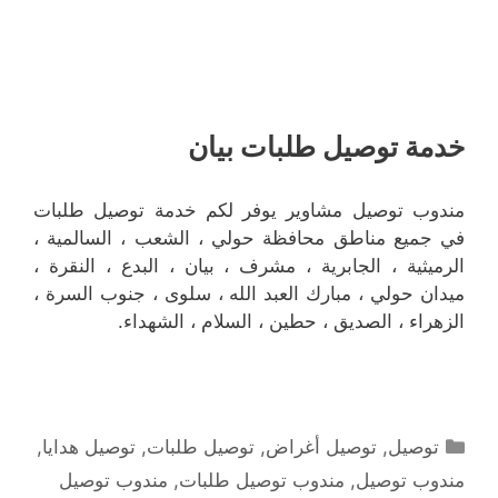
خدمة توصيل طلبات بيان
مندوب توصيل مشاوير يوفر لكم خدمة توصيل طلبات
في جميع مناطق محافظة حولي ، الشعب ، السالمية ،
الرميثية ، الجابرية ، مشرف ، بيان ، البدع ، النقرة ،
ميدان حولي ، مبارك العبد الله ، سلوى ، جنوب السرة ،
الزهراء ، الصديق ، حطين ، السلام ، الشهداء.
التصنيفات
توصيل
,
توصيل أغراض
,
توصيل طلبات
,
توصيل هدايا
,
مندوب توصيل
,
مندوب توصيل طلبات
,
مندوب توصيل