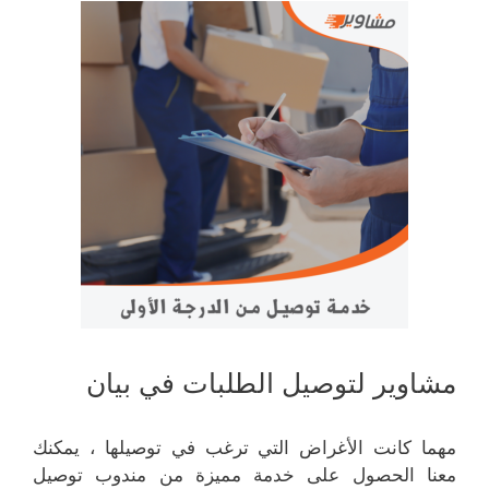
مشاوير لتوصيل الطلبات في بيان
مهما كانت الأغراض التي ترغب في توصيلها ، يمكنك
معنا الحصول على خدمة مميزة من مندوب توصيل