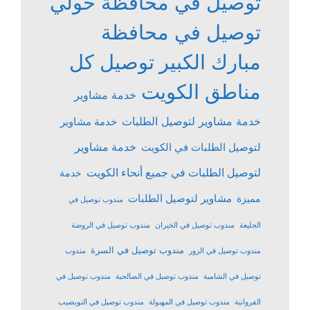
توصيل في محافظة حولي
توصيل في محافظة
مبارك الكبير
توصيل كل
مناطق الكويت
خدمة مشاوير
خدمة مشاوير لتوصيل الطلبات
خدمة مشاوير
خدمة مشاوير
لتوصيل الطلبات في الكويت
لتوصيل الطلبات في جميع أنحاء الكويت
خدمة
مشاوير لتوصيل الطلبات
مميزة
مندوب توصيل في
الجليعة
مندوب توصيل في الخيران
مندوب توصيل في الروضة
مندوب توصيل في السرة
مندوب توصيل في الزور
مندوب
توصيل في الشامية
مندوب توصيل في الصالحية
مندوب توصيل في
الفروانية
مندوب توصيل في المهبولة
مندوب توصيل في النويصيب