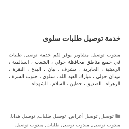
خدمة توصيل طلبات سلوى
مندوب توصيل مشاوير يوفر لكم خدمة توصيل طلبات
في جميع مناطق محافظة حولي ، الشعب ، السالمية ،
الرميثية ، الجابرية ، مشرف ، بيان ، البدع ، النقرة ،
ميدان حولي ، مبارك العبد الله ، سلوى ، جنوب السرة ،
الزهراء ، الصديق ، حطين ، السلام ، الشهداء.
التصنيفات
توصيل
,
توصيل أغراض
,
توصيل طلبات
,
توصيل هدايا
,
مندوب توصيل
,
مندوب توصيل طلبات
,
مندوب توصيل