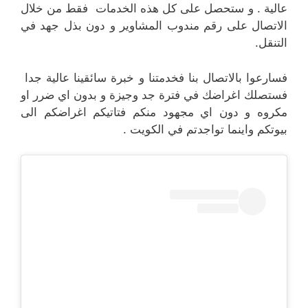
عالية . و ستحصل على كل هذه الخدمات فقط من خلال
الاتصال على رقم مندوب المشاوير و دون بذل جهد في
التنقل.
فسارعوا بالاتصال بنا فخدمتنا و خبرة سائقينا عالية جدا
فستصلك اغراضك في فترة جد وجيزة و بدون اي ضرر او
مكروه و دون اي مجهود منكم فتاتيكم اغراضكم الى
بيوتكم واينما تواجدتم في الكويت .