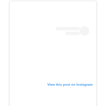
View this post on Instagram