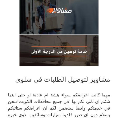
مشاوير لتوصيل الطلبات في سلوى
مهما كانت اغراضكم سواء هشة ام عادية او حتى اينما
شئتم ان ناتي لكم بها في جميع محافظات الكويت فنحن
في خدمتكم وايضا سنضمن لكم ان اغراضكم ستاتيكم
بسلام دون اي ضرر فلدينا سيارات وسائقين ذوي خبرة