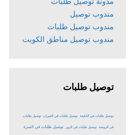
مدونة توصيل طلبات
مندوب توصيل
مندوب توصيل طلبات
مندوب توصيل مناطق الكويت
توصيل طلبات
توصيل طلبات في الجليعة
توصيل طلبات في الخيران
توصيل طلبات
توصيل طلبات في السرة
في الروضة
توصيل طلبات في الزور