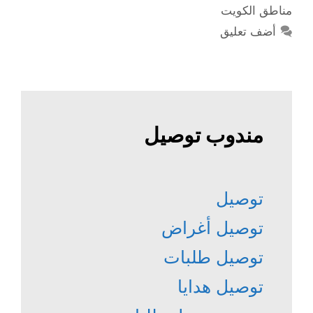
مناطق الكويت
أضف تعليق
مندوب توصيل
توصيل
توصيل أغراض
توصيل طلبات
توصيل هدايا