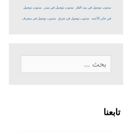
مندوب توصيل في بنيد القار
مندوب توصيل في بنيدر
مندوب توصيل
في جابر الأحمد
مندوب توصيل في شرق
مندوب توصيل في مشرف
البحث
عن:
تابعنا