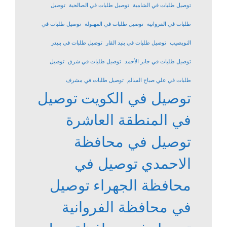
توصيل طلبات في الشامية
توصيل طلبات في الصالحية
توصيل
طلبات في الفروانية
توصيل طلبات في المهبولة
توصيل طلبات في
النويصيب
توصيل طلبات في بنيد القار
توصيل طلبات في بنيدر
توصيل طلبات في جابر الأحمد
توصيل طلبات في شرق
توصيل
طلبات في علي صباح السالم
توصيل طلبات في مشرف
توصيل في الكويت
توصيل
في المنطقة العاشرة
توصيل في محافظة
الاحمدي
توصيل في
محافظة الجهراء
توصيل
في محافظة الفروانية