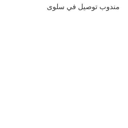
مندوب توصيل في سلوى