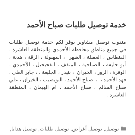
خدمة توصيل طلبات صباح الأحمد
مندوب توصيل مشاوير يوفر لكم خدمة توصيل طلبات
في جميع مناطق محافظة الأحمدي والمنطقة العاشرة ،
الفنطاس ، العقيلة ، الظهر ، المهبولة ، الرقة ، هدية ،
أبو حليفة ، الصباحية ، المنقف ، الفحيحيل ، الأحمدي ،
الوفرة ، الزور ، الخيران ، بنيدر ، الجليعة ، ، جابر العلي ،
فهد الأحمد ، ، صباح الأحمد ، النويصيب ، الخيران ، علي
صباح السالم ، صباح الأحمد ، ام الهيمان ، المنطقة
العاشرة .
التصنيفات
توصيل
,
توصيل أغراض
,
توصيل طلبات
,
توصيل هدايا
,