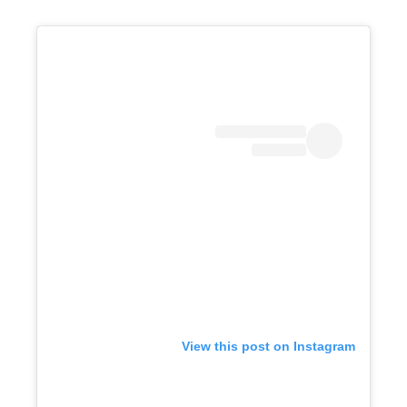
View this post on Instagram