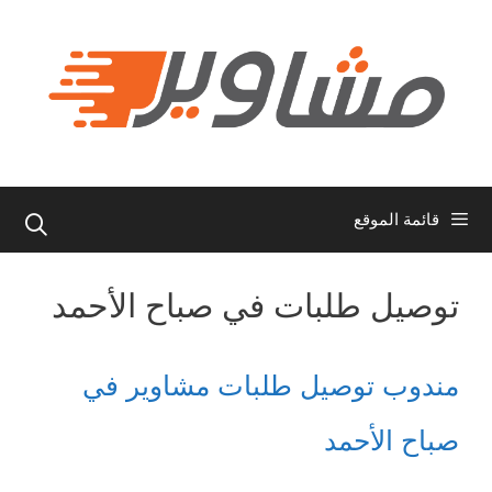
نتقل
لى
لمحتوى
قائمة الموقع
توصيل طلبات في صباح الأحمد
مندوب توصيل طلبات مشاوير في
صباح الأحمد