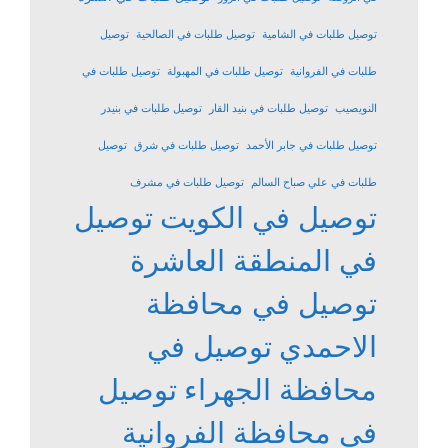
توصيل طلبات في الشامية
توصيل طلبات في الصالحية
توصيل
طلبات في الفروانية
توصيل طلبات في المهبولة
توصيل طلبات في
النويصيب
توصيل طلبات في بنيد القار
توصيل طلبات في بنيدر
توصيل طلبات في جابر الأحمد
توصيل طلبات في شرق
توصيل
طلبات في علي صباح السالم
توصيل طلبات في مشرف
توصيل في الكويت
توصيل
في المنطقة العاشرة
توصيل في محافظة
الاحمدي
توصيل في
محافظة الجهراء
توصيل
في محافظة الفروانية