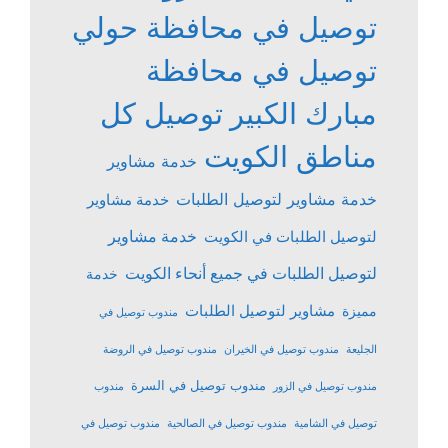
توصيل في محافظة حولي
توصيل في محافظة
مبارك الكبير
توصيل كل
مناطق الكويت
خدمة مشاوير
خدمة مشاوير لتوصيل الطلبات
خدمة مشاوير
خدمة مشاوير
لتوصيل الطلبات في الكويت
لتوصيل الطلبات في جميع أنحاء الكويت
خدمة
مشاوير لتوصيل الطلبات
مميزة
مندوب توصيل في
الجليعة
مندوب توصيل في الخيران
مندوب توصيل في الروضة
مندوب توصيل في السرة
مندوب توصيل في الزور
مندوب
توصيل في الشامية
مندوب توصيل في الصالحية
مندوب توصيل في