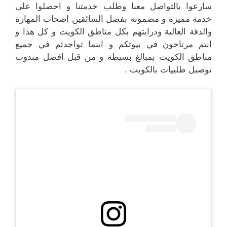
سارعوا بالتواصل معنا وطلب خدمتنا و احصلوا على
خدمة مميزة و مضمونة بفضل السائقين اصحاب المهارة
والدقة العالية ودرايتهم بكل مناطق الكويت و كل هذا و
انتم مرتاحون في بيوتكم و اينما تواجدتم في جميع
مناطق الكويت بمبالغ بسيطة و من قبل افضل مندوب
توصيل طلبيات بالكويت .