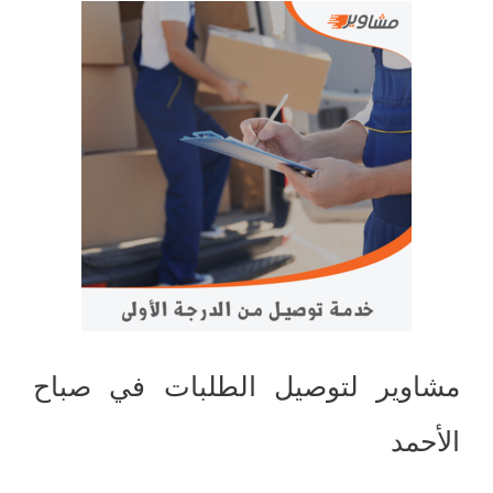
مشاوير لتوصيل الطلبات في صباح
الأحمد