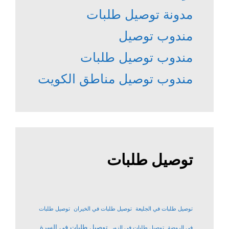
مدونة توصيل طلبات
مندوب توصيل
مندوب توصيل طلبات
مندوب توصيل مناطق الكويت
توصيل طلبات
توصيل طلبات في الجليعة
توصيل طلبات في الخيران
توصيل طلبات
توصيل طلبات في السرة
في الروضة
توصيل طلبات في الزور