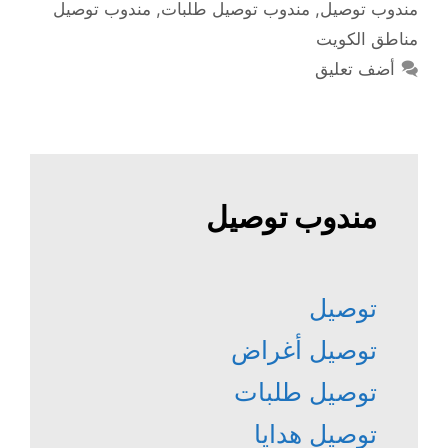
مندوب توصيل
,
مندوب توصيل طلبات
,
مندوب توصيل
مناطق الكويت
أضف تعليق
مندوب توصيل
توصيل
توصيل أغراض
توصيل طلبات
توصيل هدايا