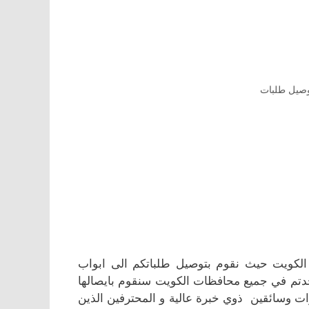
صيل طلبات
كويت حيث نقوم بتوصيل طلباتكم الى ابواب
جدتم في جميع محافظات الكويت سنقوم بايصالها
ات وسائقين ذوي خبرة عالية و المحترفين الذين