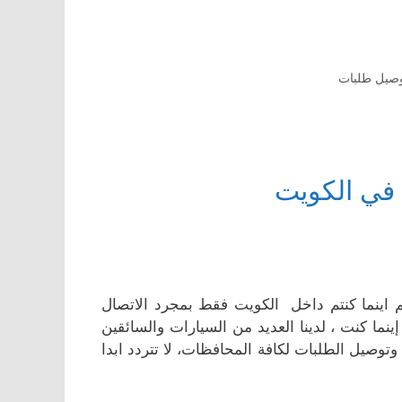
صيل طلبات
في الكويت
 اينما كنتم داخل الكويت فقط بمجرد الاتصال
ا كنت ، لدينا العديد من السيارات والسائقين
توصيل الطلبات لكافة المحافظات، لا تتردد ابدا