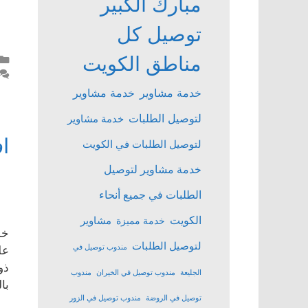
مبارك الكبير
توصيل كل
مناطق الكويت
خدمة مشاوير
خدمة مشاوير
لتوصيل الطلبات
خدمة مشاوير
ا
لتوصيل الطلبات في الكويت
خدمة مشاوير لتوصيل
الطلبات في جميع أنحاء
الكويت
مشاوير
خدمة مميزة
خد
لتوصيل الطلبات
مندوب توصيل في
عل
ذو
الجليعة
مندوب توصيل في الخيران
مندوب
با
توصيل في الروضة
مندوب توصيل في الزور