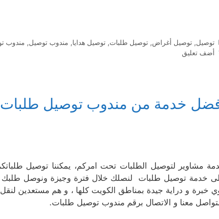
التصنيفات
توصيل
,
توصيل أغراض
,
توصيل طلبات
,
توصيل هدايا
,
مندوب توصيل
,
مندوب تو
أضف تعليق
فضل خدمة من مندوب توصيل طلبات 
مة مشاوير لتوصيل الطلبات تحت امركم، يمكننا توصيل طلباتكم
ى خدمة توصيل طلبات لنصلك خلال فترة وجيزة ونوصل طلبك إينم
ي خبرة و دراية جيدة بمناطق الكويت كلها ، و هم مستعدين لنقل و
لتواصل معنا و الاتصال برقم مندوب توصيل طلبات.