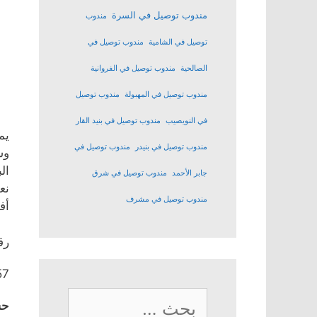
مندوب توصيل في السرة
مندوب
توصيل في الشامية
مندوب توصيل في
الصالحية
مندوب توصيل في الفروانية
مندوب توصيل في المهبولة
مندوب توصيل
في النويصيب
مندوب توصيل في بنيد القار
يم
مندوب توصيل في بنيدر
مندوب توصيل في
وس
ال
جابر الأحمد
مندوب توصيل في شرق
نع
مندوب توصيل في مشرف
أف
رق
57
البحث
حس