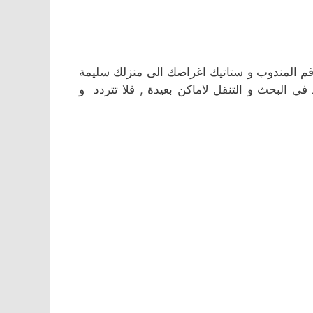
قم المندوب و ستاتيك اغراضك الى منزلك سليمة
 البحث و التنقل لاماكن بعيدة , فلا تتردد و