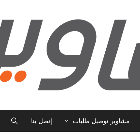
مشاوير توصيل طلبات
إتصل بنا