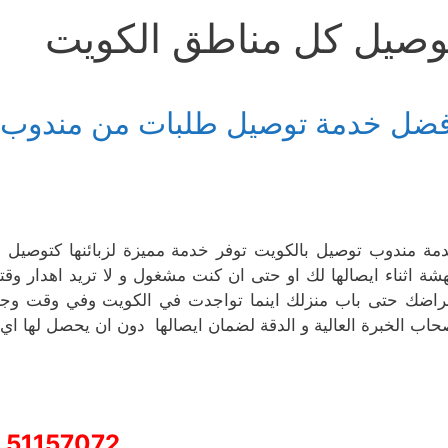
وصيل كل مناطق الكويت
فضل خدمة توصيل طلبات من مندوب 
مة مندوب توصيل بالكويت توفر خدمة مميزة لزبائنها كتوصيل 
هشة اثناء ايصالها لك او حتى ان كنت مشغول و لا تريد اهدار 
راضك حتى باب منزلك اينما تواجدت في الكويت وفي وقت وجيز
حاب الخبرة العالية و الدقة لضمان ايصالها دون ان يحصل لها اي ض
51157072