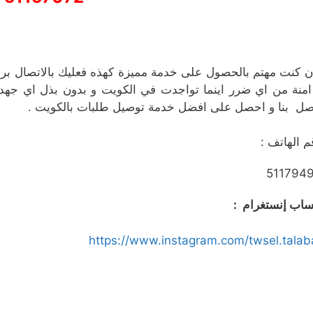
ن كنت مهتم بالحصول على خدمة مميزة كهذه فعليك بالاتصال بر
امنة من اي ضرر اينما تواجدت في الكويت و بدون بذل اي جهد في
صل بنا و احصل على افضل خدمة توصيل طلبات بالكويت .
م الهاتف :
511794
اب إنستغرام :
https://www.instagram.com/twsel.talab