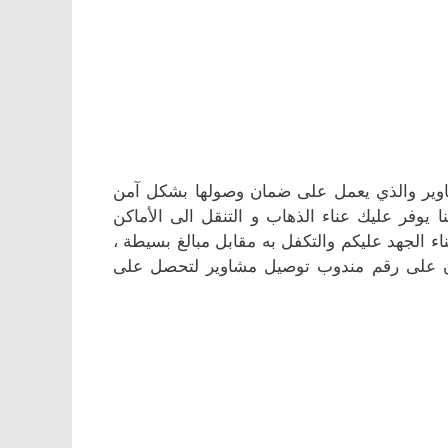
وير والذي يعمل على ضمان وصولها بشكل آمن
يوفر عليك عناء الذهاب و التنقل الى الأماكن
ء الجهد عليكم والتكفل به مقابل مبالغ بسيطة ،
ن على رقم مندوب توصيل مشاوير لتحصل على