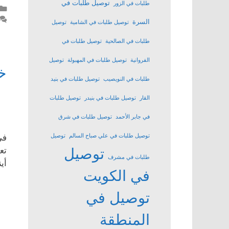
توصيل طلبات في
طلبات في الزور
السرة
توصيل طلبات في الشامية
توصيل
طلبات في الصالحية
توصيل طلبات في
الفروانية
توصيل طلبات في المهبولة
توصيل
خ
طلبات في النويصيب
توصيل طلبات في بنيد
القار
توصيل طلبات في بنيدر
توصيل طلبات
في جابر الأحمد
توصيل طلبات في شرق
توصيل طلبات في علي صباح السالم
توصيل
في
توصيل
تع
طلبات في مشرف
أي
في الكويت
توصيل في
المنطقة