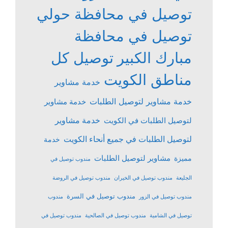
توصيل في محافظة حولي
توصيل في محافظة
مبارك الكبير
توصيل كل
مناطق الكويت
خدمة مشاوير
خدمة مشاوير لتوصيل الطلبات
خدمة مشاوير
خدمة مشاوير
لتوصيل الطلبات في الكويت
لتوصيل الطلبات في جميع أنحاء الكويت
خدمة
مشاوير لتوصيل الطلبات
مميزة
مندوب توصيل في
الجليعة
مندوب توصيل في الخيران
مندوب توصيل في الروضة
مندوب توصيل في السرة
مندوب توصيل في الزور
مندوب
توصيل في الشامية
مندوب توصيل في الصالحية
مندوب توصيل في