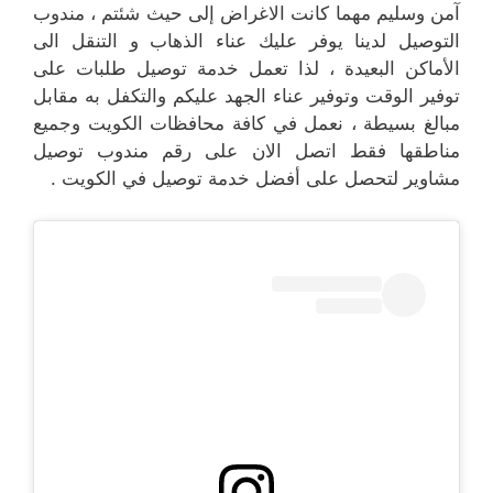
آمن وسليم مهما كانت الاغراض إلى حيث شئتم ، مندوب
التوصيل لدينا يوفر عليك عناء الذهاب و التنقل الى
الأماكن البعيدة ، لذا تعمل خدمة توصيل طلبات على
توفير الوقت وتوفير عناء الجهد عليكم والتكفل به مقابل
مبالغ بسيطة ، نعمل في كافة محافظات الكويت وجميع
مناطقها فقط اتصل الان على رقم مندوب توصيل
مشاوير لتحصل على أفضل خدمة توصيل في الكويت .