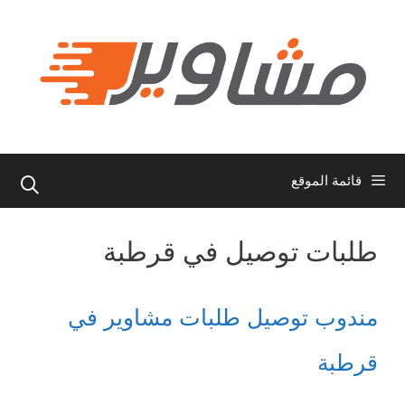
نتقل
لى
لمحتوى
قائمة الموقع
طلبات توصيل في قرطبة
مندوب توصيل طلبات مشاوير في
قرطبة