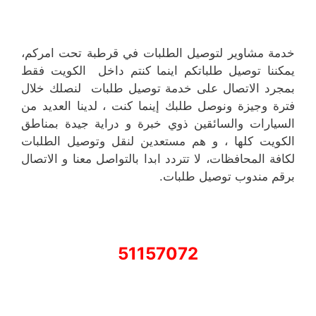
خدمة مشاوير لتوصيل الطلبات في قرطبة تحت امركم،
يمكننا توصيل طلباتكم اينما كنتم داخل الكويت فقط
بمجرد الاتصال على خدمة توصيل طلبات لنصلك خلال
فترة وجيزة ونوصل طلبك إينما كنت ، لدينا العديد من
السيارات والسائقين ذوي خبرة و دراية جيدة بمناطق
الكويت كلها ، و هم مستعدين لنقل وتوصيل الطلبات
لكافة المحافظات، لا تتردد ابدا بالتواصل معنا و الاتصال
برقم مندوب توصيل طلبات.
51157072