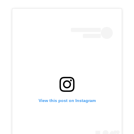
View this post on Instagram