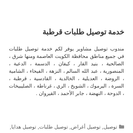
خدمة توصيل طلبات قرطبة
مندوب توصيل مشاوير يوفر لكم خدمة توصيل طلبات
في جميع مناطق محافظة الكويت العاصمة ومنها شرق ،
الصالحية ، بنيد القار ، كيفان ، الدسمة ، الدعية ،
المنصورية ، عبد الله السالم ، النزهة ، الفيحاء ، الشامية
، الروضة ، العديلية ، الخالدية ، القادسية ، قرطبة ،
السرة ، اليرموك ، الشويخ ، الري ، غرناطة ، الصليبيخات
، الدوحة ، النهضة ، جابر الأحمد ، القيروان .
التصنيفات
توصيل
,
توصيل أغراض
,
توصيل طلبات
,
توصيل هدايا
,