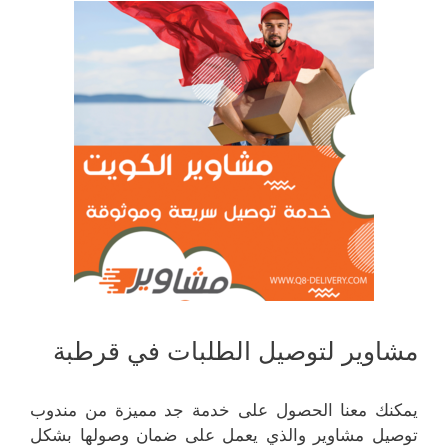
مشاوير لتوصيل الطلبات في قرطبة
يمكنك معنا الحصول على خدمة جد مميزة من مندوب
توصيل مشاوير والذي يعمل على ضمان وصولها بشكل