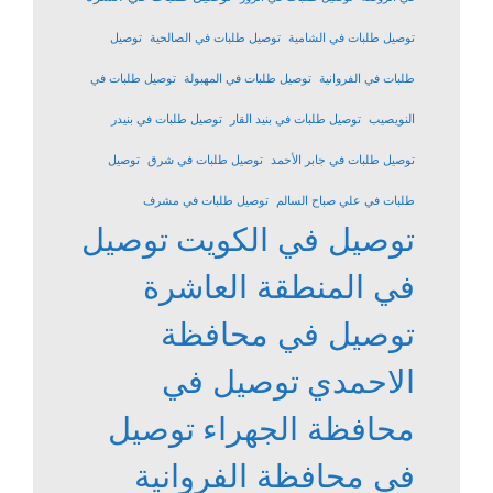
توصيل طلبات في الشامية
توصيل طلبات في الصالحية
توصيل
طلبات في الفروانية
توصيل طلبات في المهبولة
توصيل طلبات في
النويصيب
توصيل طلبات في بنيد القار
توصيل طلبات في بنيدر
توصيل طلبات في جابر الأحمد
توصيل طلبات في شرق
توصيل
طلبات في علي صباح السالم
توصيل طلبات في مشرف
توصيل في الكويت
توصيل
في المنطقة العاشرة
توصيل في محافظة
الاحمدي
توصيل في
محافظة الجهراء
توصيل
في محافظة الفروانية