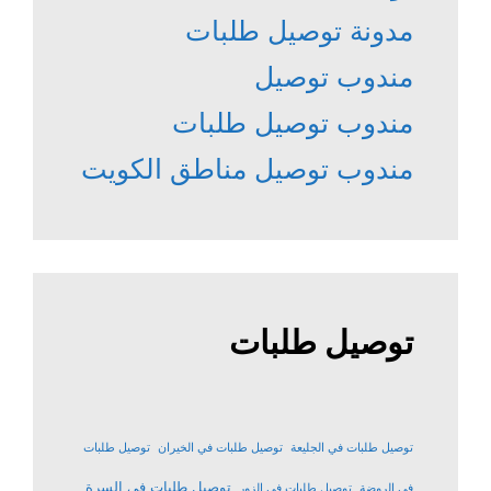
مدونة توصيل طلبات
مندوب توصيل
مندوب توصيل طلبات
مندوب توصيل مناطق الكويت
توصيل طلبات
توصيل طلبات في الجليعة
توصيل طلبات في الخيران
توصيل طلبات
توصيل طلبات في السرة
في الروضة
توصيل طلبات في الزور