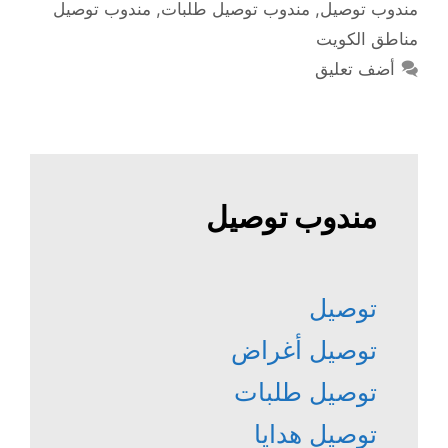
مندوب توصيل
,
مندوب توصيل طلبات
,
مندوب توصيل
مناطق الكويت
أضف تعليق
مندوب توصيل
توصيل
توصيل أغراض
توصيل طلبات
توصيل هدايا