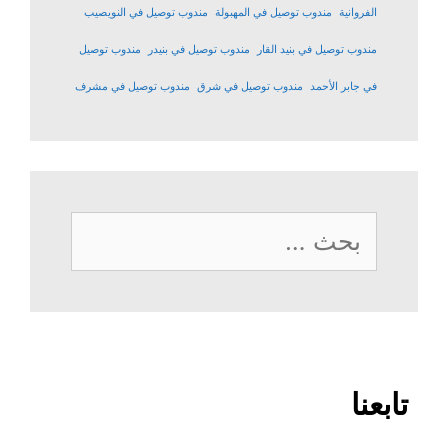
الفروانية
مندوب توصيل في المهبولة
مندوب توصيل في النويصيب
مندوب توصيل في بنيد القار
مندوب توصيل في بنيدر
مندوب توصيل
في جابر الأحمد
مندوب توصيل في شرق
مندوب توصيل في مشرف
البحث
عن:
تابعنا