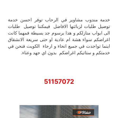
خدمة مندوب مشاوير في الرحاب توفر احسن خدمة
توصيل طلبات لزبائنها الافاضل فيمكننا توصيل طلبات
الى ابواب منازلكم و هذا برسوم جد بسيطة فمهما كانت
اغراضكم سواء هشة ام عادية او حتى سريعة الانشقاق
اينما تواجدت في جميع انحاء و ارجاء الكويت فنحن في
خدمتكم و ستاتيكم اغراضكم بدون اي جهد وعناء.
51157072