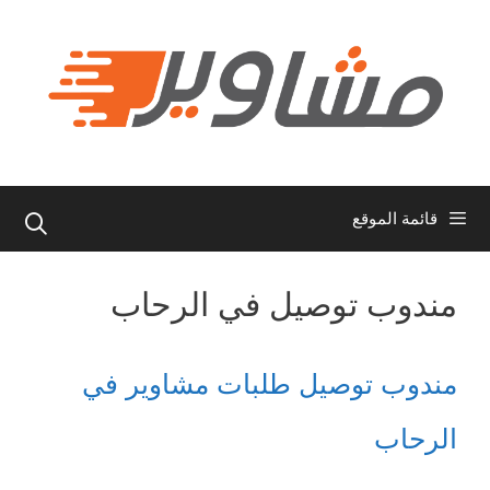
نتقل
لى
لمحتوى
قائمة الموقع
مندوب توصيل في الرحاب
مندوب توصيل طلبات مشاوير في
الرحاب