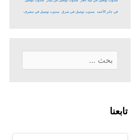
مندوب توصيل في بنيد القار
مندوب توصيل في بنيدر
مندوب توصيل
في جابر الأحمد
مندوب توصيل في شرق
مندوب توصيل في مشرف
البحث
عن:
تابعنا