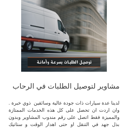
مشاوير لتوصيل الطلبات في الرحاب
لدينا عدة سيارات ذات جودة عالية وسائقين ذوي خبرة .
وان اردت ان تحصل على كل هذه الخدمات الممتازة
والمميزة فقط اتصل على رقم مندوب المشاوير وبدون
بذل جهد في التنقل او حتى اهدار الوقت و ستاتيك