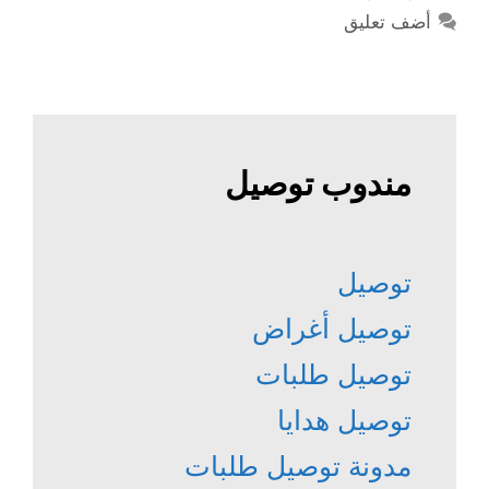
أضف تعليق
مندوب توصيل
توصيل
توصيل أغراض
توصيل طلبات
توصيل هدايا
مدونة توصيل طلبات