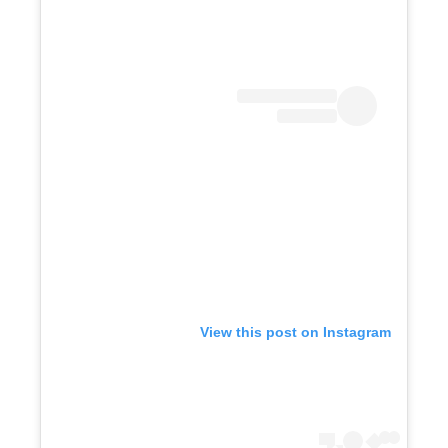
View this post on Instagram