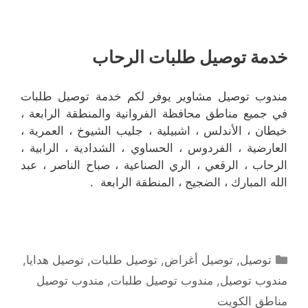
خدمة توصيل طلبات الرحاب
مندوب توصيل مشاوير يوفر لكم خدمة توصيل طلبات
في جميع مناطق محافظة الفروانية والمنطقة الرابعة ،
خيطان ، الأندلس ، اشبيلية ، جليب الشيوخ ، العمرية ،
العارضية ، الفردوس ، الحساوي ، الشدادية ، الرابية ،
الرحاب ، الرقعي ، الري الصناعية ، صباح الناصر ، عبد
الله المبارك ، الضجيج ، المنطقة الرابعة .
التصنيفات
توصيل
,
توصيل أغراض
,
توصيل طلبات
,
توصيل هدايا
,
مندوب توصيل
,
مندوب توصيل طلبات
,
مندوب توصيل
مناطق الكويت