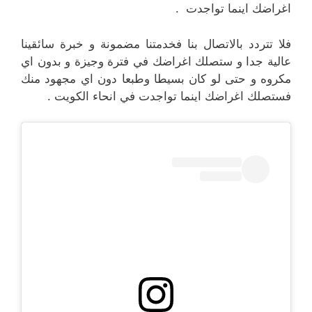
اغراضك اينما تواجدت .
فلا تتردد بالاتصال بنا فخدمتنا مضمونة و خبرة سائقينا
عالية جدا و ستصلك اغراضك في فترة وجيزة و بدون اي
مكروه و حتى لو كان بسيطا وطبعا دون اي مجهود منك
فستصلك اغراضك اينما تواجدت في انحاء الكويت .