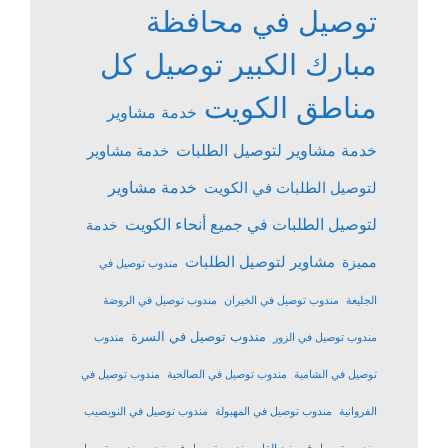
توصيل في محافظة
مبارك الكبير
توصيل كل
مناطق الكويت
خدمة مشاوير
خدمة مشاوير لتوصيل الطلبات
خدمة مشاوير
خدمة مشاوير
لتوصيل الطلبات في الكويت
لتوصيل الطلبات في جميع أنحاء الكويت
خدمة
مشاوير لتوصيل الطلبات
مميزة
مندوب توصيل في
الجليعة
مندوب توصيل في الخيران
مندوب توصيل في الروضة
مندوب توصيل في السرة
مندوب توصيل في الزور
مندوب
توصيل في الشامية
مندوب توصيل في الصالحية
مندوب توصيل في
الفروانية
مندوب توصيل في المهبولة
مندوب توصيل في النويصيب