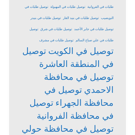
طلبات في الفروانية
توصيل طلبات في المهبولة
توصيل طلبات في
النويصيب
توصيل طلبات في بنيد القار
توصيل طلبات في بنيدر
توصيل طلبات في جابر الأحمد
توصيل طلبات في شرق
توصيل
طلبات في علي صباح السالم
توصيل طلبات في مشرف
توصيل في الكويت
توصيل
في المنطقة العاشرة
توصيل في محافظة
الاحمدي
توصيل في
محافظة الجهراء
توصيل
في محافظة الفروانية
توصيل في محافظة حولي