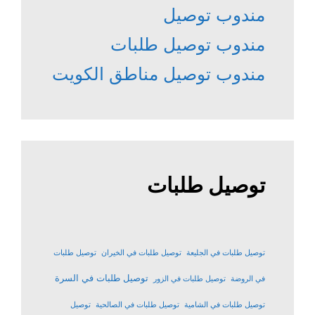
مندوب توصيل
مندوب توصيل طلبات
مندوب توصيل مناطق الكويت
توصيل طلبات
توصيل طلبات في الجليعة
توصيل طلبات في الخيران
توصيل طلبات
توصيل طلبات في السرة
في الروضة
توصيل طلبات في الزور
توصيل طلبات في الشامية
توصيل طلبات في الصالحية
توصيل