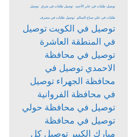
توصيل طلبات في جابر الأحمد
توصيل طلبات في شرق
توصيل
طلبات في علي صباح السالم
توصيل طلبات في مشرف
توصيل في الكويت
توصيل
في المنطقة العاشرة
توصيل في محافظة
الاحمدي
توصيل في
محافظة الجهراء
توصيل
في محافظة الفروانية
توصيل في محافظة حولي
توصيل في محافظة
مبارك الكبير
توصيل كل