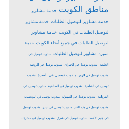
مناطق الكويت
خدمة مشاوير
خدمة مشاوير لتوصيل الطلبات
خدمة مشاوير
خدمة مشاوير
لتوصيل الطلبات في الكويت
لتوصيل الطلبات في جميع أنحاء الكويت
خدمة
مشاوير لتوصيل الطلبات
مميزة
مندوب توصيل في
الجليعة
مندوب توصيل في الخيران
مندوب توصيل في الروضة
مندوب توصيل في السرة
مندوب توصيل في الزور
مندوب
توصيل في الشامية
مندوب توصيل في الصالحية
مندوب توصيل في
الفروانية
مندوب توصيل في المهبولة
مندوب توصيل في النويصيب
مندوب توصيل في بنيد القار
مندوب توصيل في بنيدر
مندوب توصيل
في جابر الأحمد
مندوب توصيل في شرق
مندوب توصيل في مشرف