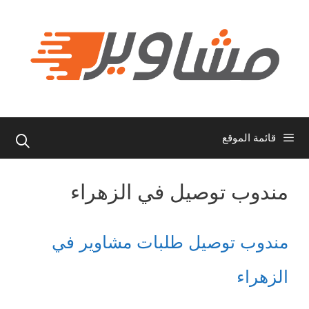
نتقل
لى
لمحتوى
قائمة الموقع
مندوب توصيل في الزهراء
مندوب توصيل طلبات مشاوير في
الزهراء