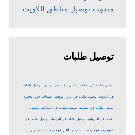
مندوب توصيل مناطق الكويت
توصيل طلبات
توصيل طلبات في الجليعة
توصيل طلبات في الخيران
توصيل طلبات
توصيل طلبات في السرة
في الروضة
توصيل طلبات في الزور
توصيل طلبات في الشامية
توصيل طلبات في الصالحية
توصيل
طلبات في الفروانية
توصيل طلبات في المهبولة
توصيل طلبات في
النويصيب
توصيل طلبات في بنيد القار
توصيل طلبات في بنيدر