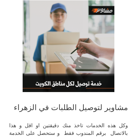
مشاوير لتوصيل الطلبات في الزهراء
وكل هذه الخدمات تاخذ منك دقيقتين او اقل و هذا
بالاتصال برقم المندوب فقط و ستحصل على الخدمة