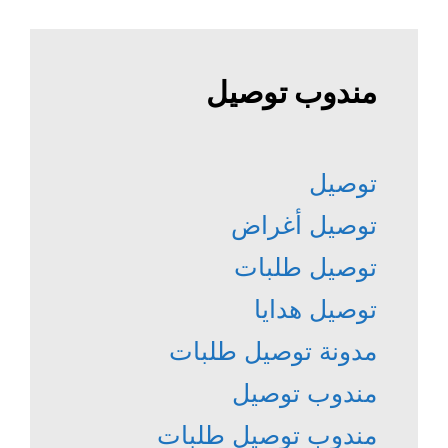
مندوب توصيل
توصيل
توصيل أغراض
توصيل طلبات
توصيل هدايا
مدونة توصيل طلبات
مندوب توصيل
مندوب توصيل طلبات