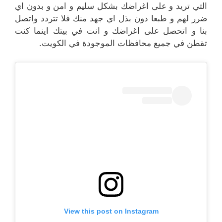
التي تريد و على اغراضك بشكل سليم و امن و بدون اي
ضرر لهم و طبعا دون بذل اي جهد منك فلا تتردد واتصل
بنا و اتحصل على اغراضك و انت في بيتك اينما كنت
تقطن في جميع محافظات الموجودة في الكويت.
View this post on Instagram