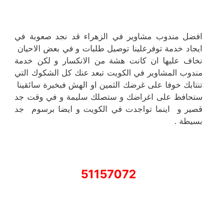
افضل مندوب مشاوير في الزهراء قد نجد صعوبة في
ايجاد خدمة توفرعلينا توصيل طلبات و في بعض الاحيان
نخاف عليها ان كانت هشة من الانكسار و لكن خدمة
مندوب المشاوير في الكويت تبعد عنك كل الشكوك التي
تنتابك خوفا على غرضك الثمين او الهش فبخبرة سائقينا
ستحافظ على اغراضك و ستصلك سليمة و في وقت جد
قصير و اينما تواجدت في الكويت و ايضا برسوم جد
بسيطة .
51157072