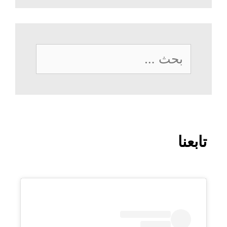
البحث
عن:
تابعنا