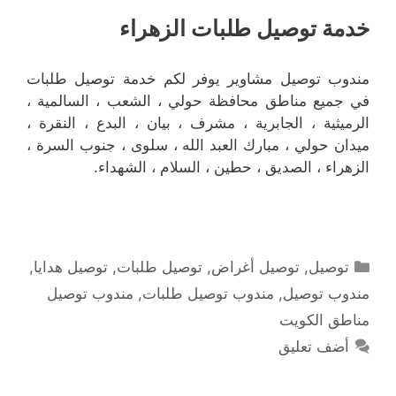
خدمة توصيل طلبات الزهراء
مندوب توصيل مشاوير يوفر لكم خدمة توصيل طلبات
في جميع مناطق محافظة حولي ، الشعب ، السالمية ،
الرميثية ، الجابرية ، مشرف ، بيان ، البدع ، النقرة ،
ميدان حولي ، مبارك العبد الله ، سلوى ، جنوب السرة ،
الزهراء ، الصديق ، حطين ، السلام ، الشهداء.
التصنيفات
توصيل
,
توصيل أغراض
,
توصيل طلبات
,
توصيل هدايا
,
مندوب توصيل
,
مندوب توصيل طلبات
,
مندوب توصيل
مناطق الكويت
أضف تعليق