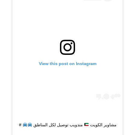
View this post on Instagram
مشاوير الكويت
مندويب توصيل لكل المناطق
#