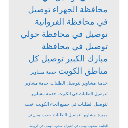
محافظة الجهراء
توصيل
في محافظة الفروانية
توصيل في محافظة حولي
توصيل في محافظة
مبارك الكبير
توصيل كل
مناطق الكويت
خدمة مشاوير
خدمة مشاوير لتوصيل الطلبات
خدمة مشاوير
خدمة مشاوير
لتوصيل الطلبات في الكويت
لتوصيل الطلبات في جميع أنحاء الكويت
خدمة
مشاوير لتوصيل الطلبات
مميزة
مندوب توصيل في
الجليعة
مندوب توصيل في الخيران
مندوب توصيل في الروضة