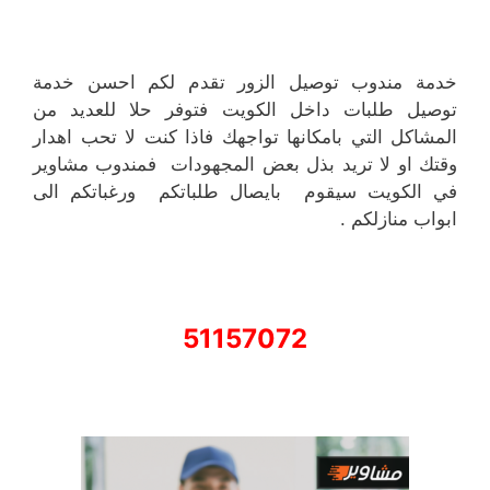
خدمة مندوب توصيل الزور تقدم لكم احسن خدمة
توصيل طلبات داخل الكويت فتوفر حلا للعديد من
المشاكل التي بامكانها تواجهك فاذا كنت لا تحب اهدار
وقتك او لا تريد بذل بعض المجهودات فمندوب مشاوير
في الكويت سيقوم بايصال طلباتكم ورغباتكم الى
ابواب منازلكم .
51157072