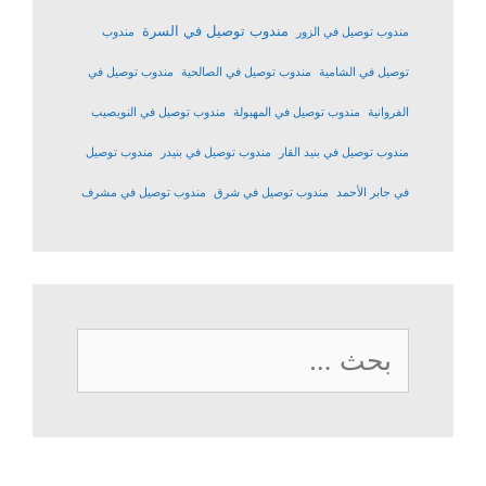
مندوب توصيل في السرة
مندوب توصيل في الزور
مندوب
توصيل في الشامية
مندوب توصيل في الصالحية
مندوب توصيل في
الفروانية
مندوب توصيل في المهبولة
مندوب توصيل في النويصيب
مندوب توصيل في بنيد القار
مندوب توصيل في بنيدر
مندوب توصيل
في جابر الأحمد
مندوب توصيل في شرق
مندوب توصيل في مشرف
البحث
عن: