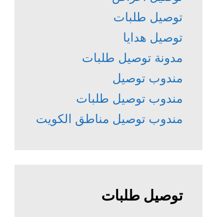
توصيل طلبات
توصيل هدايا
مدونة توصيل طلبات
مندوب توصيل
مندوب توصيل طلبات
مندوب توصيل مناطق الكويت
توصيل طلبات