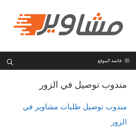
نتقل
لى
لمحتوى
قائمة الموقع
مندوب توصيل في الزور
مندوب توصيل طلبات مشاوير في
الزور