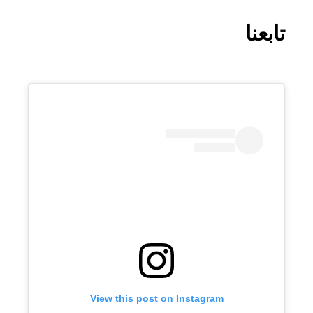
تابعنا
View this post on Instagram