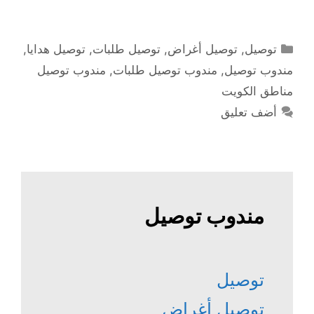
التصنيفات
توصيل
,
توصيل أغراض
,
توصيل طلبات
,
توصيل هدايا
,
مندوب توصيل
,
مندوب توصيل طلبات
,
مندوب توصيل
مناطق الكويت
أضف تعليق
مندوب توصيل
توصيل
توصيل أغراض