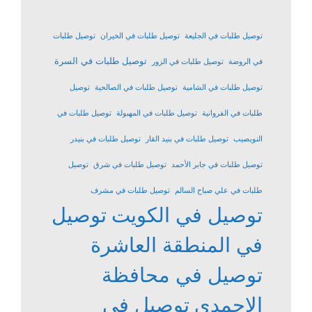
توصيل طلبات في الجليعة
توصيل طلبات في الخيران
توصيل طلبات
توصيل طلبات في السرة
في الروضة
توصيل طلبات في الزور
توصيل طلبات في الشامية
توصيل طلبات في الصالحية
توصيل
طلبات في الفروانية
توصيل طلبات في المهبولة
توصيل طلبات في
النويصيب
توصيل طلبات في بنيد القار
توصيل طلبات في بنيدر
توصيل طلبات في جابر الأحمد
توصيل طلبات في شرق
توصيل
طلبات في علي صباح السالم
توصيل طلبات في مشرف
توصيل في الكويت
توصيل
في المنطقة العاشرة
توصيل في محافظة
الاحمدي
توصيل في