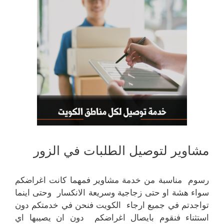
مشاوير لتوصيل الطلبات في الزور
رسوم مناسبة من خدمة مشاوير فمهما كانت اغراضكم
سواء هشة او حتى زجاجية وسريعة الانكسار وحتى اينما
تواجدتم في جميع ارجاء الكويت فنحن في خدمتكم دون
استثناء فنقوم بايصال اغراضكم دون ان يصيبها اي