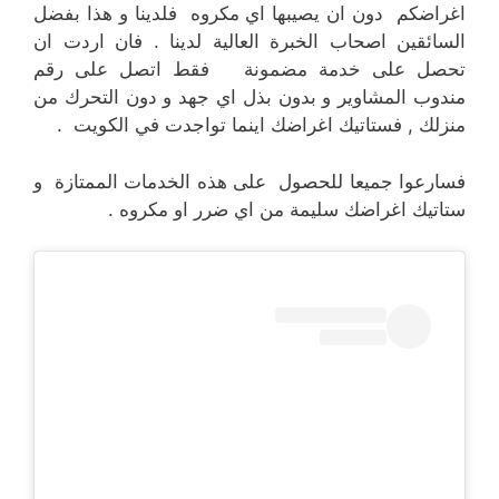
اغراضكم دون ان يصيبها اي مكروه فلدينا و هذا بفضل
السائقين اصحاب الخبرة العالية لدينا . فان اردت ان
تحصل على خدمة مضمونة فقط اتصل على رقم
مندوب المشاوير و بدون بذل اي جهد و دون التحرك من
منزلك , فستاتيك اغراضك اينما تواجدت في الكويت .
فسارعوا جميعا للحصول على هذه الخدمات الممتازة و
ستاتيك اغراضك سليمة من اي ضرر او مكروه .