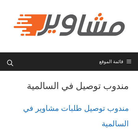
نتقل
لى
لمحتوى
قائمة الموقع
مندوب توصيل في السالمية
مندوب توصيل طلبات مشاوير في
السالمية