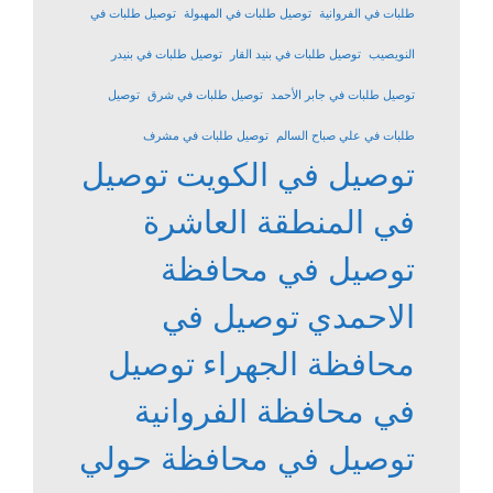
طلبات في الفروانية
توصيل طلبات في المهبولة
توصيل طلبات في
النويصيب
توصيل طلبات في بنيد القار
توصيل طلبات في بنيدر
توصيل طلبات في جابر الأحمد
توصيل طلبات في شرق
توصيل
طلبات في علي صباح السالم
توصيل طلبات في مشرف
توصيل في الكويت
توصيل
في المنطقة العاشرة
توصيل في محافظة
الاحمدي
توصيل في
محافظة الجهراء
توصيل
في محافظة الفروانية
توصيل في محافظة حولي