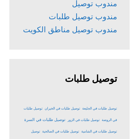
مندوب توصيل
مندوب توصيل طلبات
مندوب توصيل مناطق الكويت
توصيل طلبات
توصيل طلبات في الجليعة
توصيل طلبات في الخيران
توصيل طلبات
توصيل طلبات في السرة
في الروضة
توصيل طلبات في الزور
توصيل طلبات في الشامية
توصيل طلبات في الصالحية
توصيل