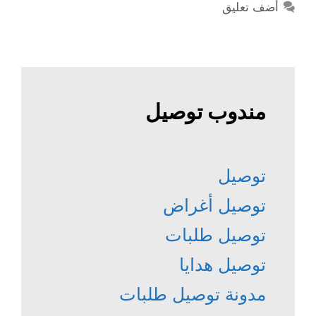
أضف تعليق
مندوب توصيل
توصيل
توصيل أغراض
توصيل طلبات
توصيل هدايا
مدونة توصيل طلبات