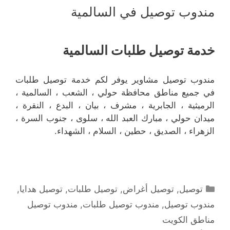
مندوب توصيل في السالمية
خدمة توصيل طلبات السالمية
مندوب توصيل مشاوير يوفر لكم خدمة توصيل طلبات
في جميع مناطق محافظة حولي ، الشعب ، السالمية ،
الرميثية ، الجابرية ، مشرف ، بيان ، البدع ، النقرة ،
ميدان حولي ، مبارك العبد الله ، سلوى ، جنوب السرة ،
الزهراء ، الصديق ، حطين ، السلام ، الشهداء.
التصنيفات
توصيل
,
توصيل أغراض
,
توصيل طلبات
,
توصيل هدايا
,
مندوب توصيل
,
مندوب توصيل طلبات
,
مندوب توصيل
مناطق الكويت