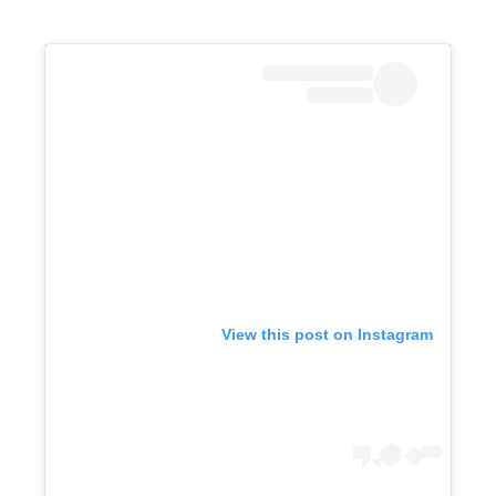
View this post on Instagram