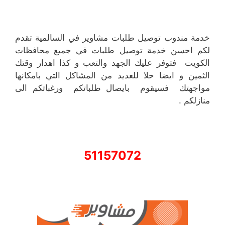
خدمة مندوب توصيل طلبات مشاوير في السالمية تقدم
لكم احسن خدمة توصيل طلبات في جميع محافظات
الكويت فتوفر عليك الجهد والتعب و كذا اهدار وقتك
الثمين و ايضا حلا للعديد من المشاكل التي بامكانها
مواجهتك فسيقوم بايصال طلباتكم ورغباتكم الى
منازلكم .
51157072