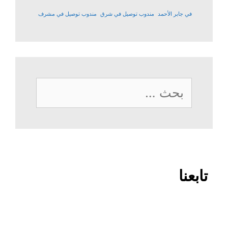
في جابر الأحمد
مندوب توصيل في شرق
مندوب توصيل في مشرف
البحث
عن:
تابعنا