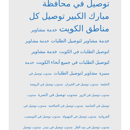
توصيل في محافظة
مبارك الكبير
توصيل كل
مناطق الكويت
خدمة مشاوير
خدمة مشاوير لتوصيل الطلبات
خدمة مشاوير
خدمة مشاوير
لتوصيل الطلبات في الكويت
لتوصيل الطلبات في جميع أنحاء الكويت
خدمة
مشاوير لتوصيل الطلبات
مميزة
مندوب توصيل في
الجليعة
مندوب توصيل في الخيران
مندوب توصيل في الروضة
مندوب توصيل في السرة
مندوب توصيل في الزور
مندوب
توصيل في الشامية
مندوب توصيل في الصالحية
مندوب توصيل في
الفروانية
مندوب توصيل في المهبولة
مندوب توصيل في النويصيب
مندوب توصيل في بنيد القار
مندوب توصيل في بنيدر
مندوب توصيل