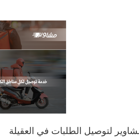
شاوير لتوصيل الطلبات في العقيلة