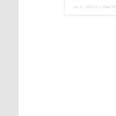
Sep 17, 2020 at 1:59am 