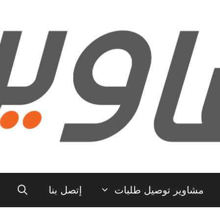
مشاوير توصيل طلبات
إتصل بنا