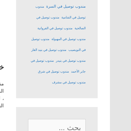
مندوب توصيل في السرة
مندوب
توصيل في الشامية
مندوب توصيل في
الصالحية
مندوب توصيل في الفروانية
مندوب توصيل في المهبولة
مندوب توصيل
في النويصيب
مندوب توصيل في بنيد القار
مندوب توصيل في بنيدر
مندوب توصيل في
خد
جابر الأحمد
مندوب توصيل في شرق
مندوب توصيل في مشرف
من
ال
، 
ال
البحث