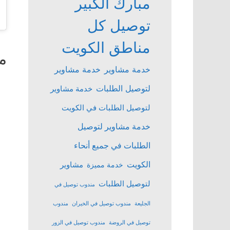
مبارك الكبير
توصيل كل
مناطق الكويت
م
خدمة مشاوير
خدمة مشاوير
لتوصيل الطلبات
خدمة مشاوير
لتوصيل الطلبات في الكويت
خدمة مشاوير لتوصيل
الطلبات في جميع أنحاء
الكويت
مشاوير
خدمة مميزة
لتوصيل الطلبات
مندوب توصيل في
الجليعة
مندوب توصيل في الخيران
مندوب
توصيل في الروضة
مندوب توصيل في الزور