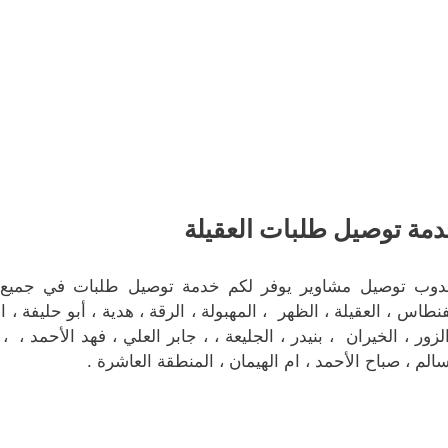
مة توصيل طلبات العقيلة
دوب توصيل مشاوير يوفر لكم خدمة توصيل طلبات في جميع م
فنطاس ، العقيلة ، الظهر ، المهبولة ، الرقة ، هدية ، أبو حليفة ، 
الزور ، الخيران ، بنيدر ، الجليعة ، ، جابر العلي ، فهد الأحمد ،
سالم ، صباح الأحمد ، ام الهيمان ، المنطقة العاشرة .