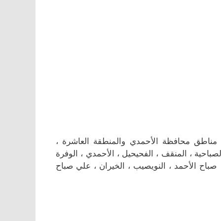
ناطق محافظة الأحمدي والمنطقة العاشرة ،
الصباحية ، المنقف ، الفحيحيل ، الأحمدي ، الوفرة
 ، صباح الأحمد ، النويصيب ، الخيران ، علي صباح