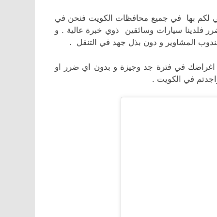
اتي لكم بها في جميع محافظات الكويت فنحن في
 فلدينا سيارات وسائقين ذوي خبرة عالية . و
وب المشاوير و دون بذل جهد في التنقل .
ك اغراضك في فترة جد وجيزة و بدون اي ضرر او
اجدتم في الكويت .