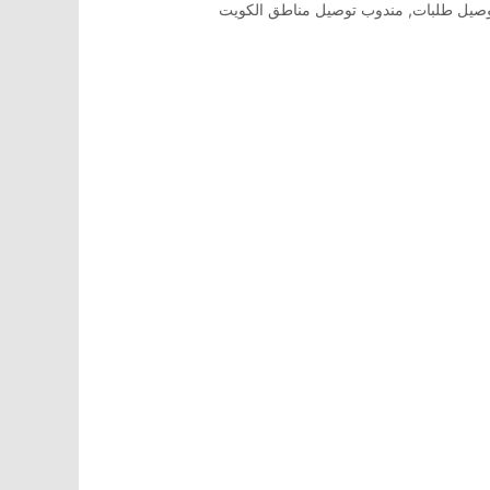
صيل طلبات
,
مندوب توصيل مناطق الكويت