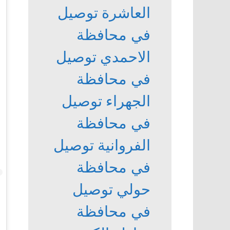
العاشرة
توصيل
في محافظة
الاحمدي
توصيل
في محافظة
الجهراء
توصيل
في محافظة
الفروانية
توصيل
في محافظة
حولي
توصيل
في محافظة