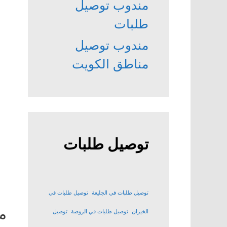
مندوب توصيل
طلبات
مندوب توصيل
مناطق الكويت
توصيل طلبات
توصيل طلبات في الجليعة
توصيل طلبات في
م
الخيران
توصيل طلبات في الروضة
توصيل