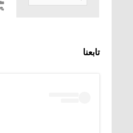
عن:
تابعنا