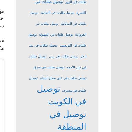
توصيل طلبات في
طلبات في الزور
مه
السرة
توصيل طلبات في الشامية
توصيل
خد
طلبات في الصالحية
توصيل طلبات في
ست
الفروانية
توصيل طلبات في المهبولة
توصيل
فس
طلبات في النويصيب
توصيل طلبات في بنيد
مك
القار
توصيل طلبات في بنيدر
توصيل طلبات
في جابر الأحمد
توصيل طلبات في شرق
توصيل طلبات في علي صباح السالم
توصيل
توصيل
طلبات في مشرف
في الكويت
توصيل في
المنطقة