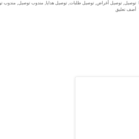
التصنيفات
توصيل
,
توصيل أغراض
,
توصيل طلبات
,
توصيل هدايا
,
مندوب توصيل
,
مندوب تو
أضف تعليق