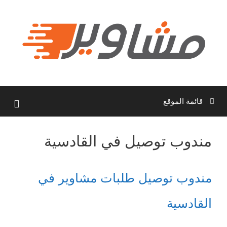
نتقل
لى
لمحتوى
قائمة الموقع
مندوب توصيل في القادسية
مندوب توصيل طلبات مشاوير في
القادسية