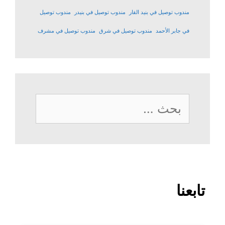
مندوب توصيل في بنيد القار
مندوب توصيل في بنيدر
مندوب توصيل
في جابر الأحمد
مندوب توصيل في شرق
مندوب توصيل في مشرف
البحث
عن:
تابعنا