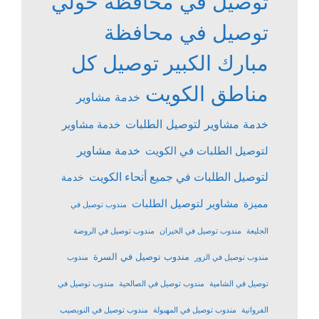
توصيل في محافظة حولي
توصيل في محافظة
مبارك الكبير
توصيل كل
مناطق الكويت
خدمة مشاوير
خدمة مشاوير لتوصيل الطلبات
خدمة مشاوير
خدمة مشاوير
لتوصيل الطلبات في الكويت
لتوصيل الطلبات في جميع أنحاء الكويت
خدمة
مشاوير لتوصيل الطلبات
مميزة
مندوب توصيل في
الجليعة
مندوب توصيل في الخيران
مندوب توصيل في الروضة
مندوب توصيل في السرة
مندوب توصيل في الزور
مندوب
توصيل في الشامية
مندوب توصيل في الصالحية
مندوب توصيل في
الفروانية
مندوب توصيل في المهبولة
مندوب توصيل في النويصيب