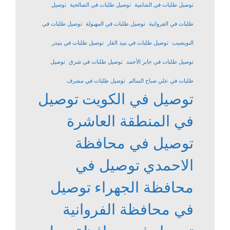
توصيل طلبات في الشامية
توصيل طلبات في الصالحية
توصيل
طلبات في الفروانية
توصيل طلبات في المهبولة
توصيل طلبات في
النويصيب
توصيل طلبات في بنيد القار
توصيل طلبات في بنيدر
توصيل طلبات في جابر الأحمد
توصيل طلبات في شرق
توصيل
طلبات في علي صباح السالم
توصيل طلبات في مشرف
توصيل في الكويت
توصيل
في المنطقة العاشرة
توصيل في محافظة
الاحمدي
توصيل في
محافظة الجهراء
توصيل
في محافظة الفروانية