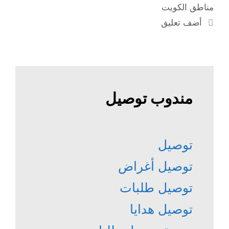
مناطق الكويت
أضف تعليق
مندوب توصيل
توصيل
توصيل أغراض
توصيل طلبات
توصيل هدايا