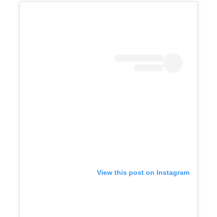
View this post on Instagram