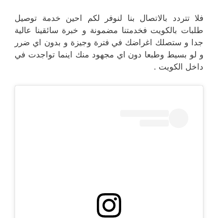
فلا تتردد بالاتصال بنا لنوفر لكم احين خدمة توصيل
طلبات بالكويت فخدمتنا مضمونة و خبرة سائقينا عالية
جدا و ستصلك اغراضك في فترة وجيزة و بدون اي ضرر
و لو بسيط وطبعا دون اي مجهود منك اينما تواجدت في
داخل الكويت .