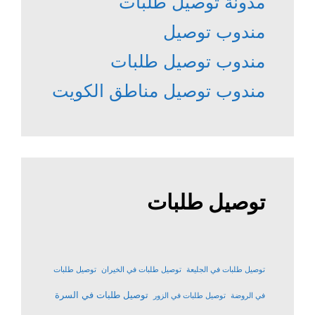
مدونة توصيل طلبات
مندوب توصيل
مندوب توصيل طلبات
مندوب توصيل مناطق الكويت
توصيل طلبات
توصيل طلبات في الجليعة
توصيل طلبات في الخيران
توصيل طلبات
توصيل طلبات في السرة
في الروضة
توصيل طلبات في الزور