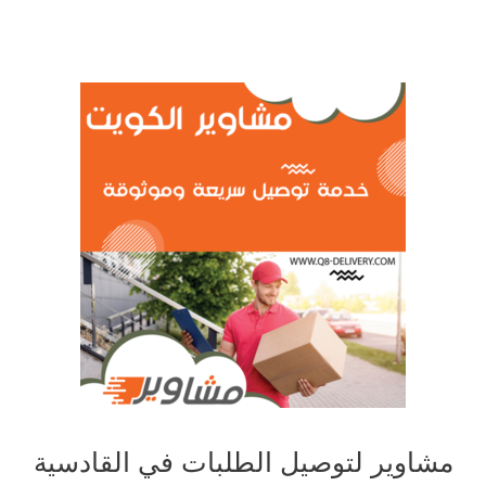
مشاوير لتوصيل الطلبات في القادسية