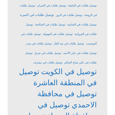
توصيل طلبات في الجليعة
توصيل طلبات في الخيران
توصيل طلبات
توصيل طلبات في السرة
في الروضة
توصيل طلبات في الزور
توصيل طلبات في الشامية
توصيل طلبات في الصالحية
توصيل
طلبات في الفروانية
توصيل طلبات في المهبولة
توصيل طلبات في
النويصيب
توصيل طلبات في بنيد القار
توصيل طلبات في بنيدر
توصيل طلبات في جابر الأحمد
توصيل طلبات في شرق
توصيل
طلبات في علي صباح السالم
توصيل طلبات في مشرف
توصيل في الكويت
توصيل
في المنطقة العاشرة
توصيل في محافظة
الاحمدي
توصيل في