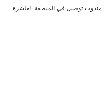
مندوب توصيل في المنطقة العاشرة