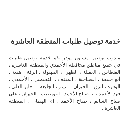
خدمة توصيل طلبات المنطقة العاشرة
مندوب توصيل مشاوير يوفر لكم خدمة توصيل طلبات
في جميع مناطق محافظة الأحمدي والمنطقة العاشرة ،
الفنطاس ، العقيلة ، الظهر ، المهبولة ، الرقة ، هدية ،
أبو حليفة ، الصباحية ، المنقف ، الفحيحيل ، الأحمدي ،
الوفرة ، الزور ، الخيران ، بنيدر ، الجليعة ، ، جابر العلي ،
فهد الأحمد ، ، صباح الأحمد ، النويصيب ، الخيران ، علي
صباح السالم ، صباح الأحمد ، ام الهيمان ، المنطقة
العاشرة .