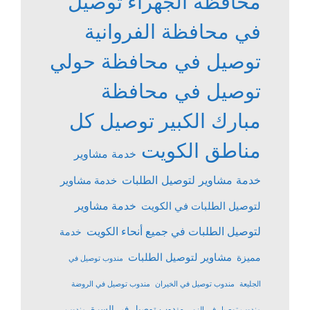
محافظة الجهراء
توصيل
في محافظة الفروانية
توصيل في محافظة حولي
توصيل في محافظة
مبارك الكبير
توصيل كل
مناطق الكويت
خدمة مشاوير
خدمة مشاوير لتوصيل الطلبات
خدمة مشاوير
خدمة مشاوير
لتوصيل الطلبات في الكويت
لتوصيل الطلبات في جميع أنحاء الكويت
خدمة
مشاوير لتوصيل الطلبات
مميزة
مندوب توصيل في
الجليعة
مندوب توصيل في الخيران
مندوب توصيل في الروضة
مندوب توصيل في السرة
مندوب توصيل في الزور
مندوب