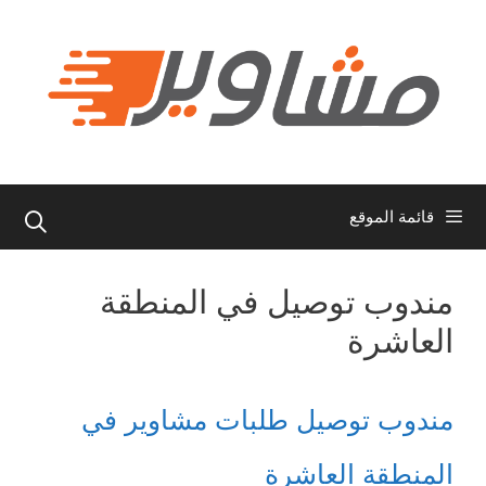
نتقل
لى
لمحتوى
قائمة الموقع
مندوب توصيل في المنطقة
العاشرة
مندوب توصيل طلبات مشاوير في
المنطقة العاشرة