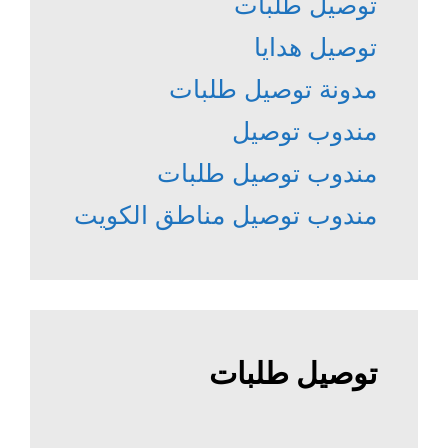
توصيل طلبات
توصيل هدايا
مدونة توصيل طلبات
مندوب توصيل
مندوب توصيل طلبات
مندوب توصيل مناطق الكويت
توصيل طلبات