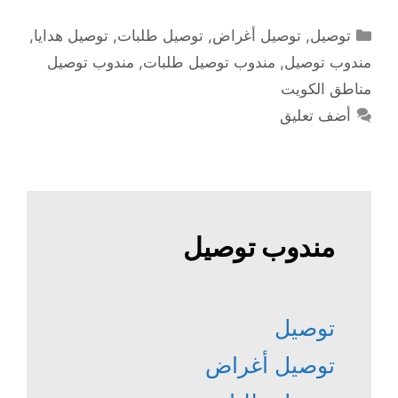
التصنيفات
توصيل
,
توصيل أغراض
,
توصيل طلبات
,
توصيل هدايا
,
مندوب توصيل
,
مندوب توصيل طلبات
,
مندوب توصيل
مناطق الكويت
أضف تعليق
مندوب توصيل
توصيل
توصيل أغراض