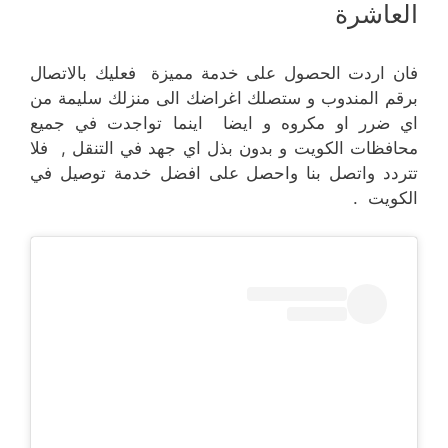
العاشرة
فان اردت الحصول على خدمة مميزة فعليك بالاتصال
برقم المندوب و ستصلك اغراضك الى منزلك سليمة من
اي ضرر او مكروه و ايضا اينما تواجدت في جميع
محافظات الكويت و بدون بذل اي جهد في التنقل , فلا
تتردد واتصل بنا واحصل على افضل خدمة توصيل في
الكويت .