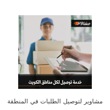
مشاوير لتوصيل الطلبات في المنطقة