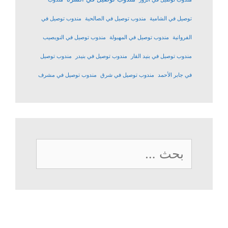
توصيل في الشامية
مندوب توصيل في الصالحية
مندوب توصيل في
الفروانية
مندوب توصيل في المهبولة
مندوب توصيل في النويصيب
مندوب توصيل في بنيد القار
مندوب توصيل في بنيدر
مندوب توصيل
في جابر الأحمد
مندوب توصيل في شرق
مندوب توصيل في مشرف
البحث
عن: