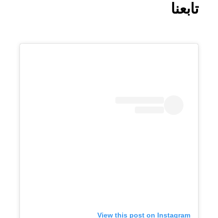
تابعنا
View this post on Instagram