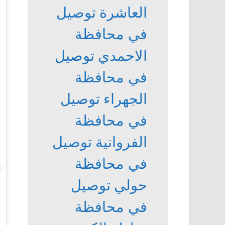
العاشرة
توصيل
في محافظة
الاحمدي
توصيل
في محافظة
الجهراء
توصيل
في محافظة
الفروانية
توصيل
في محافظة
حولي
توصيل
في محافظة