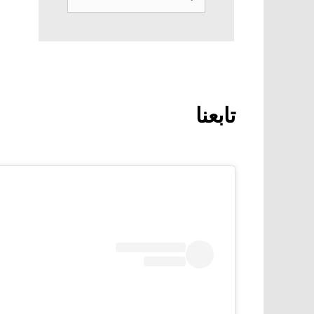
عن:
تابعنا