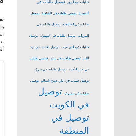
توصيل طلبات في
طلبات في الزور
السرة
توصيل طلبات في الشامية
توصيل
يم
طلبات في الصالحية
توصيل طلبات في
وس
ال
الفروانية
توصيل طلبات في المهبولة
توصيل
نع
طلبات في النويصيب
توصيل طلبات في بنيد
أف
القار
توصيل طلبات في بنيدر
توصيل طلبات
في جابر الأحمد
توصيل طلبات في شرق
توصيل طلبات في علي صباح السالم
توصيل
توصيل
طلبات في مشرف
في الكويت
توصيل في
المنطقة