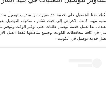
كنك معنا الحصول على خدمة جد مميزة من مندوب توصيل مشا
ليم مهما كانت الاغراض إلى حيث شئتم ، مندوب التوصيل لدينا 
بعيدة ، لذا تعمل خدمة توصيل طلبات على توفير الوقت وتوفير عنا
مل في كافة محافظات الكويت وجميع مناطقها فقط اتصل الا
ضل خدمة توصيل في الكويت .