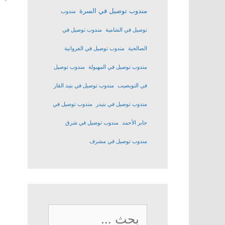
مندوب توصيل في السرة
مندوب
توصيل في الشامية
مندوب توصيل في
الصالحية
مندوب توصيل في الفروانية
مندوب توصيل في المهبولة
مندوب توصيل
في النويصيب
مندوب توصيل في بنيد القار
مندوب توصيل في بنيدر
مندوب توصيل في
جابر الأحمد
مندوب توصيل في شرق
مندوب توصيل في مشرف
البحث