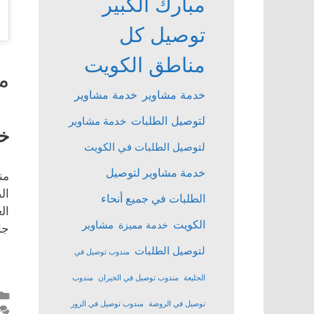
مبارك الكبير
توصيل كل
مناطق الكويت
م
خدمة مشاوير
خدمة مشاوير
لتوصيل الطلبات
خدمة مشاوير
خد
لتوصيل الطلبات في الكويت
خدمة مشاوير لتوصيل
من
ال
الطلبات في جميع أنحاء
ال
الكويت
مشاوير
خدمة مميزة
جا
لتوصيل الطلبات
مندوب توصيل في
الجليعة
مندوب توصيل في الخيران
مندوب
توصيل في الروضة
مندوب توصيل في الزور