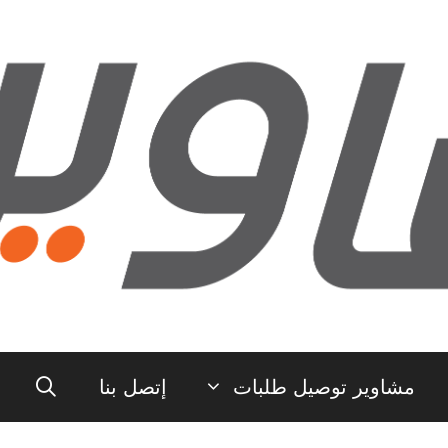
مشاوير توصيل طلبات
إتصل بنا