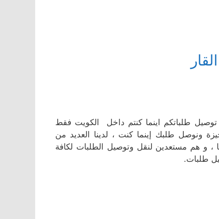
لقار
 توصيل طلباتكم اينما كنتم داخل الكويت فقط
 ونوصل طلبك إينما كنت ، لدينا العديد من
ا ، و هم مستعدين لنقل وتوصيل الطلبات لكافة
يل طلبات.