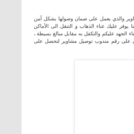
وير والذي يعمل على ضمان وصولها بشكل آمن
يوفر عليك عناء الذهاب و التنقل الى الأماكن
ء الجهد عليكم والتكفل به مقابل مبالغ بسيطة ،
ن على رقم مندوب توصيل مشاوير لتحصل على