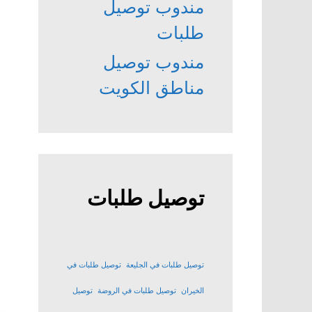
مندوب توصيل
طلبات
مندوب توصيل
مناطق الكويت
توصيل طلبات
توصيل طلبات في الجليعة
توصيل طلبات في
الخيران
توصيل طلبات في الروضة
توصيل
م