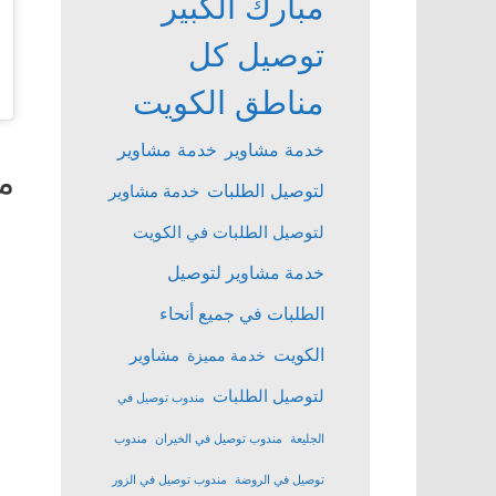
مبارك الكبير
توصيل كل
مناطق الكويت
خدمة مشاوير
خدمة مشاوير
م
لتوصيل الطلبات
خدمة مشاوير
لتوصيل الطلبات في الكويت
خدمة مشاوير لتوصيل
الطلبات في جميع أنحاء
الكويت
مشاوير
خدمة مميزة
لتوصيل الطلبات
مندوب توصيل في
الجليعة
مندوب توصيل في الخيران
مندوب
توصيل في الروضة
مندوب توصيل في الزور