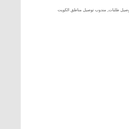
صيل طلبات
,
مندوب توصيل مناطق الكويت