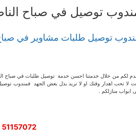
ندوب توصيل في صباح النا
ندوب توصيل طلبات مشاوير في صباح 
دم لكم من خلال خدمتنا احسن خدمة توصيل طلبات في صباح النا
ت لا تحب اهدار وقتك او لا تريد بذل بعض الجهد فمندوب توصي
ى ابواب منازلكم .
51157072