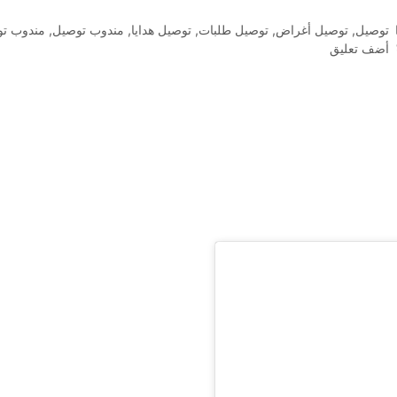
التصنيفات
توصيل
,
توصيل أغراض
,
توصيل طلبات
,
توصيل هدايا
,
مندوب توصيل
,
مندوب تو
أضف تعليق