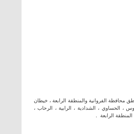
 محافظة الفروانية والمنطقة الرابعة ، خيطان
وس ، الحساوي ، الشدادية ، الرابية ، الرحاب ،
 المنطقة الرابعة .