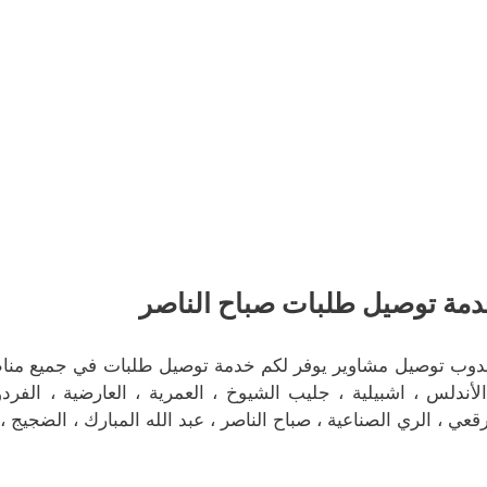
مة توصيل طلبات صباح الناصر
دوب توصيل مشاوير يوفر لكم خدمة توصيل طلبات في جميع مناطق
الأندلس ، اشبيلية ، جليب الشيوخ ، العمرية ، العارضية ، الفرد
رقعي ، الري الصناعية ، صباح الناصر ، عبد الله المبارك ، الضجيج ،