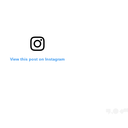
View this post on Instagram