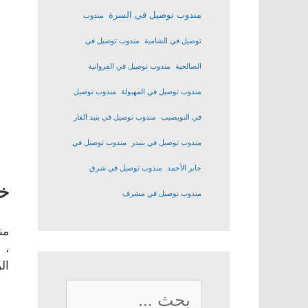
مندوب توصيل في السرة
مندوب
توصيل في الشامية
مندوب توصيل في
الصالحية
مندوب توصيل في الفروانية
مندوب توصيل في المهبولة
مندوب توصيل
في النويصيب
مندوب توصيل في بنيد القار
مندوب توصيل في بنيدر
مندوب توصيل في
جابر الأحمد
مندوب توصيل في شرق
خد
مندوب توصيل في مشرف
من
، 
ال
البحث