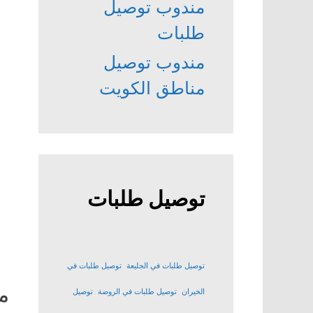
مندوب توصيل
طلبات
مندوب توصيل
مناطق الكويت
توصيل طلبات
توصيل طلبات في الجليعة
توصيل طلبات في
م
الخيران
توصيل طلبات في الروضة
توصيل