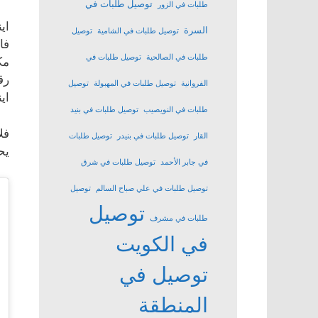
توصيل طلبات في
طلبات في الزور
اي
السرة
توصيل طلبات في الشامية
توصيل
فا
طلبات في الصالحية
توصيل طلبات في
مك
رق
الفروانية
توصيل طلبات في المهبولة
توصيل
اي
طلبات في النويصيب
توصيل طلبات في بنيد
فل
القار
توصيل طلبات في بنيدر
توصيل طلبات
يح
في جابر الأحمد
توصيل طلبات في شرق
توصيل طلبات في علي صباح السالم
توصيل
توصيل
طلبات في مشرف
في الكويت
توصيل في
المنطقة