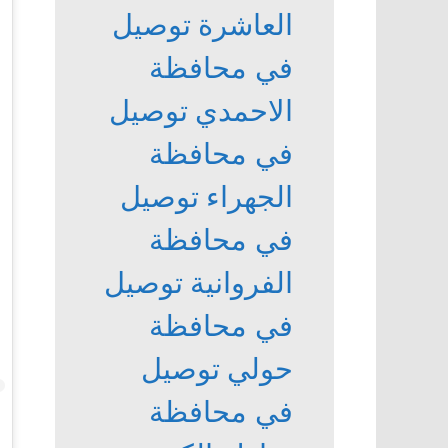
العاشرة
توصيل
في محافظة
الاحمدي
توصيل
في محافظة
الجهراء
توصيل
في محافظة
الفروانية
توصيل
في محافظة
حولي
توصيل
في محافظة