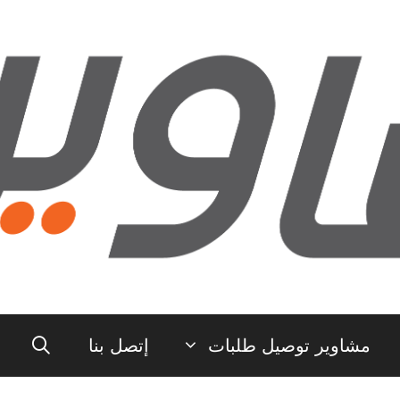
مشاوير توصيل طلبات
إتصل بنا