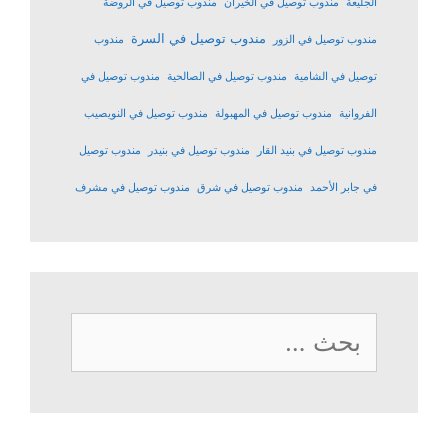
الجليعة
مندوب توصيل في الخيران
مندوب توصيل في الروضة
مندوب توصيل في السرة
مندوب توصيل في الزور
مندوب
توصيل في الشامية
مندوب توصيل في الصالحية
مندوب توصيل في
الفروانية
مندوب توصيل في المهبولة
مندوب توصيل في النويصيب
مندوب توصيل في بنيد القار
مندوب توصيل في بنيدر
مندوب توصيل
في جابر الأحمد
مندوب توصيل في شرق
مندوب توصيل في مشرف
البحث
عن: