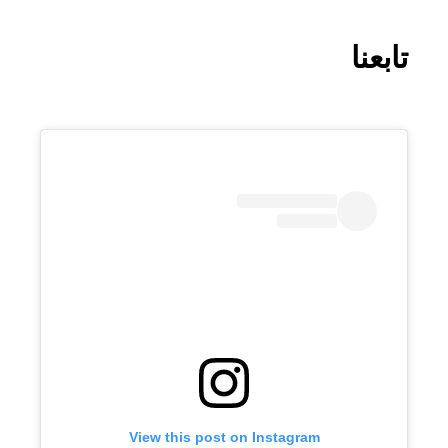
تابعنا
View this post on Instagram