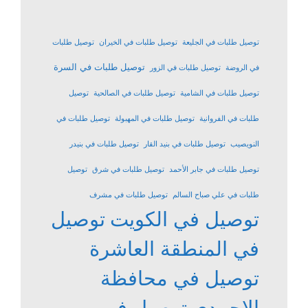
توصيل طلبات في الجليعة
توصيل طلبات في الخيران
توصيل طلبات
توصيل طلبات في السرة
في الروضة
توصيل طلبات في الزور
توصيل طلبات في الشامية
توصيل طلبات في الصالحية
توصيل
طلبات في الفروانية
توصيل طلبات في المهبولة
توصيل طلبات في
النويصيب
توصيل طلبات في بنيد القار
توصيل طلبات في بنيدر
توصيل طلبات في جابر الأحمد
توصيل طلبات في شرق
توصيل
طلبات في علي صباح السالم
توصيل طلبات في مشرف
توصيل في الكويت
توصيل
في المنطقة العاشرة
توصيل في محافظة
الاحمدي
توصيل في