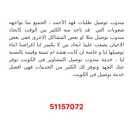
مندوب توصيل طلبات فهد الأحمد ، الجميع منا تواجهه
صعوبات التي قد تاخذ منه الكثير من الوقت كايجاد
مندوب توصيل مثلا او بعض المشاكل الاخرى ففي بعض
الاحيان يصعب علينا ايجاد من لا يكسر لنا اغراضنا اثناء
توصيلها لنا و خاصة ان كانت هشة ام ثمينة وقيمة بالنسبة
لنا ، خدمة مندوب توصيل المشاوير في الكويت توفر
عنك الجهد وتوفر لك الكثير من الخدمات فهي افضل
خدمة توصيل في الكويت.
51157072