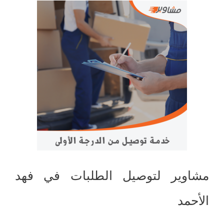
مشاوير لتوصيل الطلبات في فهد
الأحمد