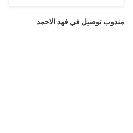
مندوب توصيل في فهد الاحمد