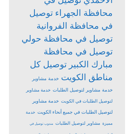
محافظة الجهراء
توصيل
في محافظة الفروانية
توصيل في محافظة حولي
توصيل في محافظة
مبارك الكبير
توصيل كل
مناطق الكويت
خدمة مشاوير
خدمة مشاوير لتوصيل الطلبات
خدمة مشاوير
خدمة مشاوير
لتوصيل الطلبات في الكويت
لتوصيل الطلبات في جميع أنحاء الكويت
خدمة
مشاوير لتوصيل الطلبات
مميزة
مندوب توصيل في