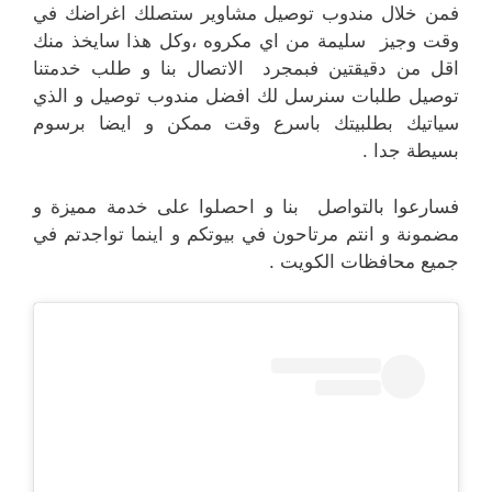
فمن خلال مندوب توصيل مشاوير ستصلك اغراضك في
وقت وجيز سليمة من اي مكروه ،وكل هذا سايخذ منك
اقل من دقيقتين فبمجرد الاتصال بنا و طلب خدمتنا
توصيل طلبات سنرسل لك افضل مندوب توصيل و الذي
سياتيك بطلبيتك باسرع وقت ممكن و ايضا برسوم
بسيطة جدا .
فسارعوا بالتواصل بنا و احصلوا على خدمة مميزة و
مضمونة و انتم مرتاحون في بيوتكم و اينما تواجدتم في
جميع محافظات الكويت .