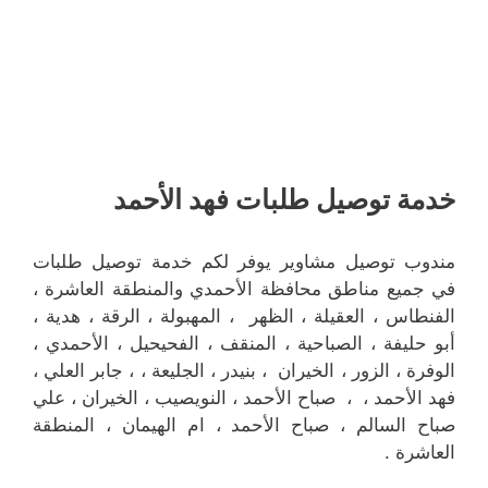
خدمة توصيل طلبات فهد الأحمد
مندوب توصيل مشاوير يوفر لكم خدمة توصيل طلبات
في جميع مناطق محافظة الأحمدي والمنطقة العاشرة ،
الفنطاس ، العقيلة ، الظهر ، المهبولة ، الرقة ، هدية ،
أبو حليفة ، الصباحية ، المنقف ، الفحيحيل ، الأحمدي ،
الوفرة ، الزور ، الخيران ، بنيدر ، الجليعة ، ، جابر العلي ،
فهد الأحمد ، ، صباح الأحمد ، النويصيب ، الخيران ، علي
صباح السالم ، صباح الأحمد ، ام الهيمان ، المنطقة
العاشرة .