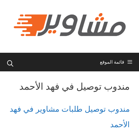
نتقل
لى
لمحتوى
قائمة الموقع
مندوب توصيل في فهد الأحمد
مندوب توصيل طلبات مشاوير في فهد
الأحمد