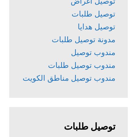
توصيل أغراض
توصيل طلبات
توصيل هدايا
مدونة توصيل طلبات
مندوب توصيل
مندوب توصيل طلبات
مندوب توصيل مناطق الكويت
توصيل طلبات