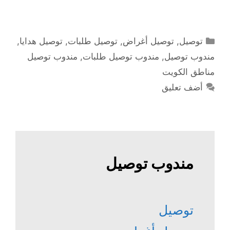
التصنيفات
توصيل
,
توصيل أغراض
,
توصيل طلبات
,
توصيل هدايا
,
مندوب توصيل
,
مندوب توصيل طلبات
,
مندوب توصيل
مناطق الكويت
أضف تعليق
مندوب توصيل
توصيل