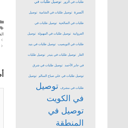
توصيل طلبات في
طلبات في الزور
السرة
توصيل طلبات في الشامية
توصيل
طلبات في الصالحية
توصيل طلبات في
الف
الفروانية
توصيل طلبات في المهبولة
توصيل
طلبات في النويصيب
توصيل طلبات في بنيد
القار
توصيل طلبات في بنيدر
توصيل طلبات
في جابر الأحمد
توصيل طلبات في شرق
أ
توصيل طلبات في علي صباح السالم
توصيل
توصيل
طلبات في مشرف
تع
في الكويت
توصيل في
المنطقة