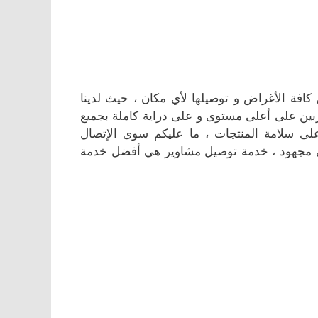
فة الأغراض و توصيلها لأي مكان ، حيث لدينا
ربين على أعلى مستوى و على دراية كاملة بجميع
ى سلامة المنتجات ، ما عليكم سوى الإتصال
 مجهود ، خدمة توصيل مشاوير هي أفضل خدمة