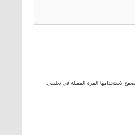
صفح لاستخدامها المرة المقبلة في تعليقي.