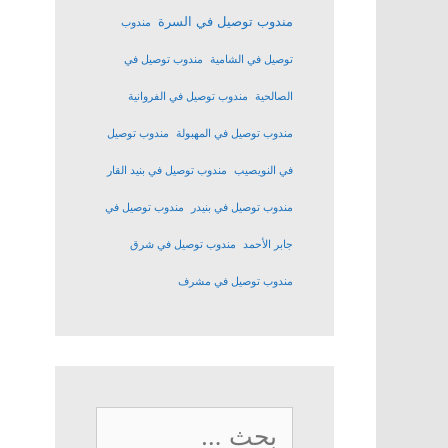
مندوب توصيل في السرة
مندوب
توصيل في الشامية
مندوب توصيل في
الصالحية
مندوب توصيل في الفروانية
مندوب توصيل في المهبولة
مندوب توصيل
في النويصيب
مندوب توصيل في بنيد القار
مندوب توصيل في بنيدر
مندوب توصيل في
جابر الأحمد
مندوب توصيل في شرق
مندوب توصيل في مشرف
البحث