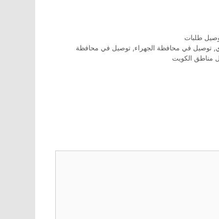
صيل طلبات
,
توصيل في محافظة الجهراء
,
توصيل في محافظة
 مناطق الكويت