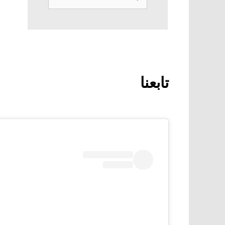
عن:
تابعنا