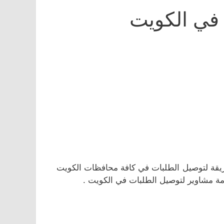
في الكويت
قة لتوصيل الطلبات في كافة محافظات الكويت
مة مشاوير لتوصيل الطلبات في الكويت .