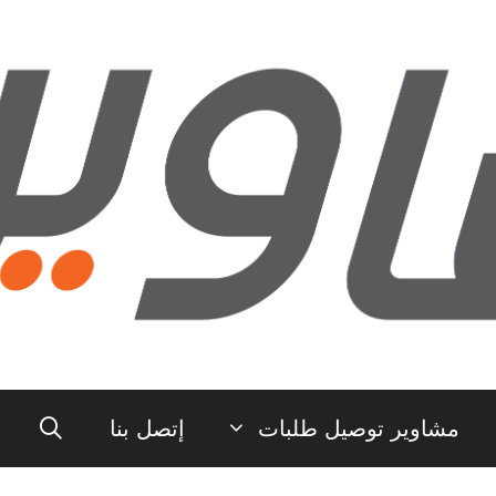
مشاوير توصيل طلبات
إتصل بنا