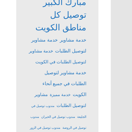
مبارك الكبير
توصيل كل
مناطق الكويت
خدمة مشاوير
خدمة مشاوير
لتوصيل الطلبات
خدمة مشاوير
لتوصيل الطلبات في الكويت
خدمة مشاوير لتوصيل
الطلبات في جميع أنحاء
الكويت
مشاوير
خدمة مميزة
لتوصيل الطلبات
مندوب توصيل في
الجليعة
مندوب توصيل في الخيران
مندوب
توصيل في الروضة
مندوب توصيل في الزور