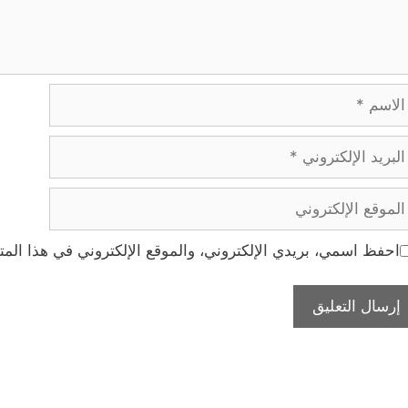
اسم
ريد
إلكتروني
موقع
إلكتروني
احفظ اسمي، بريدي الإلكتروني، والموقع الإلكتروني في هذا المت