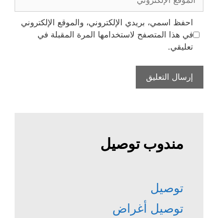
الإلكتروني
احفظ اسمي، بريدي الإلكتروني، والموقع الإلكتروني
في هذا المتصفح لاستخدامها المرة المقبلة في
تعليقي.
مندوب توصيل
توصيل
توصيل أغراض