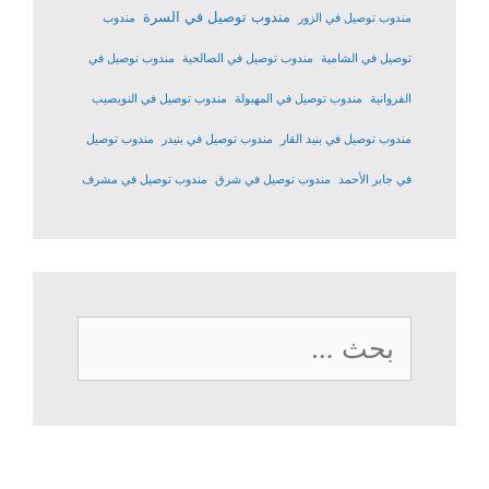
مندوب توصيل في السرة
مندوب توصيل في الزور
مندوب
توصيل في الشامية
مندوب توصيل في الصالحية
مندوب توصيل في
الفروانية
مندوب توصيل في المهبولة
مندوب توصيل في النويصيب
مندوب توصيل في بنيد القار
مندوب توصيل في بنيدر
مندوب توصيل
في جابر الأحمد
مندوب توصيل في شرق
مندوب توصيل في مشرف
البحث
عن: