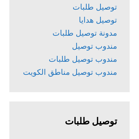
توصيل طلبات
توصيل هدايا
مدونة توصيل طلبات
مندوب توصيل
مندوب توصيل طلبات
مندوب توصيل مناطق الكويت
توصيل طلبات