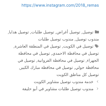
https://www.instagram.com/2018_remas
التصنيفات
توصيل
,
توصيل أغراض
,
توصيل طلبات
,
توصيل هدايا
,
مندوب توصيل
,
مندوب توصيل طلبات
الوسوم
توصيل في الكويت
,
توصيل في المنطقة العاشرة
,
توصيل في محافظة الاحمدي
,
توصيل في محافظة
الجهراء
,
توصيل في محافظة الفروانية
,
توصيل في
محافظة حولي
,
توصيل في محافظة مبارك الكبير
,
توصيل كل مناطق الكويت
خدمة مندوب توصيل مشاوير الكويت
مندوب توصيل طلبات مشاوير في أبو حليفة