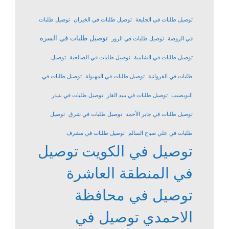
توصيل طلبات في الجليعة
توصيل طلبات في الخيران
توصيل طلبات
توصيل طلبات في السرة
في الروضة
توصيل طلبات في الزور
توصيل طلبات في الشامية
توصيل طلبات في الصالحية
توصيل
طلبات في الفروانية
توصيل طلبات في المهبولة
توصيل طلبات في
النويصيب
توصيل طلبات في بنيد القار
توصيل طلبات في بنيدر
توصيل طلبات في جابر الأحمد
توصيل طلبات في شرق
توصيل
طلبات في علي صباح السالم
توصيل طلبات في مشرف
توصيل في الكويت
توصيل
في المنطقة العاشرة
توصيل في محافظة
الاحمدي
توصيل في