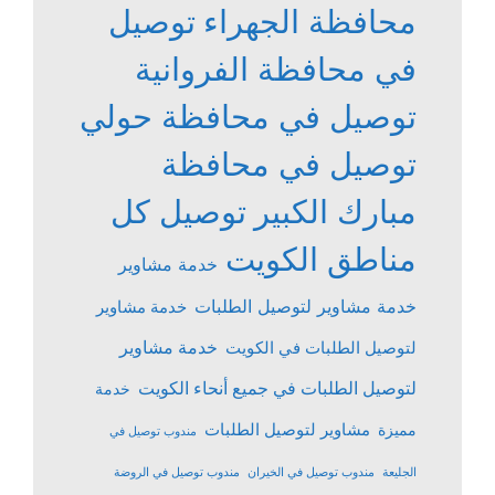
محافظة الجهراء
توصيل
في محافظة الفروانية
توصيل في محافظة حولي
توصيل في محافظة
مبارك الكبير
توصيل كل
مناطق الكويت
خدمة مشاوير
خدمة مشاوير لتوصيل الطلبات
خدمة مشاوير
خدمة مشاوير
لتوصيل الطلبات في الكويت
لتوصيل الطلبات في جميع أنحاء الكويت
خدمة
مشاوير لتوصيل الطلبات
مميزة
مندوب توصيل في
الجليعة
مندوب توصيل في الخيران
مندوب توصيل في الروضة