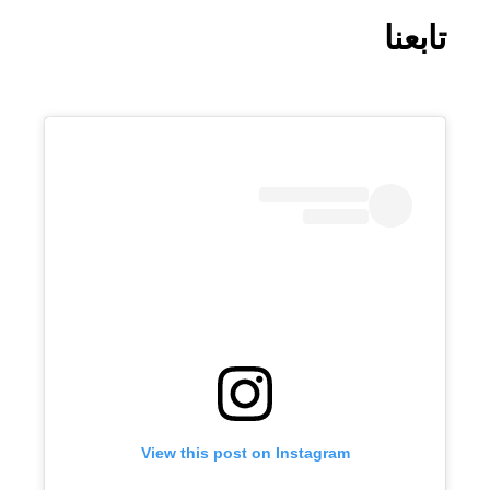
تابعنا
View this post on Instagram