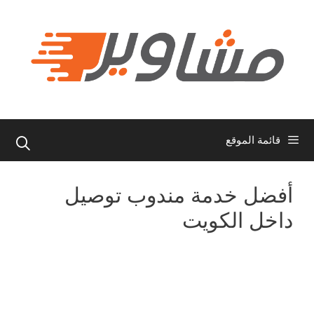
نتقل
لى
لمحتوى
قائمة الموقع
أفضل خدمة مندوب توصيل
داخل الكويت