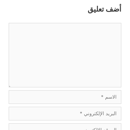
أضف تعليق
تعليق
الاسم
البريد
الإلكتروني
الموقع