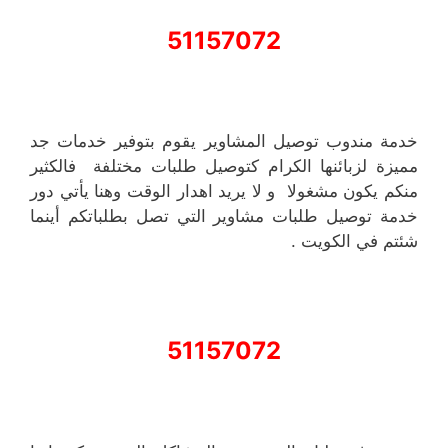
51157072
خدمة مندوب توصيل المشاوير يقوم بتوفير خدمات جد
مميزة لزبائنها الكرام كتوصيل طلبات مختلفة فالكثير
منكم يكون مشغولا و لا يريد اهدار الوقت وهنا يأتي دور
خدمة توصيل طلبات مشاوير التي تصل بطلباتكم أينما
شئتم في الكويت .
51157072