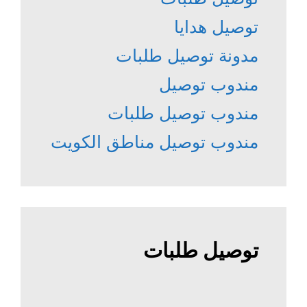
توصيل هدايا
مدونة توصيل طلبات
مندوب توصيل
مندوب توصيل طلبات
مندوب توصيل مناطق الكويت
توصيل طلبات