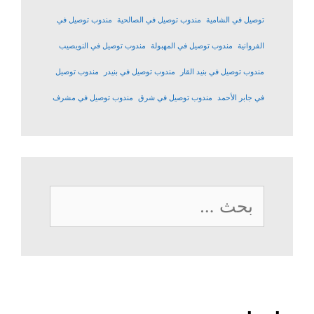
توصيل في الشامية
مندوب توصيل في الصالحية
مندوب توصيل في
الفروانية
مندوب توصيل في المهبولة
مندوب توصيل في النويصيب
مندوب توصيل في بنيد القار
مندوب توصيل في بنيدر
مندوب توصيل
في جابر الأحمد
مندوب توصيل في شرق
مندوب توصيل في مشرف
البحث
عن: