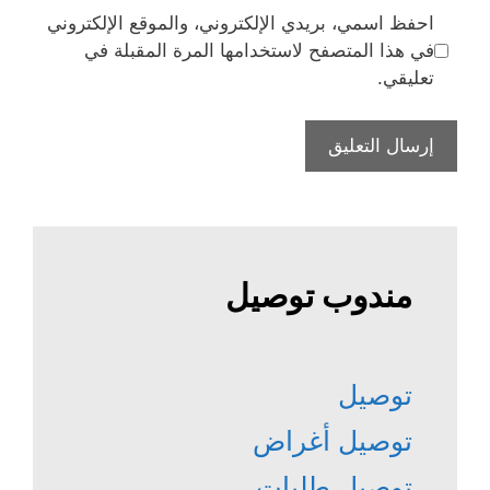
احفظ اسمي، بريدي الإلكتروني، والموقع الإلكتروني
في هذا المتصفح لاستخدامها المرة المقبلة في
تعليقي.
مندوب توصيل
توصيل
توصيل أغراض
توصيل طلبات