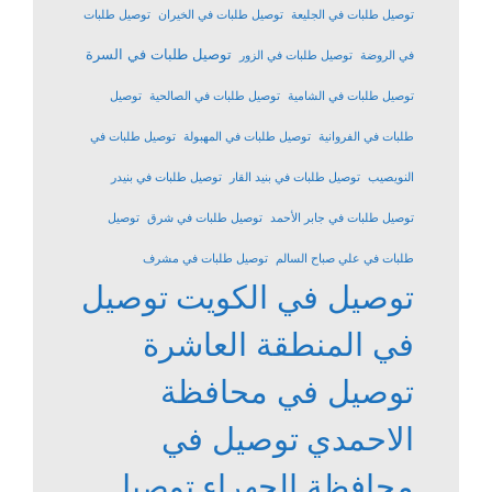
توصيل طلبات في الجليعة
توصيل طلبات في الخيران
توصيل طلبات
توصيل طلبات في السرة
في الروضة
توصيل طلبات في الزور
توصيل طلبات في الشامية
توصيل طلبات في الصالحية
توصيل
طلبات في الفروانية
توصيل طلبات في المهبولة
توصيل طلبات في
النويصيب
توصيل طلبات في بنيد القار
توصيل طلبات في بنيدر
توصيل طلبات في جابر الأحمد
توصيل طلبات في شرق
توصيل
طلبات في علي صباح السالم
توصيل طلبات في مشرف
توصيل في الكويت
توصيل
في المنطقة العاشرة
توصيل في محافظة
الاحمدي
توصيل في
محافظة الجهراء
توصيل