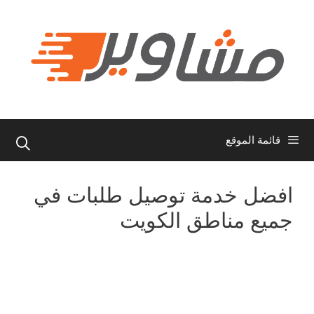
نتقل
لى
لمحتوى
قائمة الموقع
افضل خدمة توصيل طلبات في
جميع مناطق الكويت