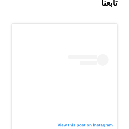
تابعنا
View this post on Instagram