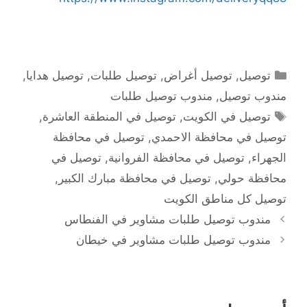
التصنيفات
توصيل
,
توصيل أغراض
,
توصيل طلبات
,
توصيل هدايا
,
مندوب توصيل
,
مندوب توصيل طلبات
الوسوم
توصيل في الكويت
,
توصيل في المنطقة العاشرة
,
توصيل في محافظة الاحمدي
,
توصيل في محافظة
الجهراء
,
توصيل في محافظة الفروانية
,
توصيل في
محافظة حولي
,
توصيل في محافظة مبارك الكبير
,
توصيل كل مناطق الكويت
مندوب توصيل طلبات مشاوير في الفنطاس
مندوب توصيل طلبات مشاوير في خيطان