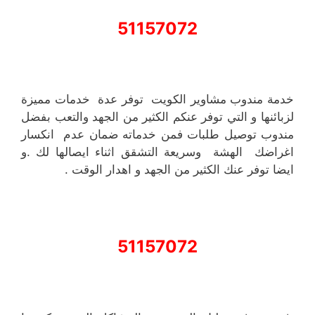
51157072
خدمة مندوب مشاوير الكويت توفر عدة خدمات مميزة
لزبائنها و التي توفر عنكم الكثير من الجهد والتعب بفضل
مندوب توصيل طلبات فمن خدماته ضمان عدم انكسار
اغراضك الهشة وسريعة التشقق اثناء ايصالها لك .و
ايضا توفر عنك الكثير من الجهد و اهدار الوقت .
51157072