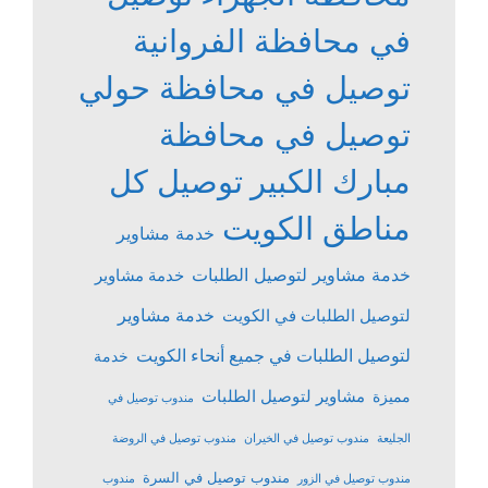
في محافظة الفروانية
توصيل في محافظة حولي
توصيل في محافظة
مبارك الكبير
توصيل كل
مناطق الكويت
خدمة مشاوير
خدمة مشاوير لتوصيل الطلبات
خدمة مشاوير
خدمة مشاوير
لتوصيل الطلبات في الكويت
لتوصيل الطلبات في جميع أنحاء الكويت
خدمة
مشاوير لتوصيل الطلبات
مميزة
مندوب توصيل في
الجليعة
مندوب توصيل في الخيران
مندوب توصيل في الروضة
مندوب توصيل في السرة
مندوب توصيل في الزور
مندوب