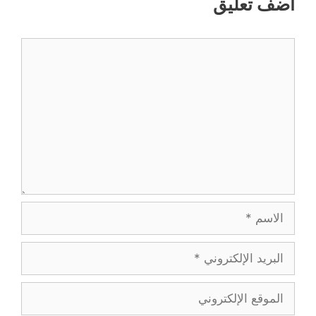
أضف تعليق
تعليق
الاسم
البريد
الإلكتروني
الموقع
الإلكتروني