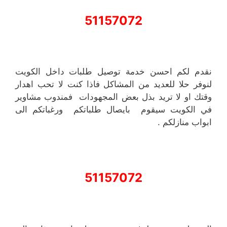
51157072
نقدم لكم احسن خدمة توصيل طلبات داخل الكويت
لنوفر حلا للعديد من المشاكل فاذا كنت لا تحب اهدار
وقتك او لا تريد بذل بعض المجهودات فمندوب مشاوير
في الكويت سيقوم بايصال طلباتكم ورغباتكم الى
ابواب منازلكم .
51157072