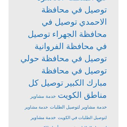
توصيل في محافظة
الاحمدي
توصيل في
محافظة الجهراء
توصيل
في محافظة الفروانية
توصيل في محافظة حولي
توصيل في محافظة
مبارك الكبير
توصيل كل
مناطق الكويت
خدمة مشاوير
خدمة مشاوير لتوصيل الطلبات
خدمة مشاوير
خدمة مشاوير
لتوصيل الطلبات في الكويت