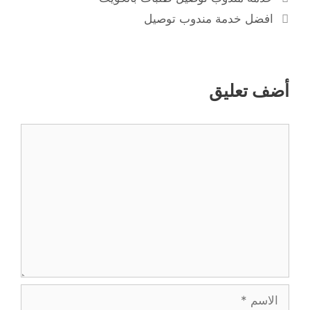
افضل خدمة مندوب توصيل
أضف تعليق
تعليق
الاسم