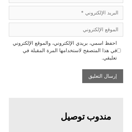
البريد
الإلكتروني
الموقع
الإلكتروني
احفظ اسمي، بريدي الإلكتروني، والموقع الإلكتروني
في هذا المتصفح لاستخدامها المرة المقبلة في
تعليقي.
مندوب توصيل