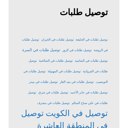
توصيل طلبات
توصيل طلبات في الجليعة
توصيل طلبات في الخيران
توصيل طلبات
توصيل طلبات في السرة
في الروضة
توصيل طلبات في الزور
توصيل طلبات في الشامية
توصيل طلبات في الصالحية
توصيل
طلبات في الفروانية
توصيل طلبات في المهبولة
توصيل طلبات في
النويصيب
توصيل طلبات في بنيد القار
توصيل طلبات في بنيدر
توصيل طلبات في جابر الأحمد
توصيل طلبات في شرق
توصيل
طلبات في علي صباح السالم
توصيل طلبات في مشرف
توصيل في الكويت
توصيل
في المنطقة العاشرة