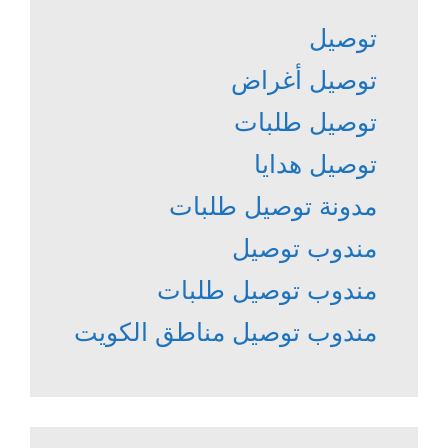
توصيل
توصيل أغراض
توصيل طلبات
توصيل هدايا
مدونة توصيل طلبات
مندوب توصيل
مندوب توصيل طلبات
مندوب توصيل مناطق الكويت