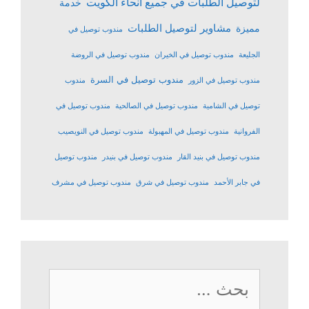
لتوصيل الطلبات في جميع أنحاء الكويت
خدمة
مشاوير لتوصيل الطلبات
مميزة
مندوب توصيل في
الجليعة
مندوب توصيل في الخيران
مندوب توصيل في الروضة
مندوب توصيل في السرة
مندوب توصيل في الزور
مندوب
توصيل في الشامية
مندوب توصيل في الصالحية
مندوب توصيل في
الفروانية
مندوب توصيل في المهبولة
مندوب توصيل في النويصيب
مندوب توصيل في بنيد القار
مندوب توصيل في بنيدر
مندوب توصيل
في جابر الأحمد
مندوب توصيل في شرق
مندوب توصيل في مشرف
البحث
عن: