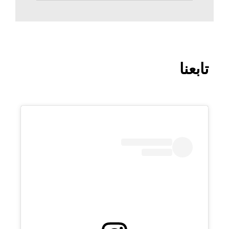
تابعنا