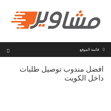
نتقل
لى
لمحتوى
قائمة الموقع
افضل مندوب توصيل طلبات
داخل الكويت