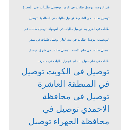
توصيل طلبات في السرة
في الروضة
توصيل طلبات في الزور
توصيل طلبات في الشامية
توصيل طلبات في الصالحية
توصيل
طلبات في الفروانية
توصيل طلبات في المهبولة
توصيل طلبات في
النويصيب
توصيل طلبات في بنيد القار
توصيل طلبات في بنيدر
توصيل طلبات في جابر الأحمد
توصيل طلبات في شرق
توصيل
طلبات في علي صباح السالم
توصيل طلبات في مشرف
توصيل في الكويت
توصيل
في المنطقة العاشرة
توصيل في محافظة
الاحمدي
توصيل في
محافظة الجهراء
توصيل