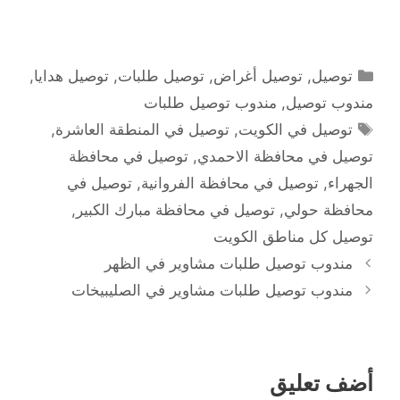
التصنيفات
توصيل
,
توصيل أغراض
,
توصيل طلبات
,
توصيل هدايا
,
مندوب توصيل
,
مندوب توصيل طلبات
الوسوم
توصيل في الكويت
,
توصيل في المنطقة العاشرة
,
توصيل في محافظة الاحمدي
,
توصيل في محافظة
الجهراء
,
توصيل في محافظة الفروانية
,
توصيل في
محافظة حولي
,
توصيل في محافظة مبارك الكبير
,
توصيل كل مناطق الكويت
مندوب توصيل طلبات مشاوير في الظهر
مندوب توصيل طلبات مشاوير في الصليبيخات
أضف تعليق