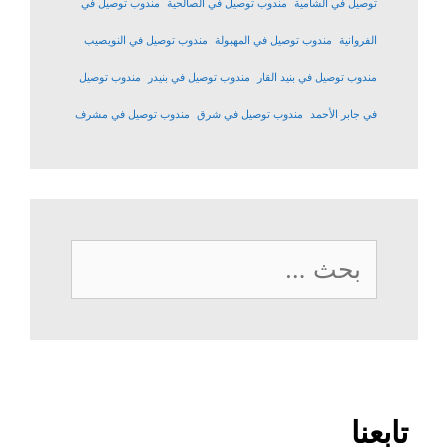
توصيل في الشامية
مندوب توصيل في الصالحية
مندوب توصيل في
الفروانية
مندوب توصيل في المهبولة
مندوب توصيل في النويصيب
مندوب توصيل في بنيد القار
مندوب توصيل في بنيدر
مندوب توصيل
في جابر الأحمد
مندوب توصيل في شرق
مندوب توصيل في مشرف
البحث
عن:
تابعنا