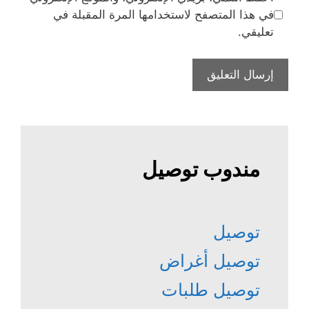
في هذا المتصفح لاستخدامها المرة المقبلة في
تعليقي.
مندوب توصيل
توصيل
توصيل أغراض
توصيل طلبات