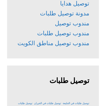
توصيل هدايا
مدونة توصيل طلبات
مندوب توصيل
مندوب توصيل طلبات
مندوب توصيل مناطق الكويت
توصيل طلبات
توصيل طلبات في الجليعة
توصيل طلبات في الخيران
توصيل طلبات