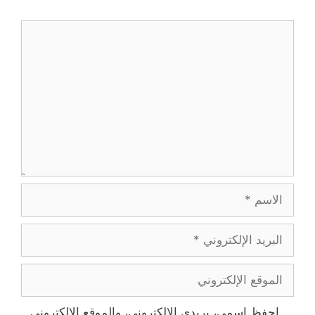
تعليق
الاسم
البريد
الإلكتروني
الموقع
الإلكتروني
احفظ اسمي، بريدي الإلكتروني، والموقع الإلكتروني