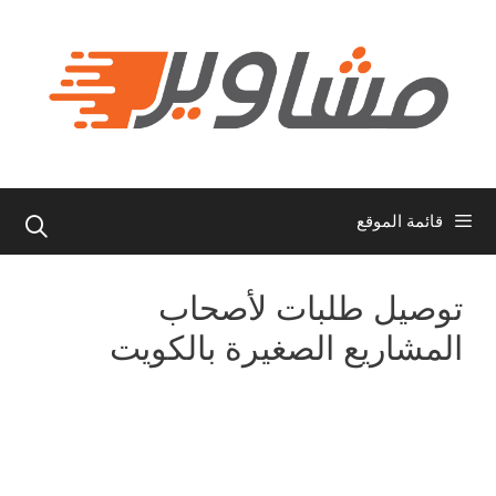
نتقل
لى
لمحتوى
قائمة الموقع
توصيل طلبات لأصحاب
المشاريع الصغيرة بالكويت