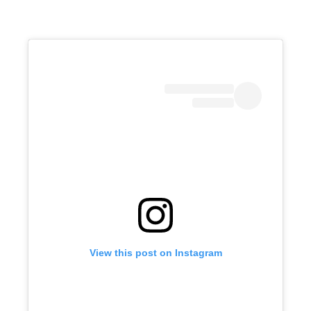
View this post on Instagram