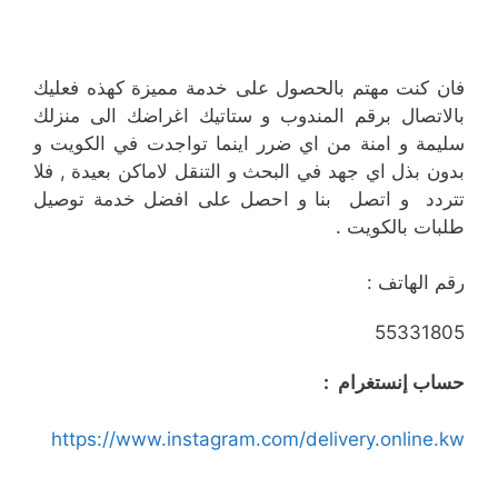
فان كنت مهتم بالحصول على خدمة مميزة كهذه فعليك
بالاتصال برقم المندوب و ستاتيك اغراضك الى منزلك
سليمة و امنة من اي ضرر اينما تواجدت في الكويت و
بدون بذل اي جهد في البحث و التنقل لاماكن بعيدة , فلا
تتردد و اتصل بنا و احصل على افضل خدمة توصيل
طلبات بالكويت .
رقم الهاتف :
55331805
حساب إنستغرام :
https://www.instagram.com/delivery.online.kw