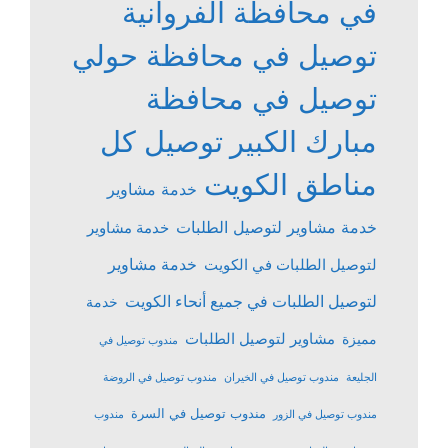
في محافظة الفروانية
توصيل في محافظة حولي
توصيل في محافظة
مبارك الكبير
توصيل كل
مناطق الكويت
خدمة مشاوير
خدمة مشاوير لتوصيل الطلبات
خدمة مشاوير
خدمة مشاوير
لتوصيل الطلبات في الكويت
لتوصيل الطلبات في جميع أنحاء الكويت
خدمة
مشاوير لتوصيل الطلبات
مميزة
مندوب توصيل في
الجليعة
مندوب توصيل في الخيران
مندوب توصيل في الروضة
مندوب توصيل في السرة
مندوب توصيل في الزور
مندوب