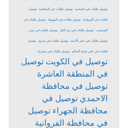
توصيل طلبات في الشامية
توصيل طلبات في الصالحية
توصيل
طلبات في الفروانية
توصيل طلبات في المهبولة
توصيل طلبات في
النويصيب
توصيل طلبات في بنيد القار
توصيل طلبات في بنيدر
توصيل طلبات في جابر الأحمد
توصيل طلبات في شرق
توصيل
طلبات في علي صباح السالم
توصيل طلبات في مشرف
توصيل في الكويت
توصيل
في المنطقة العاشرة
توصيل في محافظة
الاحمدي
توصيل في
محافظة الجهراء
توصيل
في محافظة الفروانية