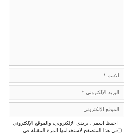
تعليق
الاسم
البريد
الإلكتروني
الموقع
الإلكتروني
احفظ اسمي، بريدي الإلكتروني، والموقع الإلكتروني
في هذا المتصفح لاستخدامها المرة المقبلة في