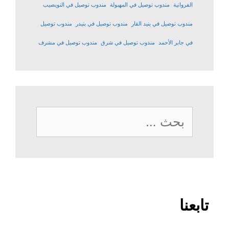
الفروانية
مندوب توصيل في المهبولة
مندوب توصيل في النويصيب
مندوب توصيل في بنيد القار
مندوب توصيل في بنيدر
مندوب توصيل
في جابر الأحمد
مندوب توصيل في شرق
مندوب توصيل في مشرف
البحث
عن:
تابعنا