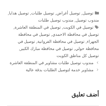
التصنيفات
توصيل
,
توصيل أغراض
,
توصيل طلبات
,
توصيل هدايا
,
مندوب توصيل
,
مندوب توصيل طلبات
الوسوم
توصيل في الكويت
,
توصيل في المنطقة العاشرة
,
توصيل في محافظة الاحمدي
,
توصيل في محافظة
الجهراء
,
توصيل في محافظة الفروانية
,
توصيل في
محافظة حولي
,
توصيل في محافظة مبارك الكبير
,
توصيل كل مناطق الكويت
مندوب توصيل طلبات مشاوير في المنطقة العاشرة
مشاوير خدمة لتوصيل الطلبات بدقة عالية
أضف تعليق