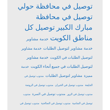
توصيل في محافظة حولي
توصيل في محافظة
مبارك الكبير
توصيل كل
مناطق الكويت
خدمة مشاوير
خدمة مشاوير لتوصيل الطلبات
خدمة مشاوير
خدمة مشاوير
لتوصيل الطلبات في الكويت
لتوصيل الطلبات في جميع أنحاء الكويت
خدمة
مشاوير لتوصيل الطلبات
مميزة
مندوب توصيل في
الجليعة
مندوب توصيل في الخيران
مندوب توصيل في الروضة
مندوب توصيل في السرة
مندوب توصيل في الزور
مندوب
توصيل في الشامية
مندوب توصيل في الصالحية
مندوب توصيل في