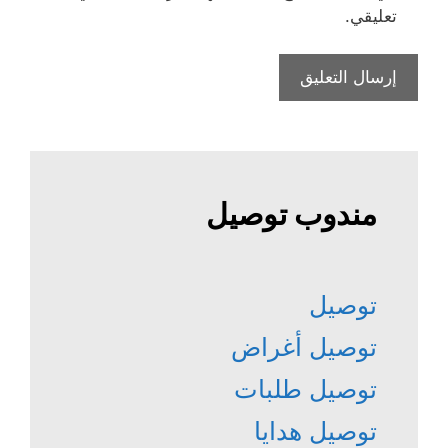
تعليقي.
مندوب توصيل
توصيل
توصيل أغراض
توصيل طلبات
توصيل هدايا