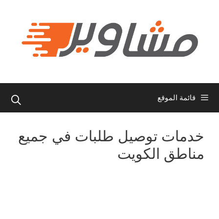
نتقل
لى
لمحتوى
قائمة الموقع
خدمات توصيل طلبات في جميع
مناطق الكويت