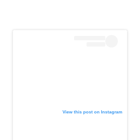
View this post on Instagram