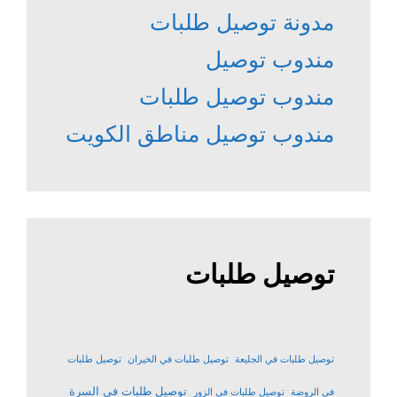
مدونة توصيل طلبات
مندوب توصيل
مندوب توصيل طلبات
مندوب توصيل مناطق الكويت
توصيل طلبات
توصيل طلبات في الجليعة
توصيل طلبات في الخيران
توصيل طلبات
توصيل طلبات في السرة
في الروضة
توصيل طلبات في الزور