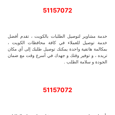
51157072
خدمة مشاوير لتوصيل الطلبات بالكويت ، تقدم أفضل
خدمة توصيل للعملاء في كافة محافظات الكويت ،
بمكالمة هاتفية واحدة يمكنك توصيل طلبك إلى أي مكان
تريده ، و توفير وقتك و جهدك في أسرع وقت مع ضمان
الجودة و سلامة الطلب .
51157072