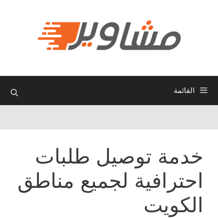
نتقل
لى
لمحتوى
القائمة
خدمة توصيل طلبات
احترافية لجميع مناطق
الكويت