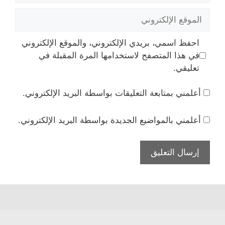
الموقع
الإلكتروني
احفظ اسمي، بريدي الإلكتروني، والموقع الإلكتروني
في هذا المتصفح لاستخدامها المرة المقبلة في
تعليقي.
أعلمني بمتابعة التعليقات بواسطة البريد الإلكتروني.
أعلمني بالمواضيع الجديدة بواسطة البريد الإلكتروني.