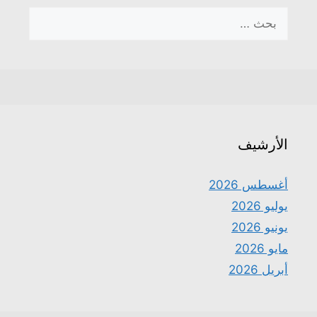
البحث
عن:
الأرشيف
أغسطس 2026
يوليو 2026
يونيو 2026
مايو 2026
أبريل 2026