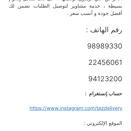
بسيطة ، خدمة مشاوير لتوصيل الطلبات تضمن لك
أفضل جودة و أنسب سعر .
رقم الهاتف :
98989330
22456061
94123200
حساب إنستغرام :
https://www.instagram.com/tazdelivery
الموقع الإلكتروني :