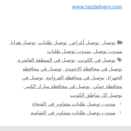
www.tazdelivery.com
التصنيفات
توصيل
,
توصيل أغراض
,
توصيل طلبات
,
توصيل هدايا
,
مندوب توصيل
,
مندوب توصيل طلبات
الوسوم
توصيل في الكويت
,
توصيل في المنطقة العاشرة
,
توصيل في محافظة الاحمدي
,
توصيل في محافظة
الجهراء
,
توصيل في محافظة الفروانية
,
توصيل في
محافظة حولي
,
توصيل في محافظة مبارك الكبير
,
توصيل كل مناطق الكويت
مندوب توصيل طلبات مشاوير في الفيحاء
مندوب توصيل طلبات مشاوير في الشامية