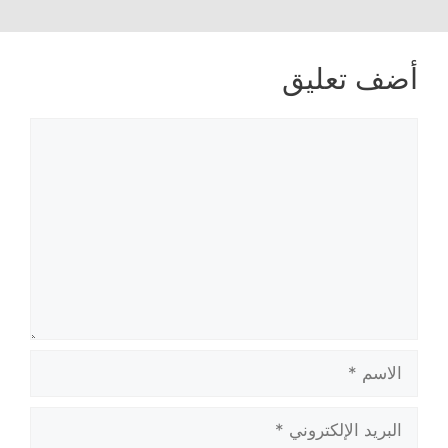
أضف تعليق
تعليق
الاسم
البريد
الإلكتروني