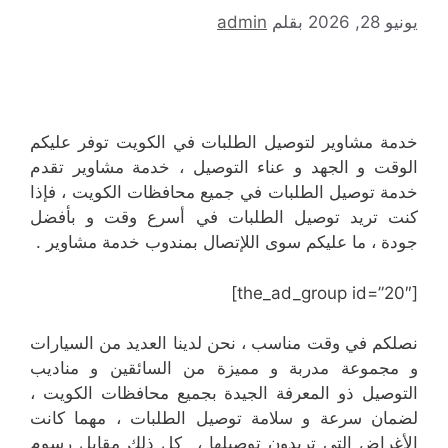
يونيو 28, 2026
بقلم
admin
خدمة مشاوير لتوصيل الطلبات في الكويت توفر عليكم
الوقت و الجهد و عناء التوصيل ، خدمة مشاوير تقدم
خدمة توصيل الطلبات في جميع محافظات الكويت ، فإذا
كنت تريد توصيل الطلبات في أسرع وقت و بأفضل
جودة ، ما عليكم سوى اللإتصال بمندوب خدمة مشاوير .
[the_ad_group id=”20″]
نصلكم في وقت مناسب ، نحن لدينا العديد من السيارات
و مجموعة مدربة و مميزة من السائقين و مناديب
التوصيل ذو المعرفة الجيدة بجميع محافظات الكويت ،
لضمان سرعة و سلامة توصيل الطلبات ، مهما كانت
الأغراض التي تريدون توصيلها ، كل ذلك مقابل رسوم