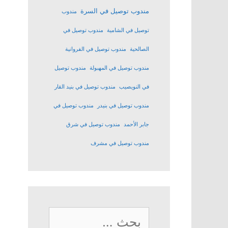
مندوب توصيل في السرة
مندوب
توصيل في الشامية
مندوب توصيل في
الصالحية
مندوب توصيل في الفروانية
مندوب توصيل في المهبولة
مندوب توصيل
في النويصيب
مندوب توصيل في بنيد القار
مندوب توصيل في بنيدر
مندوب توصيل في
جابر الأحمد
مندوب توصيل في شرق
مندوب توصيل في مشرف
البحث