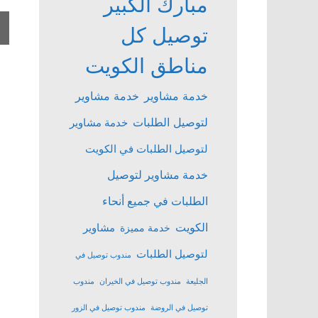
مبارك الكبير
توصيل كل
مناطق الكويت
خدمة مشاوير
خدمة مشاوير
لتوصيل الطلبات
خدمة مشاوير
لتوصيل الطلبات في الكويت
خدمة مشاوير لتوصيل
الطلبات في جميع أنحاء
الكويت
مشاوير
خدمة مميزة
لتوصيل الطلبات
مندوب توصيل في
الجليعة
مندوب توصيل في الخيران
مندوب
توصيل في الروضة
مندوب توصيل في الزور