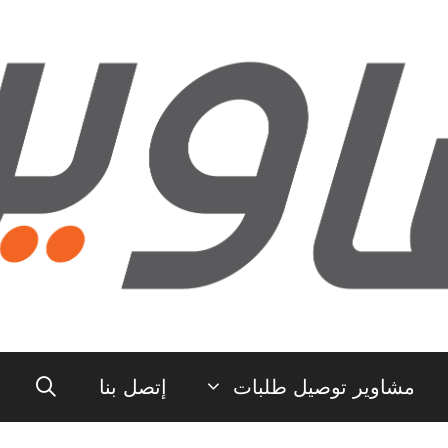
مشاوير توصيل طلبات
إتصل بنا