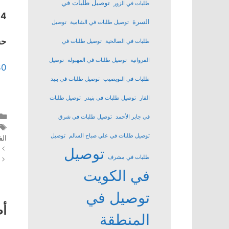
توصيل طلبات في
طلبات في الزور
24
السرة
توصيل طلبات في الشامية
توصيل
حس
طلبات في الصالحية
توصيل طلبات في
الفروانية
توصيل طلبات في المهبولة
توصيل
30
طلبات في النويصيب
توصيل طلبات في بنيد
القار
توصيل طلبات في بنيدر
توصيل طلبات
في جابر الأحمد
توصيل طلبات في شرق
توصيل طلبات في علي صباح السالم
توصيل
الف
توصيل
طلبات في مشرف
في الكويت
توصيل في
أ
المنطقة