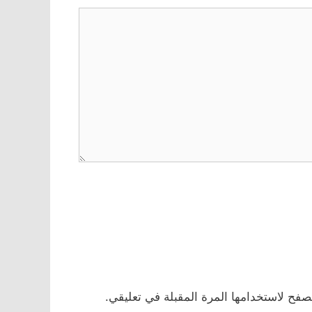
صفح لاستخدامها المرة المقبلة في تعليقي.