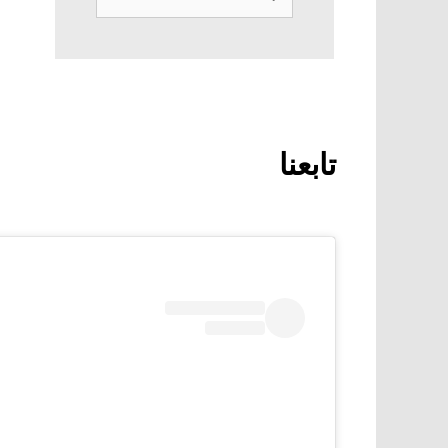
عن:
تابعنا