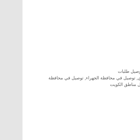
صيل طلبات
,
توصيل في محافظة الجهراء
,
توصيل في محافظة
 مناطق الكويت