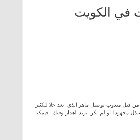
ت في الكويت
 قبل مندوب توصيل ماهر الذي يعد حلا للكثير
ل مجهودا او لم تكن تريد اهدار وقتك فيمكنا