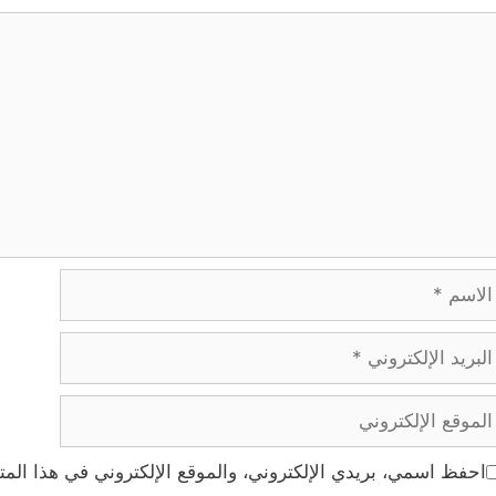
ليق
اسم
ريد
إلكتروني
موقع
إلكتروني
احفظ اسمي، بريدي الإلكتروني، والموقع الإلكتروني في هذا المت