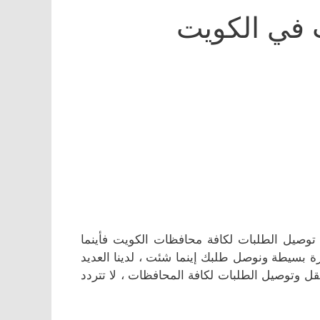
 في الكويت
وصيل الطلبات لكافة محافظات الكويت فأينما
بسيطة ونوصل طلبك إينما شئت ، لدينا العديد
ل وتوصيل الطلبات لكافة المحافظات ، لا تتردد