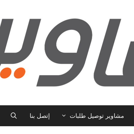
مشاوير توصيل طلبات
إتصل بنا