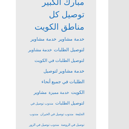
مبارك الكبير
توصيل كل
مناطق الكويت
خدمة مشاوير
خدمة مشاوير
لتوصيل الطلبات
خدمة مشاوير
لتوصيل الطلبات في الكويت
خدمة مشاوير لتوصيل
الطلبات في جميع أنحاء
الكويت
مشاوير
خدمة مميزة
لتوصيل الطلبات
مندوب توصيل في
الجليعة
مندوب توصيل في الخيران
مندوب
توصيل في الروضة
مندوب توصيل في الزور