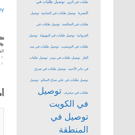
توصيل طلبات في
طلبات في الزور
ny
السرة
توصيل طلبات في الشامية
توصيل
طلبات في الصالحية
توصيل طلبات في
الفروانية
توصيل طلبات في المهبولة
توصيل
طلبات في النويصيب
توصيل طلبات في بنيد
الف
القار
توصيل طلبات في بنيدر
توصيل طلبات
في جابر الأحمد
توصيل طلبات في شرق
توصيل طلبات في علي صباح السالم
توصيل
توصيل
أ
طلبات في مشرف
في الكويت
تع
توصيل في
المنطقة