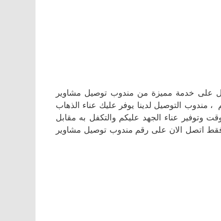
ول على خدمة مميزة من مندوب توصيل مشاوير
مندوب التوصيل لدينا يوفر عليك عناء الذهاب
قت وتوفير عناء الجهد عليكم والتكفل به مقابل
قط اتصل الان على رقم مندوب توصيل مشاوير