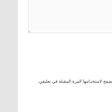
صفح لاستخدامها المرة المقبلة في تعليقي.