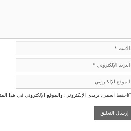
اسم
ريد
إلكتروني
موقع
إلكتروني
احفظ اسمي، بريدي الإلكتروني، والموقع الإلكتروني في هذا المت