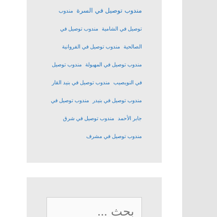
مندوب توصيل في السرة
مندوب
توصيل في الشامية
مندوب توصيل في
الصالحية
مندوب توصيل في الفروانية
مندوب توصيل في المهبولة
مندوب توصيل
في النويصيب
مندوب توصيل في بنيد القار
مندوب توصيل في بنيدر
مندوب توصيل في
جابر الأحمد
مندوب توصيل في شرق
مندوب توصيل في مشرف
البحث