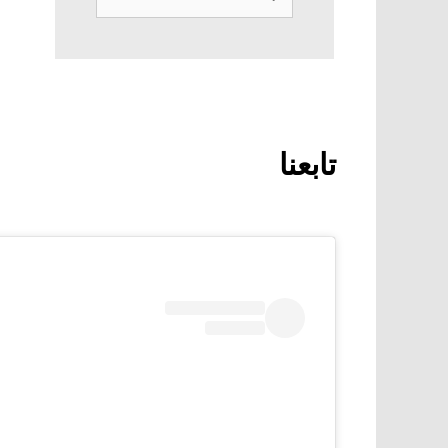
عن:
تابعنا