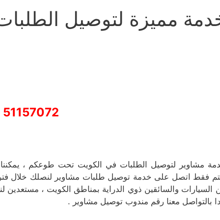
دمة مميزة لتوصيل الطلبات
51157072
مة مشاوير لتوصيل الطلبات في الكويت تحت طوعكم ، يمكننا ت
تم فقط اتصل على خدمة توصيل طلبات مشاوير لنصلك خلال فترة 
 السيارات والسائقين ذوي الدراية بمناطق الكويت ، مستعدين لنق
دا بالتواصل معنا رقم مندوب توصيل مشاوير .