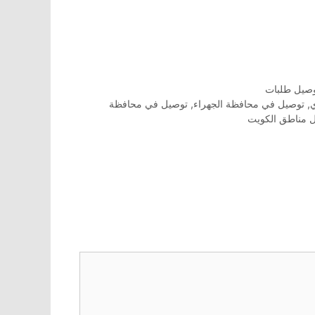
صيل طلبات
,
توصيل في محافظة الجهراء
,
توصيل في محافظة
 مناطق الكويت