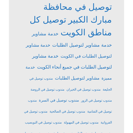
توصيل في محافظة
مبارك الكبير
توصيل كل
مناطق الكويت
خدمة مشاوير
خدمة مشاوير لتوصيل الطلبات
خدمة مشاوير
خدمة مشاوير
لتوصيل الطلبات في الكويت
لتوصيل الطلبات في جميع أنحاء الكويت
خدمة
مشاوير لتوصيل الطلبات
مميزة
مندوب توصيل في
الجليعة
مندوب توصيل في الخيران
مندوب توصيل في الروضة
مندوب توصيل في السرة
مندوب توصيل في الزور
مندوب
توصيل في الشامية
مندوب توصيل في الصالحية
مندوب توصيل في
الفروانية
مندوب توصيل في المهبولة
مندوب توصيل في النويصيب