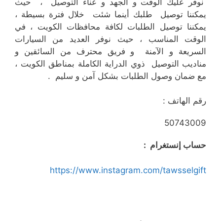
نوفر عليك الوقت و الجهد و عناء التوصيل ، حيث
يمكننا توصيل طلبك أينما شئت خلال فترة بسيطة ،
يمكننا توصيل الطلبات لكافة محافظات الكويت ، في
الوقت المناسب ، حيث نوفر العديد من السيارات
السريعة و الآمنة و فريق محترف من السائقين و
مناديب التوصيل ذوي الدراية الكاملة بمناطق الكويت ،
مع ضمان وصول الطلبات بشكل آمن و سليم .
رقم الهاتف :
50743009
حساب إنستغرام :
https://www.instagram.com/tawsselgift