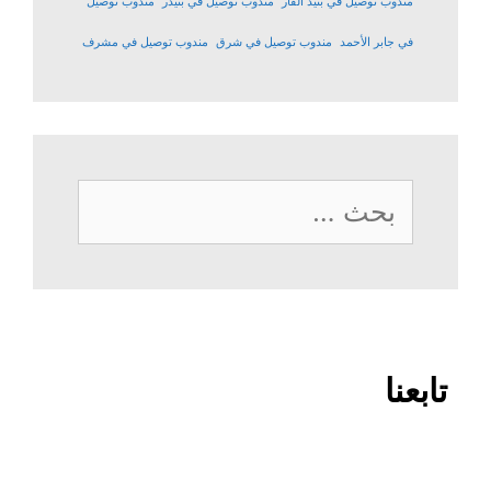
مندوب توصيل في بنيد القار
مندوب توصيل في بنيدر
مندوب توصيل
في جابر الأحمد
مندوب توصيل في شرق
مندوب توصيل في مشرف
البحث
عن:
تابعنا