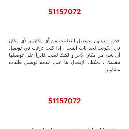
51157072
خدمة مشاوير لتوصيل الطلبات من أي مكان و لأي مكان
في الكويت لحد باب البيت ، إذا كنت ترغب في توصيل
أي شئ من مكان لأخر و لكنك لست قادراً على توصيلها
بنفسك ، يمكنك الإتصال بنا على خدمة توصيل طلبات
مشاوير.
51157072