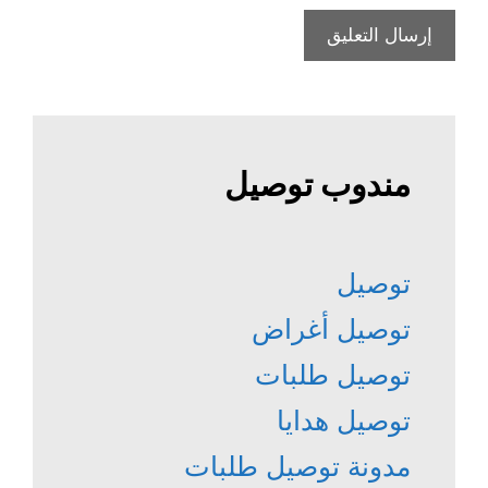
مندوب توصيل
توصيل
توصيل أغراض
توصيل طلبات
توصيل هدايا
مدونة توصيل طلبات