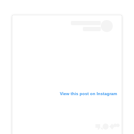
View this post on Instagram