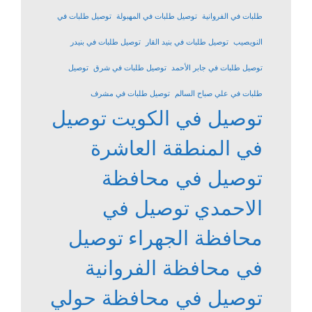
طلبات في الفروانية
توصيل طلبات في المهبولة
توصيل طلبات في
النويصيب
توصيل طلبات في بنيد القار
توصيل طلبات في بنيدر
توصيل طلبات في جابر الأحمد
توصيل طلبات في شرق
توصيل
طلبات في علي صباح السالم
توصيل طلبات في مشرف
توصيل في الكويت
توصيل
في المنطقة العاشرة
توصيل في محافظة
الاحمدي
توصيل في
محافظة الجهراء
توصيل
في محافظة الفروانية
توصيل في محافظة حولي