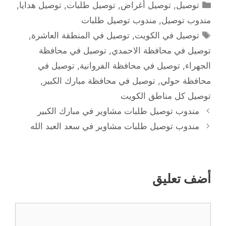
التصنيفات
توصيل
,
توصيل أغراض
,
توصيل طلبات
,
توصيل هدايا
,
مندوب توصيل
,
مندوب توصيل طلبات
الوسوم
توصيل في الكويت
,
توصيل في المنطقة العاشرة
,
توصيل في محافظة الاحمدي
,
توصيل في محافظة
الجهراء
,
توصيل في محافظة الفروانية
,
توصيل في
محافظة حولي
,
توصيل في محافظة مبارك الكبير
,
توصيل كل مناطق الكويت
مندوب توصيل طلبات مشاوير في مبارك الكبير
مندوب توصيل طلبات مشاوير في سعد العبد الله
أضف تعليق
تعليق