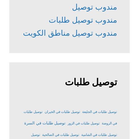
مندوب توصيل
مندوب توصيل طلبات
مندوب توصيل مناطق الكويت
توصيل طلبات
توصيل طلبات في الجليعة
توصيل طلبات في الخيران
توصيل طلبات
توصيل طلبات في السرة
في الروضة
توصيل طلبات في الزور
توصيل طلبات في الشامية
توصيل طلبات في الصالحية
توصيل