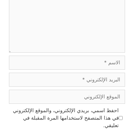
الاسم
البريد
الإلكتروني
الموقع
الإلكتروني
احفظ اسمي، بريدي الإلكتروني، والموقع الإلكتروني
في هذا المتصفح لاستخدامها المرة المقبلة في
تعليقي.