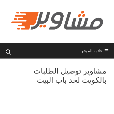
نتقل
لى
لمحتوى
قائمة الموقع
مشاوير توصيل الطلبات
بالكويت لحد باب البيت