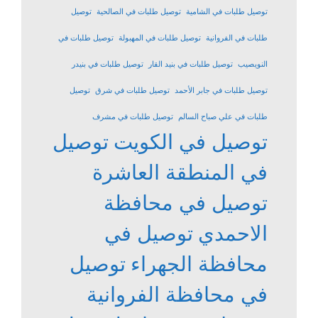
توصيل طلبات في الشامية
توصيل طلبات في الصالحية
توصيل
طلبات في الفروانية
توصيل طلبات في المهبولة
توصيل طلبات في
النويصيب
توصيل طلبات في بنيد القار
توصيل طلبات في بنيدر
توصيل طلبات في جابر الأحمد
توصيل طلبات في شرق
توصيل
طلبات في علي صباح السالم
توصيل طلبات في مشرف
توصيل في الكويت
توصيل
في المنطقة العاشرة
توصيل في محافظة
الاحمدي
توصيل في
محافظة الجهراء
توصيل
في محافظة الفروانية