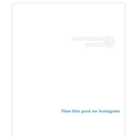
View this post on Instagram