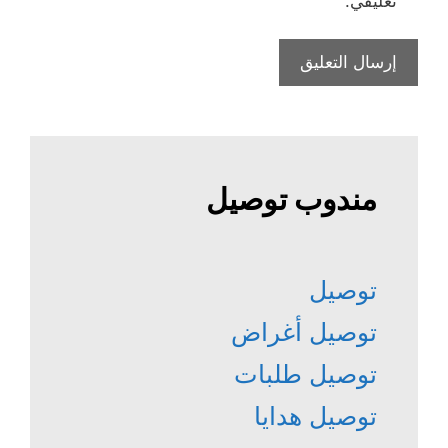
تعليقي.
مندوب توصيل
توصيل
توصيل أغراض
توصيل طلبات
توصيل هدايا