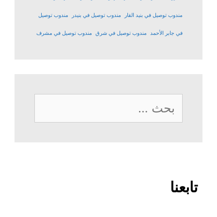
مندوب توصيل في بنيد القار
مندوب توصيل في بنيدر
مندوب توصيل
في جابر الأحمد
مندوب توصيل في شرق
مندوب توصيل في مشرف
البحث
عن:
تابعنا