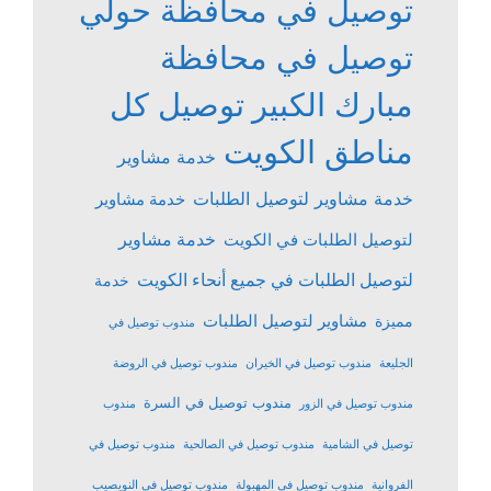
توصيل في محافظة حولي
توصيل في محافظة
مبارك الكبير
توصيل كل
مناطق الكويت
خدمة مشاوير
خدمة مشاوير لتوصيل الطلبات
خدمة مشاوير
خدمة مشاوير
لتوصيل الطلبات في الكويت
لتوصيل الطلبات في جميع أنحاء الكويت
خدمة
مشاوير لتوصيل الطلبات
مميزة
مندوب توصيل في
الجليعة
مندوب توصيل في الخيران
مندوب توصيل في الروضة
مندوب توصيل في السرة
مندوب توصيل في الزور
مندوب
توصيل في الشامية
مندوب توصيل في الصالحية
مندوب توصيل في
الفروانية
مندوب توصيل في المهبولة
مندوب توصيل في النويصيب