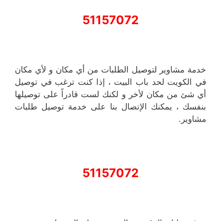
51157072
خدمة مشاوير لتوصيل الطلبات من أي مكان و لأي مكان
في الكويت لحد باب البيت ، إذا كنت ترغب في توصيل
أي شئ من مكان لأخر و لكنك لست قادراً على توصيلها
بنفسك ، يمكنك الإتصال بنا على خدمة توصيل طلبات
مشاوير.
51157072