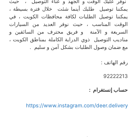
نوفر عليك الوقت و الجهد و عناء التوصيل ، حيث
يمكننا توصيل طلبك أينما شئت خلال فترة بسيطة ،
يمكننا توصيل الطلبات لكافة محافظات الكويت ، في
الوقت المناسب ، حيث نوفر العديد من السيارات
السريعة و الآمنة و فريق محترف من السائقين و
مناديب التوصيل ذوي الدراية الكاملة بمناطق الكويت ،
مع ضمان وصول الطلبات بشكل آمن و سليم .
رقم الهاتف :
92222213
حساب إنستغرام :
https://www.instagram.com/deer.delivery