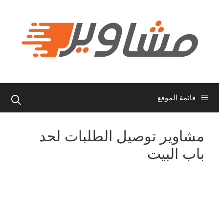
نتقل
لى
لمحتوى
قائمة الموقع
مشاوير توصيل الطلبات لحد
باب البيت