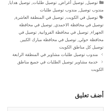
التصنيفات
توصيل
,
توصيل أغراض
,
توصيل طلبات
,
توصيل هدايا
,
مندوب توصيل
,
مندوب توصيل طلبات
الوسوم
توصيل في الكويت
,
توصيل في المنطقة العاشرة
,
توصيل في محافظة الاحمدي
,
توصيل في محافظة
الجهراء
,
توصيل في محافظة الفروانية
,
توصيل في
محافظة حولي
,
توصيل في محافظة مبارك الكبير
,
توصيل كل مناطق الكويت
مندوب توصيل طلبات مشاوير في المنطقة الرابعة
خدمة مشاوير توصيل الطلبات في جميع مناطق
الكويت
أضف تعليق
تعليق