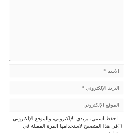
الاسم
البريد
الإلكتروني
الموقع
الإلكتروني
احفظ اسمي، بريدي الإلكتروني، والموقع الإلكتروني
في هذا المتصفح لاستخدامها المرة المقبلة في