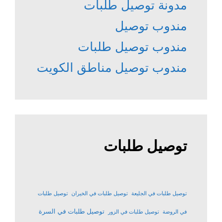
مدونة توصيل طلبات
مندوب توصيل
مندوب توصيل طلبات
مندوب توصيل مناطق الكويت
توصيل طلبات
توصيل طلبات في الجليعة
توصيل طلبات في الخيران
توصيل طلبات
توصيل طلبات في السرة
في الروضة
توصيل طلبات في الزور