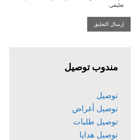
تعليقي.
مندوب توصيل
توصيل
توصيل أغراض
توصيل طلبات
توصيل هدايا