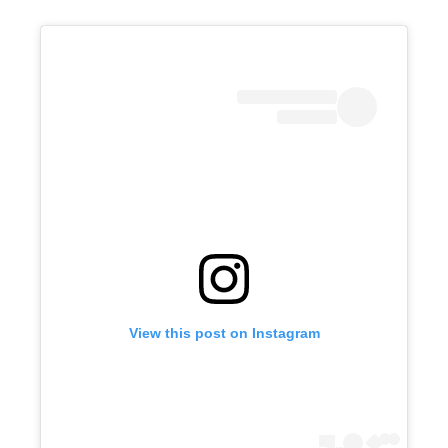
View this post on Instagram