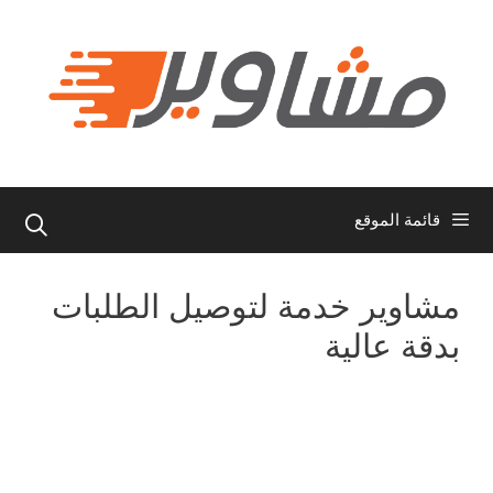
نتقل
لى
لمحتوى
قائمة الموقع
مشاوير خدمة لتوصيل الطلبات
بدقة عالية