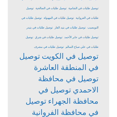
توصيل طلبات في الشامية
توصيل طلبات في الصالحية
توصيل
طلبات في الفروانية
توصيل طلبات في المهبولة
توصيل طلبات في
النويصيب
توصيل طلبات في بنيد القار
توصيل طلبات في بنيدر
توصيل طلبات في جابر الأحمد
توصيل طلبات في شرق
توصيل
طلبات في علي صباح السالم
توصيل طلبات في مشرف
توصيل في الكويت
توصيل
في المنطقة العاشرة
توصيل في محافظة
الاحمدي
توصيل في
محافظة الجهراء
توصيل
في محافظة الفروانية