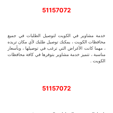
51157072
خدمة مشاوير في الكويت لتوصيل الطلبات في جميع
محافظات الكويت ، يمكنك توصيل طلبك لأي مكان تريده
، مهما كانت الأغراض التي ترغب في توصيلها ، وبأسعار
مناسبة ، تتميز خدمة مشاوير بتوفرها في كافة محافظات
الكويت .
51157072