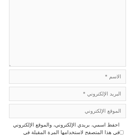
تعليق
الاسم
البريد
الإلكتروني
الموقع
الإلكتروني
احفظ اسمي، بريدي الإلكتروني، والموقع الإلكتروني
في هذا المتصفح لاستخدامها المرة المقبلة في