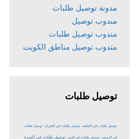
مدونة توصيل طلبات
مندوب توصيل
مندوب توصيل طلبات
مندوب توصيل مناطق الكويت
توصيل طلبات
توصيل طلبات في الجليعة
توصيل طلبات في الخيران
توصيل طلبات
توصيل طلبات في السرة
في الروضة
توصيل طلبات في الزور