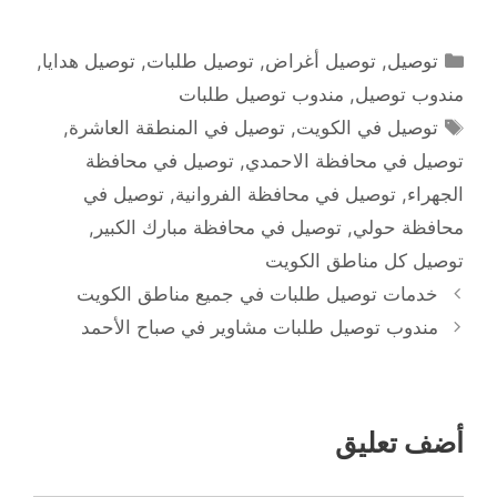
التصنيفات
توصيل
,
توصيل أغراض
,
توصيل طلبات
,
توصيل هدايا
,
مندوب توصيل
,
مندوب توصيل طلبات
الوسوم
توصيل في الكويت
,
توصيل في المنطقة العاشرة
,
توصيل في محافظة الاحمدي
,
توصيل في محافظة
الجهراء
,
توصيل في محافظة الفروانية
,
توصيل في
محافظة حولي
,
توصيل في محافظة مبارك الكبير
,
توصيل كل مناطق الكويت
خدمات توصيل طلبات في جميع مناطق الكويت
مندوب توصيل طلبات مشاوير في صباح الأحمد
أضف تعليق