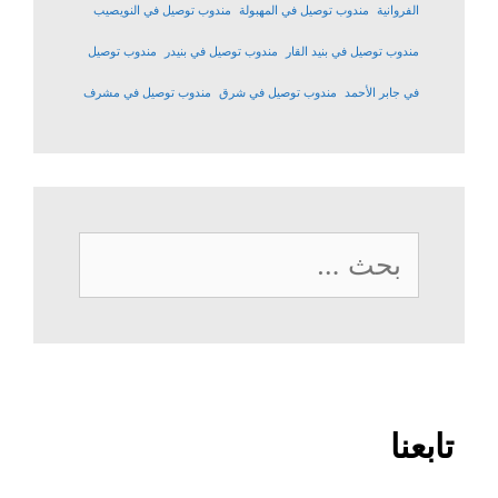
الفروانية
مندوب توصيل في المهبولة
مندوب توصيل في النويصيب
مندوب توصيل في بنيد القار
مندوب توصيل في بنيدر
مندوب توصيل
في جابر الأحمد
مندوب توصيل في شرق
مندوب توصيل في مشرف
البحث
عن:
تابعنا