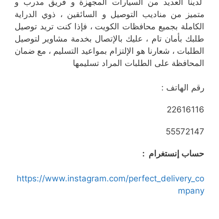
لدينا العديد من السيارات المجهزة و فريق مدرب و
متميز من مناديب التوصيل و السائقين ، ذوي الدراية
الكاملة بجميع محافظات الكويت ، فإذا كنت تريد توصيل
طلبك بأمان تام ، عليك بالإتصال بخدمة مشاوير لتوصيل
الطلبات ، شعارنا هو الإلتزام بمواعيد التسليم ، مع ضمان
المحافظة على الطلبات المراد تسليمها
رقم الهاتف :
22616116
55572147
حساب إنستغرام :
https://www.instagram.com/perfect_delivery_co
mpany