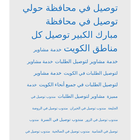
توصيل في محافظة حولي
توصيل في محافظة
مبارك الكبير
توصيل كل
مناطق الكويت
خدمة مشاوير
خدمة مشاوير لتوصيل الطلبات
خدمة مشاوير
خدمة مشاوير
لتوصيل الطلبات في الكويت
لتوصيل الطلبات في جميع أنحاء الكويت
خدمة
مشاوير لتوصيل الطلبات
مميزة
مندوب توصيل في
الجليعة
مندوب توصيل في الخيران
مندوب توصيل في الروضة
مندوب توصيل في السرة
مندوب توصيل في الزور
مندوب
توصيل في الشامية
مندوب توصيل في الصالحية
مندوب توصيل في