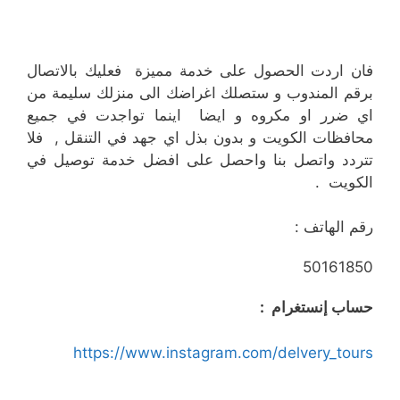
فان اردت الحصول على خدمة مميزة فعليك بالاتصال
برقم المندوب و ستصلك اغراضك الى منزلك سليمة من
اي ضرر او مكروه و ايضا اينما تواجدت في جميع
محافظات الكويت و بدون بذل اي جهد في التنقل , فلا
تتردد واتصل بنا واحصل على افضل خدمة توصيل في
الكويت .
رقم الهاتف :
50161850
حساب إنستغرام :
https://www.instagram.com/delvery_tours