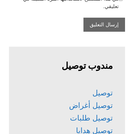
تعليقي.
مندوب توصيل
توصيل
توصيل أغراض
توصيل طلبات
توصيل هدايا