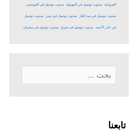
الفروانية
مندوب توصيل في المهبولة
مندوب توصيل في النويصيب
مندوب توصيل في بنيد القار
مندوب توصيل في بنيدر
مندوب توصيل
في جابر الأحمد
مندوب توصيل في شرق
مندوب توصيل في مشرف
البحث
عن:
تابعنا