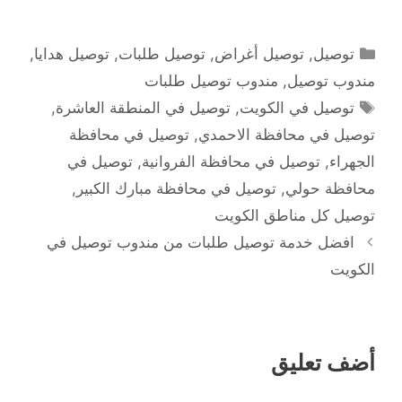
التصنيفات
توصيل
,
توصيل أغراض
,
توصيل طلبات
,
توصيل هدايا
,
مندوب توصيل
,
مندوب توصيل طلبات
الوسوم
توصيل في الكويت
,
توصيل في المنطقة العاشرة
,
توصيل في محافظة الاحمدي
,
توصيل في محافظة
الجهراء
,
توصيل في محافظة الفروانية
,
توصيل في
محافظة حولي
,
توصيل في محافظة مبارك الكبير
,
توصيل كل مناطق الكويت
افضل خدمة توصيل طلبات من مندوب توصيل في
الكويت
أضف تعليق