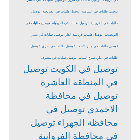
توصيل طلبات في الشامية
توصيل طلبات في الصالحية
توصيل
طلبات في الفروانية
توصيل طلبات في المهبولة
توصيل طلبات في
النويصيب
توصيل طلبات في بنيد القار
توصيل طلبات في بنيدر
توصيل طلبات في جابر الأحمد
توصيل طلبات في شرق
توصيل
طلبات في علي صباح السالم
توصيل طلبات في مشرف
توصيل في الكويت
توصيل
في المنطقة العاشرة
توصيل في محافظة
الاحمدي
توصيل في
محافظة الجهراء
توصيل
في محافظة الفروانية