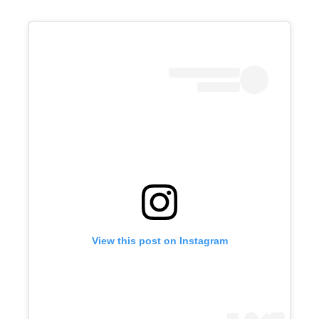
View this post on Instagram