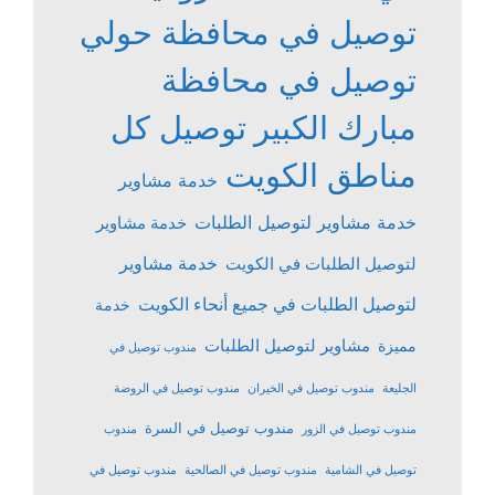
توصيل في محافظة حولي
توصيل في محافظة
مبارك الكبير
توصيل كل
مناطق الكويت
خدمة مشاوير
خدمة مشاوير لتوصيل الطلبات
خدمة مشاوير
خدمة مشاوير
لتوصيل الطلبات في الكويت
لتوصيل الطلبات في جميع أنحاء الكويت
خدمة
مشاوير لتوصيل الطلبات
مميزة
مندوب توصيل في
الجليعة
مندوب توصيل في الخيران
مندوب توصيل في الروضة
مندوب توصيل في السرة
مندوب توصيل في الزور
مندوب
توصيل في الشامية
مندوب توصيل في الصالحية
مندوب توصيل في