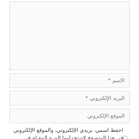
تعليق
الاسم
البريد
الإلكتروني
الموقع
الإلكتروني
احفظ اسمي، بريدي الإلكتروني، والموقع الإلكتروني
في هذا المتصفح لاستخدامها المرة المقبلة في