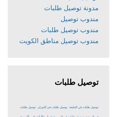
مدونة توصيل طلبات
مندوب توصيل
مندوب توصيل طلبات
مندوب توصيل مناطق الكويت
توصيل طلبات
توصيل طلبات في الجليعة
توصيل طلبات في الخيران
توصيل طلبات
توصيل طلبات في السرة
في الروضة
توصيل طلبات في الزور