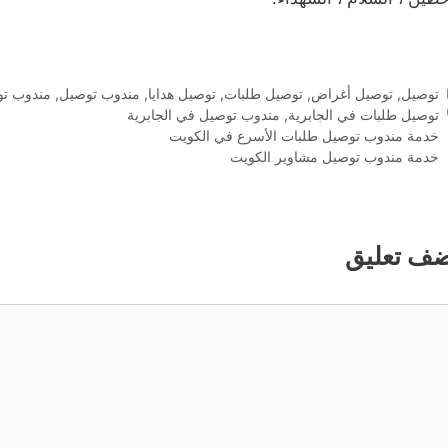
التصنيفات
توصيل
,
توصيل أغراض
,
توصيل طلبات
,
توصيل هدايا
,
مندوب توصيل
,
مندوب تو
الوسوم
توصيل طلبات في الجابرية
,
مندوب توصيل في الجابرية
خدمة مندوب توصيل طلبات الأسرع في الكويت
خدمة مندوب توصيل مشاوير الكويت
ضف تعليق
ليق