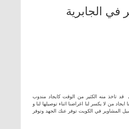
في الجابرية
 قد تاخذ منه الكثير من الوقت كايجاد مندوب
اد من لا يكسر لنا اغراضنا اثناء توصيلها لنا و
يل المشاوير في الكويت توفر عنك الجهد وتوفر