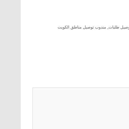
صيل طلبات
,
مندوب توصيل مناطق الكويت