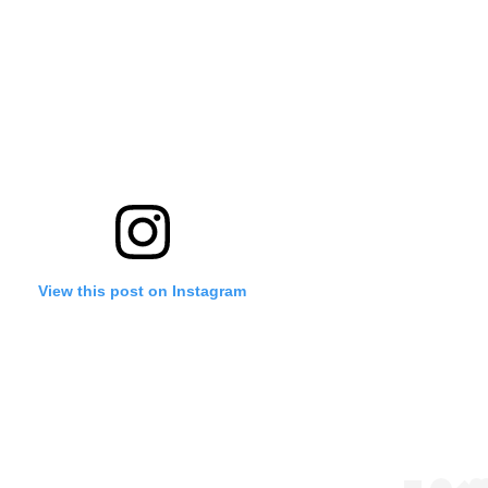
View this post on Instagram