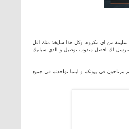
ليمة من اي مكروه، وكل هذا سايخذ منك اقل
سنرسل لك افضل مندوب توصيل و الذي سياتيك
 مرتاحون في بيوتكم و اينما تواجدتم في جميع