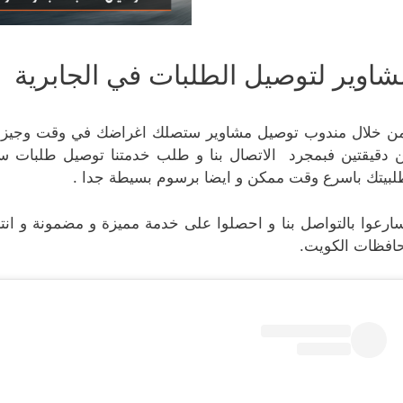
شاوير لتوصيل الطلبات في الجابرية
ن خلال مندوب توصيل مشاوير ستصلك اغراضك في وقت وجيز س
 دقيقتين فبمجرد الاتصال بنا و طلب خدمتنا توصيل طلبات 
لبيتك باسرع وقت ممكن و ايضا برسوم بسيطة جدا .
ارعوا بالتواصل بنا و احصلوا على خدمة مميزة و مضمونة و انتم
افظات الكويت.