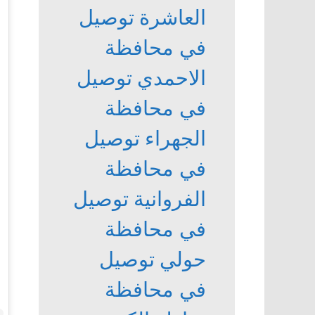
العاشرة
توصيل
في محافظة
الاحمدي
توصيل
في محافظة
الجهراء
توصيل
في محافظة
الفروانية
توصيل
في محافظة
حولي
توصيل
في محافظة