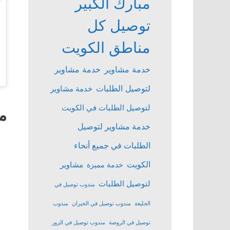
مبارك الكبير
توصيل كل
مناطق الكويت
خدمة مشاوير
خدمة مشاوير
لتوصيل الطلبات
خدمة مشاوير
لتوصيل الطلبات في الكويت
م
خدمة مشاوير لتوصيل
الطلبات في جميع أنحاء
الكويت
مشاوير
خدمة مميزة
لتوصيل الطلبات
مندوب توصيل في
الجليعة
مندوب توصيل في الخيران
مندوب
توصيل في الروضة
مندوب توصيل في الزور