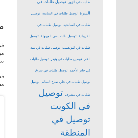
توصيل طلبات في
طلبات في الزور
السرة
توصيل طلبات في الشامية
توصيل
م
طلبات في الصالحية
توصيل طلبات في
الفروانية
توصيل طلبات في المهبولة
توصيل
فم
طلبات في النويصيب
توصيل طلبات في بنيد
من
القار
توصيل طلبات في بنيدر
توصيل طلبات
بط
في جابر الأحمد
توصيل طلبات في شرق
فس
توصيل طلبات في علي صباح السالم
توصيل
مح
توصيل
طلبات في مشرف
في الكويت
توصيل في
المنطقة