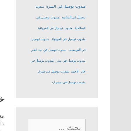
مندوب توصيل في السرة
مندوب
توصيل في الشامية
مندوب توصيل في
الصالحية
مندوب توصيل في الفروانية
مندوب توصيل في المهبولة
مندوب توصيل
في النويصيب
مندوب توصيل في بنيد القار
مندوب توصيل في بنيدر
مندوب توصيل في
جابر الأحمد
مندوب توصيل في شرق
مندوب توصيل في مشرف
خد
من
البحث
، 
، 