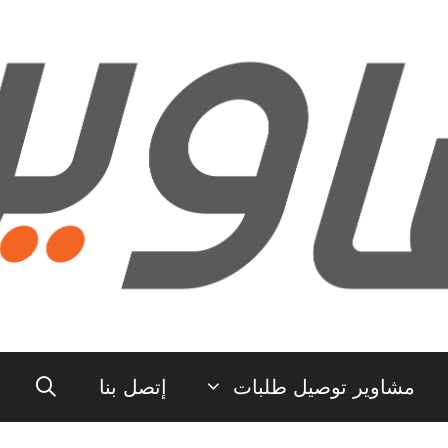
مشاوير توصيل طلبات
إتصل بنا