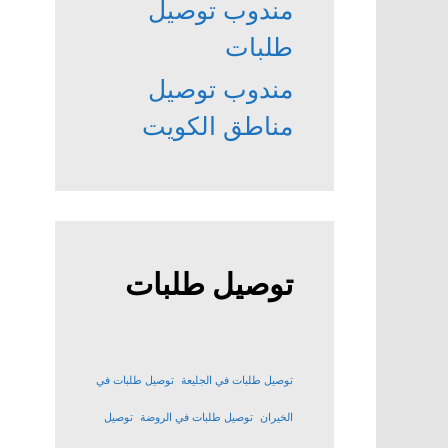
مندوب توصيل
طلبات
مندوب توصيل
مناطق الكويت
توصيل طلبات
توصيل طلبات في الجليعة
توصيل طلبات في
الخيران
توصيل طلبات في الروضة
توصيل