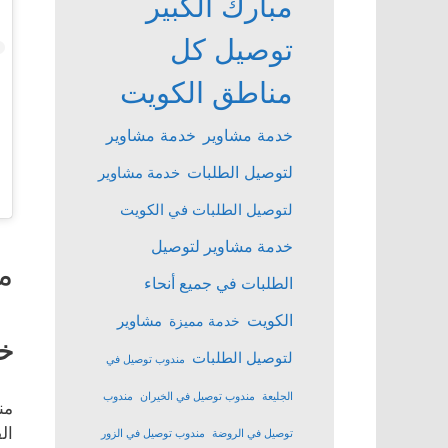
مبارك الكبير
توصيل كل
مناطق الكويت
خدمة مشاوير
خدمة مشاوير
لتوصيل الطلبات
خدمة مشاوير
لتوصيل الطلبات في الكويت
خدمة مشاوير لتوصيل
م
الطلبات في جميع أنحاء
الكويت
مشاوير
خدمة مميزة
خد
لتوصيل الطلبات
مندوب توصيل في
الجليعة
مندوب توصيل في الخيران
مندوب
من
ال
توصيل في الروضة
مندوب توصيل في الزور