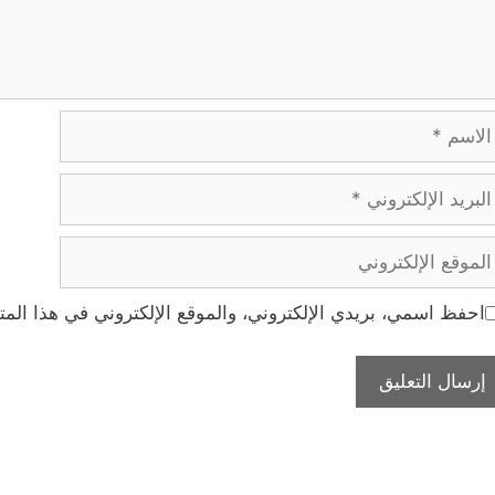
اسم
ريد
إلكتروني
موقع
إلكتروني
احفظ اسمي، بريدي الإلكتروني، والموقع الإلكتروني في هذا المت