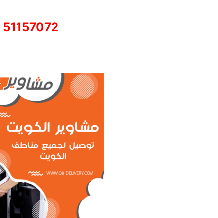
51157072