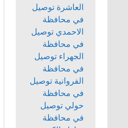
العاشرة
توصيل
في محافظة
الاحمدي
توصيل
في محافظة
الجهراء
توصيل
في محافظة
الفروانية
توصيل
في محافظة
حولي
توصيل
في محافظة