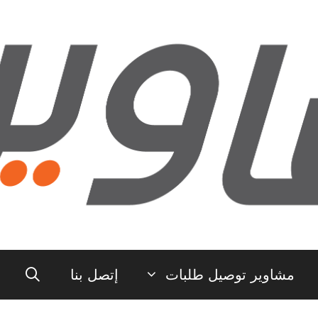
مشاوير توصيل طلبات
إتصل بنا