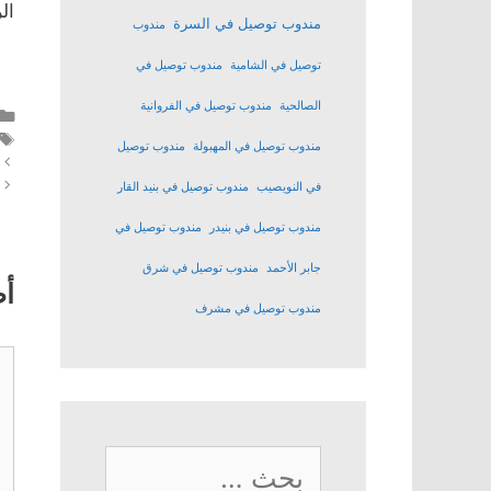
ال
مندوب توصيل في السرة
مندوب
توصيل في الشامية
مندوب توصيل في
الصالحية
مندوب توصيل في الفروانية
مندوب توصيل في المهبولة
مندوب توصيل
في النويصيب
مندوب توصيل في بنيد القار
مندوب توصيل في بنيدر
مندوب توصيل في
جابر الأحمد
مندوب توصيل في شرق
أ
مندوب توصيل في مشرف
تع
البحث