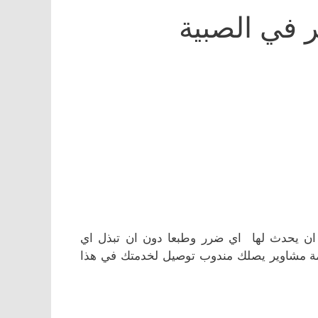
 في الصبية
ان يحدث لها اي ضرر وطبعا دون ان تبذل اي
مة مشاوير يصلك مندوب توصيل لخدمتك في هذا