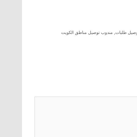
صيل طلبات
,
مندوب توصيل مناطق الكويت