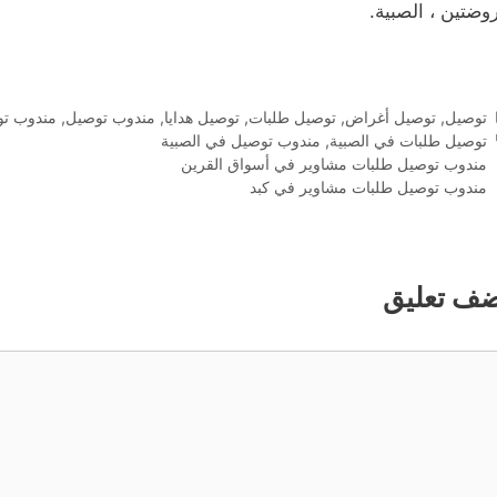
روضتين ، الصبية.
التصنيفات
توصيل
,
توصيل أغراض
,
توصيل طلبات
,
توصيل هدايا
,
مندوب توصيل
,
مندوب تو
الوسوم
توصيل طلبات في الصبية
,
مندوب توصيل في الصبية
مندوب توصيل طلبات مشاوير في أسواق القرين
مندوب توصيل طلبات مشاوير في كبد
ضف تعليق
ليق