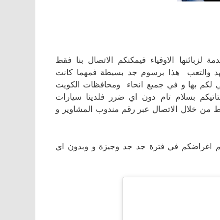
بائنها الاوفياء فيمكنكم الاتصال بنا فقط
لجهد والتعب هذا برسوم جد بسيطة فمهما كانت
تي لكم بها و في جميع انحاء ومحافظات الكويت
يكم بسلام تام دون اي ضرر فلدينا سيارات
من خلال الاتصال عبر رقم مندوب المشاوير و
لكم اغراضكم في فترة جد جد وجيزة و وبدون اي