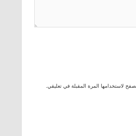
صفح لاستخدامها المرة المقبلة في تعليقي.