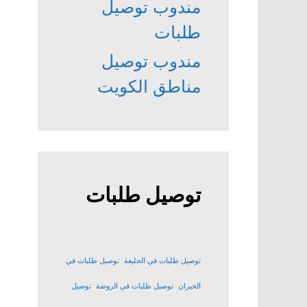
مندوب توصيل
طلبات
مندوب توصيل
مناطق الكويت
توصيل طلبات
توصيل طلبات في الجليعة
توصيل طلبات في
الخيران
توصيل طلبات في الروضة
توصيل