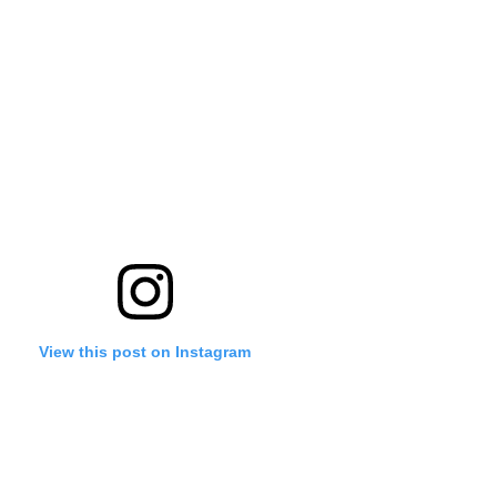
View this post on Instagram