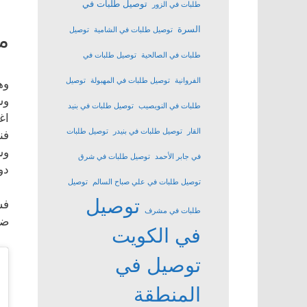
توصيل طلبات في
طلبات في الزور
السرة
توصيل طلبات في الشامية
توصيل
م
طلبات في الصالحية
توصيل طلبات في
الفروانية
توصيل طلبات في المهبولة
توصيل
وه
وس
طلبات في النويصيب
توصيل طلبات في بنيد
اغ
القار
توصيل طلبات في بنيدر
توصيل طلبات
فن
وس
في جابر الأحمد
توصيل طلبات في شرق
دو
توصيل طلبات في علي صباح السالم
توصيل
توصيل
فس
طلبات في مشرف
ضر
في الكويت
توصيل في
المنطقة