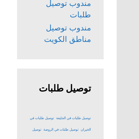
مندوب توصيل
طلبات
مندوب توصيل
مناطق الكويت
توصيل طلبات
توصيل طلبات في الجليعة
توصيل طلبات في
الخيران
توصيل طلبات في الروضة
توصيل