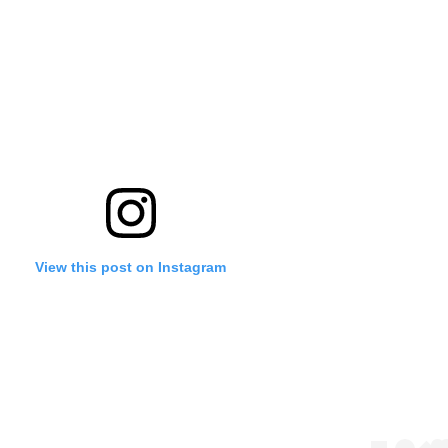
View this post on Instagram