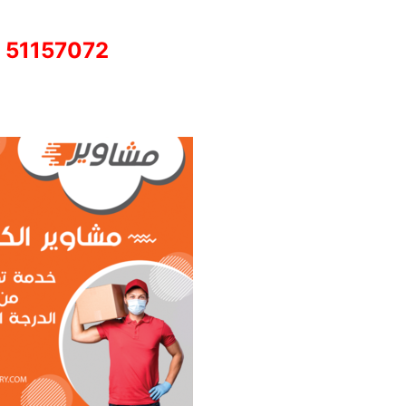
51157072