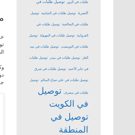
توصيل طلبات في
طلبات في الزور
السرة
توصيل طلبات في الشامية
توصيل
م
طلبات في الصالحية
توصيل طلبات في
الفروانية
توصيل طلبات في المهبولة
توصيل
خد
تو
طلبات في النويصيب
توصيل طلبات في بنيد
ال
القار
توصيل طلبات في بنيدر
توصيل طلبات
وك
في جابر الأحمد
توصيل طلبات في شرق
دو
توصيل طلبات في علي صباح السالم
توصيل
جم
توصيل
طلبات في مشرف
في الكويت
توصيل في
المنطقة