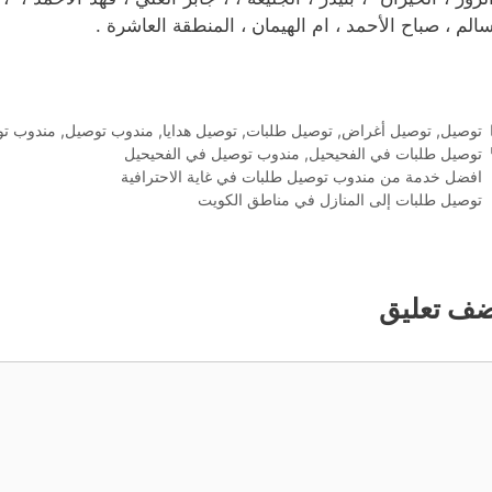
سالم ، صباح الأحمد ، ام الهيمان ، المنطقة العاشرة .
التصنيفات
توصيل
,
توصيل أغراض
,
توصيل طلبات
,
توصيل هدايا
,
مندوب توصيل
,
مندوب تو
الوسوم
توصيل طلبات في الفحيحيل
,
مندوب توصيل في الفحيحيل
افضل خدمة من مندوب توصيل طلبات في غاية الاحترافية
توصيل طلبات إلى المنازل في مناطق الكويت
ضف تعليق
ليق