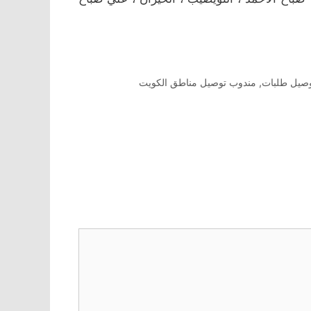
صيل طلبات
,
مندوب توصيل مناطق الكويت