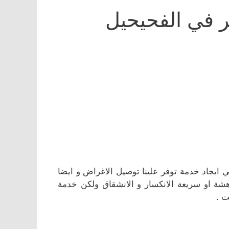
 في الفحيحيل
ايجاد خدمة توفر علينا توصيل الاغراض و ايضا
شة او سريعة الانكسار و الانشقاق ولكن خدمة
ت .