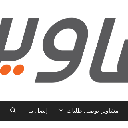
مشاوير توصيل طلبات
إتصل بنا