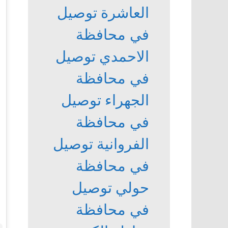
العاشرة
توصيل
في محافظة
الاحمدي
توصيل
في محافظة
الجهراء
توصيل
في محافظة
الفروانية
توصيل
في محافظة
حولي
توصيل
في محافظة