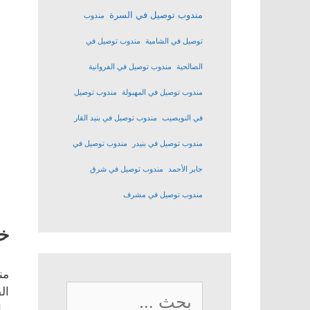
مندوب توصيل في السرة
مندوب
توصيل في الشامية
مندوب توصيل في
الصالحية
مندوب توصيل في الفروانية
مندوب توصيل في المهبولة
مندوب توصيل
في النويصيب
مندوب توصيل في بنيد القار
مندوب توصيل في بنيدر
مندوب توصيل في
جابر الأحمد
مندوب توصيل في شرق
مندوب توصيل في مشرف
خد
من
البحث
ال
، 