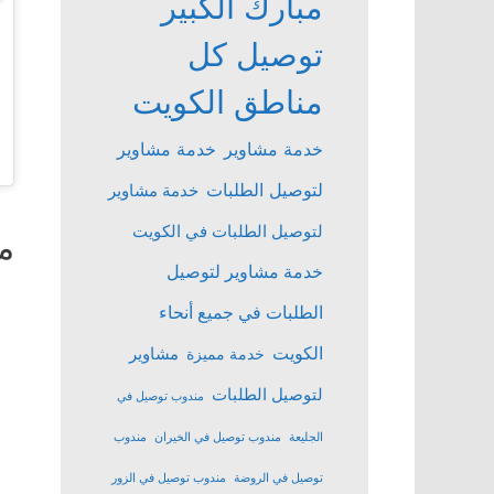
مبارك الكبير
توصيل كل
مناطق الكويت
خدمة مشاوير
خدمة مشاوير
لتوصيل الطلبات
خدمة مشاوير
لتوصيل الطلبات في الكويت
م
خدمة مشاوير لتوصيل
الطلبات في جميع أنحاء
الكويت
مشاوير
خدمة مميزة
لتوصيل الطلبات
مندوب توصيل في
الجليعة
مندوب توصيل في الخيران
مندوب
توصيل في الروضة
مندوب توصيل في الزور