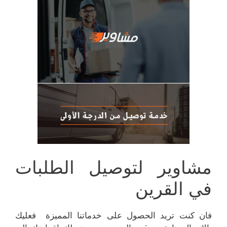
مشاوير لتوصيل الطلبات
في القرين
فان كنت تريد الحصول على خدماتنا المميزة فعليك