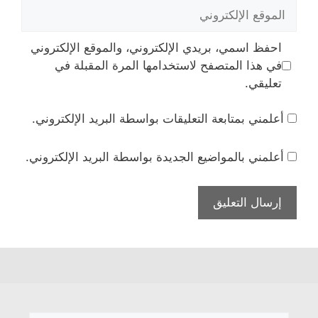
الموقع
الإلكتروني
احفظ اسمي، بريدي الإلكتروني، والموقع الإلكتروني
في هذا المتصفح لاستخدامها المرة المقبلة في
تعليقي.
أعلمني بمتابعة التعليقات بواسطة البريد الإلكتروني.
أعلمني بالمواضيع الجديدة بواسطة البريد الإلكتروني.