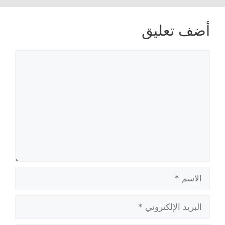
أضف تعليق
تعليق
الاسم
البريد
الإلكتروني