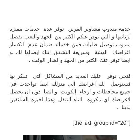
خدمة مندوب مشاوير القرين توفر عدة خدمات مميزة
لزبائنها و التي توفر عنكم الكثير من الجهد والتعب بفضل
مندوب توصيل طلبات فمن خدماته ضمان عدم انكسار
اغراضك الهشة وسريعة التشقق اثناء ايصالها لك .و
ايضا توفر عنك الكثير من الجهد و اهدار الوقت .
فنحن نوفر عليك العديد من المشاكل التي تفكر بها
فسنوصل لك اغراضك الى منزلك اينما تواجدت في
جميع محافظات و ارجاء الكويت و ايضا دون ان يحصل
لاغراضك اي مكروه اثناء التنقل وهذا لخبرة السائقين
لدينا .
[the_ad_group id=”20″]