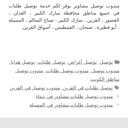
مندوب توصيل مشاوير يوفر لكم خدمة توصيل طلبات
في جميع مناطق محافظة مبارك الكبير ، العدان ،
القصور ، القرين ، مبارك الكبير ، صباح السالم ، المسيلة
، أبو فطيرة ، صبحان ، الفنيطيس ، أسواق القرين.
التصنيفات
توصيل
,
توصيل أغراض
,
توصيل طلبات
,
توصيل هدايا
,
مندوب توصيل
,
مندوب توصيل طلبات
,
مندوب توصيل
مناطق الكويت
الوسوم
توصيل طلبات في القرين
,
مندوب توصيل في القرين
مندوب توصيل طلبات مشاوير في تيماء
مندوب توصيل طلبات مشاوير في المسيلة