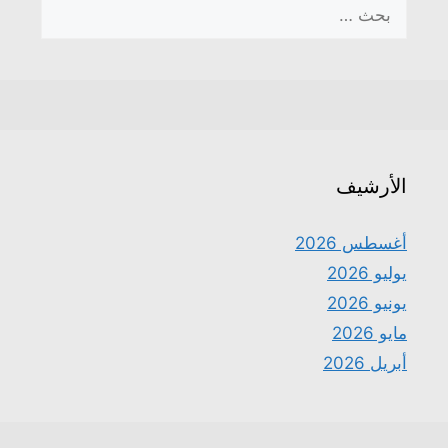
البحث
عن:
الأرشيف
أغسطس 2026
يوليو 2026
يونيو 2026
مايو 2026
أبريل 2026