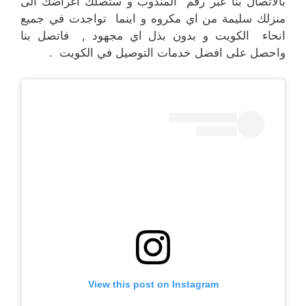
بالاتصال بنا عبر رقم المندوب و ستصلك اغراضك الى
منزلك سليمة من اي مكروه و اينما تواجدت في جميع
انحاء الكويت و بدون بذل اي مجهود , فاتصل بنا
واحصل على افضل خدمات التوصيل في الكويت .
View this post on Instagram