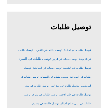
توصيل طلبات
توصيل طلبات في الجليعة
توصيل طلبات في الخيران
توصيل طلبات
توصيل طلبات في السرة
في الروضة
توصيل طلبات في الزور
توصيل طلبات في الشامية
توصيل طلبات في الصالحية
توصيل
طلبات في الفروانية
توصيل طلبات في المهبولة
توصيل طلبات في
النويصيب
توصيل طلبات في بنيد القار
توصيل طلبات في بنيدر
توصيل طلبات في جابر الأحمد
توصيل طلبات في شرق
توصيل
طلبات في علي صباح السالم
توصيل طلبات في مشرف