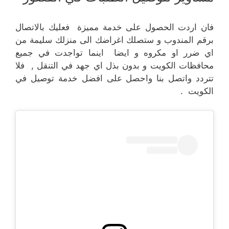
فان اردت الحصول على خدمة مميزة فعليك بالاتصال
برقم المندوب و ستصلك اغراضك الى منزلك سليمة من
اي ضرر او مكروه و ايضا اينما تواجدت في جميع
محافظات الكويت و بدون بذل اي جهد في التنقل , فلا
تتردد واتصل بنا واحصل على افضل خدمة توصيل في
الكويت .