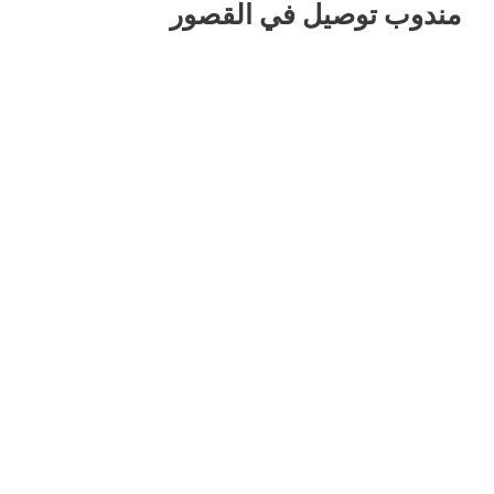
مندوب توصيل في القصور