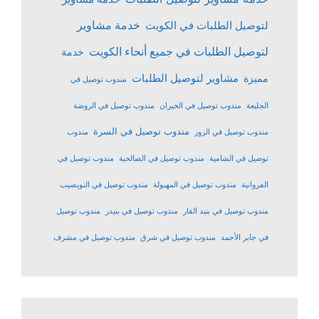
خدمة مشاوير
لتوصيل الطلبات في الكويت
لتوصيل الطلبات في جميع أنحاء الكويت
خدمة
مشاوير لتوصيل الطلبات
مميزة
مندوب توصيل في
الجليعة
مندوب توصيل في الخيران
مندوب توصيل في الروضة
مندوب توصيل في السرة
مندوب توصيل في الزور
مندوب
توصيل في الشامية
مندوب توصيل في الصالحية
مندوب توصيل في
الفروانية
مندوب توصيل في المهبولة
مندوب توصيل في النويصيب
مندوب توصيل في بنيد القار
مندوب توصيل في بنيدر
مندوب توصيل
في جابر الأحمد
مندوب توصيل في شرق
مندوب توصيل في مشرف