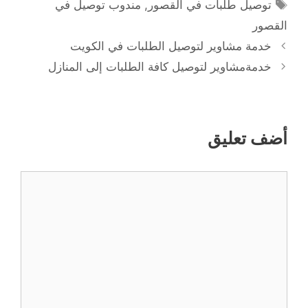
الوسوم
توصيل طلبات في القصور
,
مندوب توصيل في
القصور
خدمة مشاوير لتوصيل الطلبات في الكويت
خدمةمشاوير لتوصيل كافة الطلبات إلى المنازل
أضف تعليق
تعليق