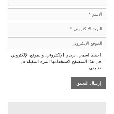
الاسم
البريد
الإلكتروني
الموقع
الإلكتروني
احفظ اسمي، بريدي الإلكتروني، والموقع الإلكتروني
في هذا المتصفح لاستخدامها المرة المقبلة في
تعليقي.