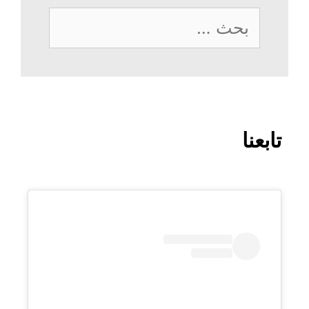
البحث
عن:
تابعنا