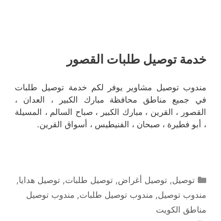
خدمة توصيل طلبات القصور
مندوب توصيل مشاوير يوفر لكم خدمة توصيل طلبات
في جميع مناطق محافظة مبارك الكبير ، العدان ،
القصور ، القرين ، مبارك الكبير ، صباح السالم ، المسيلة
، أبو فطيرة ، صبحان ، الفنيطيس ، أسواق القرين.
التصنيفات
توصيل
,
توصيل أغراض
,
توصيل طلبات
,
توصيل هدايا
,
مندوب توصيل
,
مندوب توصيل طلبات
,
مندوب توصيل
مناطق الكويت