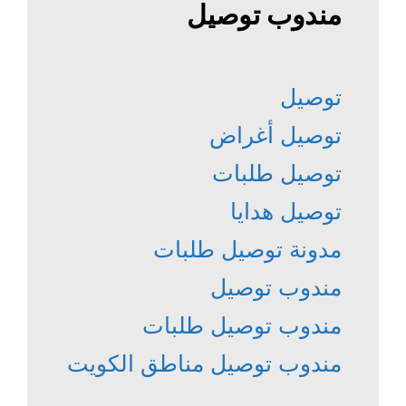
مندوب توصيل
توصيل
توصيل أغراض
توصيل طلبات
توصيل هدايا
مدونة توصيل طلبات
مندوب توصيل
مندوب توصيل طلبات
مندوب توصيل مناطق الكويت