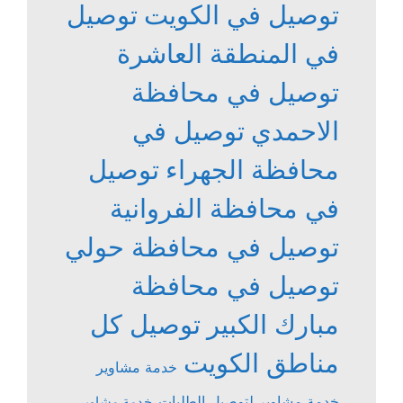
توصيل في الكويت
توصيل
في المنطقة العاشرة
توصيل في محافظة
الاحمدي
توصيل في
محافظة الجهراء
توصيل
في محافظة الفروانية
توصيل في محافظة حولي
توصيل في محافظة
مبارك الكبير
توصيل كل
مناطق الكويت
خدمة مشاوير
خدمة مشاوير لتوصيل الطلبات
خدمة مشاوير