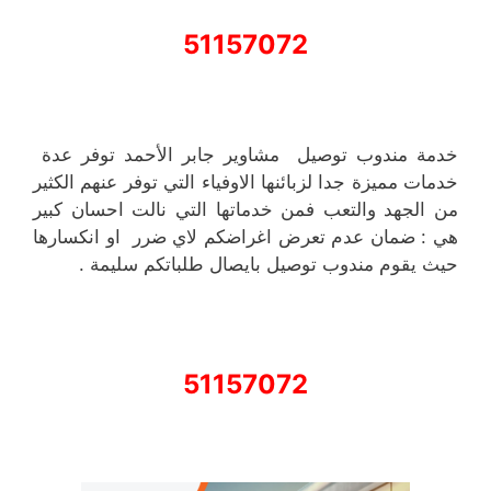
51157072
خدمة مندوب توصيل مشاوير جابر الأحمد توفر عدة
خدمات مميزة جدا لزبائنها الاوفياء التي توفر عنهم الكثير
من الجهد والتعب فمن خدماتها التي نالت احسان كبير
هي : ضمان عدم تعرض اغراضكم لاي ضرر او انكسارها
حيث يقوم مندوب توصيل بايصال طلباتكم سليمة .
51157072