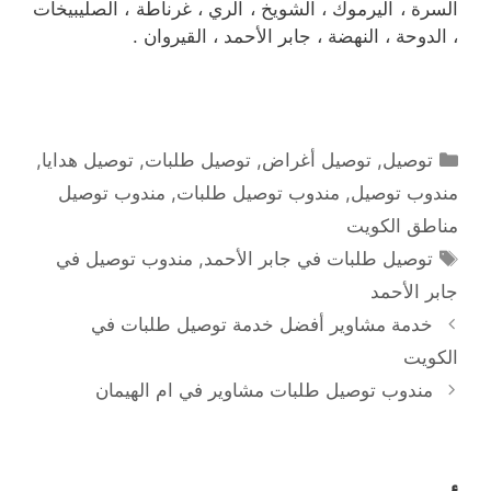
السرة ، اليرموك ، الشويخ ، الري ، غرناطة ، الصليبيخات
، الدوحة ، النهضة ، جابر الأحمد ، القيروان .
التصنيفات
توصيل
,
توصيل أغراض
,
توصيل طلبات
,
توصيل هدايا
,
مندوب توصيل
,
مندوب توصيل طلبات
,
مندوب توصيل
مناطق الكويت
الوسوم
توصيل طلبات في جابر الأحمد
,
مندوب توصيل في
جابر الأحمد
خدمة مشاوير أفضل خدمة توصيل طلبات في
الكويت
مندوب توصيل طلبات مشاوير في ام الهيمان