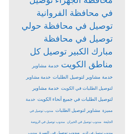
في محافظة الفروانية
توصيل في محافظة حولي
توصيل في محافظة
مبارك الكبير
توصيل كل
مناطق الكويت
خدمة مشاوير
خدمة مشاوير لتوصيل الطلبات
خدمة مشاوير
خدمة مشاوير
لتوصيل الطلبات في الكويت
لتوصيل الطلبات في جميع أنحاء الكويت
خدمة
مشاوير لتوصيل الطلبات
مميزة
مندوب توصيل في
الجليعة
مندوب توصيل في الخيران
مندوب توصيل في الروضة
مندوب توصيل في السرة
مندوب توصيل في الزور
مندوب