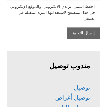
احفظ اسمي، بريدي الإلكتروني، والموقع الإلكتروني
في هذا المتصفح لاستخدامها المرة المقبلة في
تعليقي.
مندوب توصيل
توصيل
توصيل أغراض