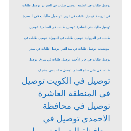
توصيل طلبات في الجليعة
توصيل طلبات في الخيران
توصيل طلبات
توصيل طلبات في السرة
في الروضة
توصيل طلبات في الزور
توصيل طلبات في الشامية
توصيل طلبات في الصالحية
توصيل
طلبات في الفروانية
توصيل طلبات في المهبولة
توصيل طلبات في
النويصيب
توصيل طلبات في بنيد القار
توصيل طلبات في بنيدر
توصيل طلبات في جابر الأحمد
توصيل طلبات في شرق
توصيل
طلبات في علي صباح السالم
توصيل طلبات في مشرف
توصيل في الكويت
توصيل
في المنطقة العاشرة
توصيل في محافظة
الاحمدي
توصيل في
محافظة الجهراء
توصيل