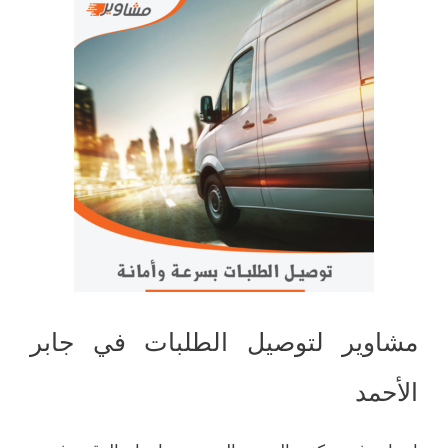
مشاوير لتوصيل الطلبات في جابر
الأحمد