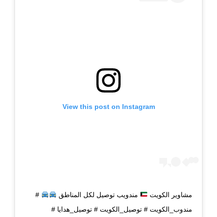
View this post on Instagram
مشاوير الكويت
مندويب توصيل لكل المناطق
#
مندوب_الكويت # توصيل_الكويت # توصيل_هدايا #