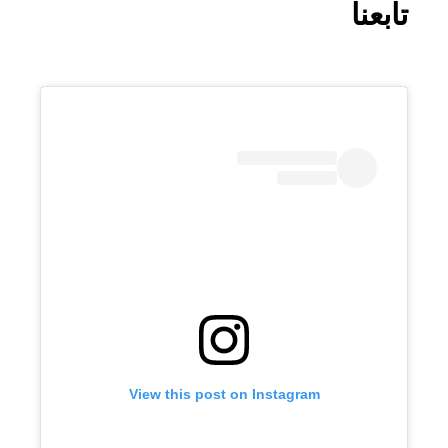
تابعنا
View this post on Instagram