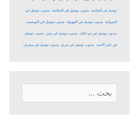
توصيل في الشامية
مندوب توصيل في الصالحية
مندوب توصيل في
الفروانية
مندوب توصيل في المهبولة
مندوب توصيل في النويصيب
مندوب توصيل في بنيد القار
مندوب توصيل في بنيدر
مندوب توصيل
في جابر الأحمد
مندوب توصيل في شرق
مندوب توصيل في مشرف
البحث
عن: