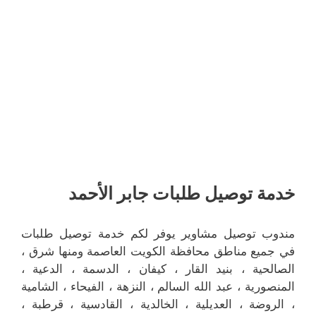
خدمة توصيل طلبات جابر الأحمد
مندوب توصيل مشاوير يوفر لكم خدمة توصيل طلبات
في جميع مناطق محافظة الكويت العاصمة ومنها شرق ،
الصالحية ، بنيد القار ، كيفان ، الدسمة ، الدعية ،
المنصورية ، عبد الله السالم ، النزهة ، الفيحاء ، الشامية
، الروضة ، العديلية ، الخالدية ، القادسية ، قرطبة ،