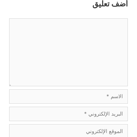
أضف تعليق
تعليق
الاسم
البريد
الإلكتروني
الموقع
الإلكتروني