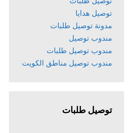
توصيل طلبات
توصيل هدايا
مدونة توصيل طلبات
مندوب توصيل
مندوب توصيل طلبات
مندوب توصيل مناطق الكويت
توصيل طلبات