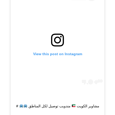
View this post on Instagram
مشاوير الكويت
مندويب توصيل لكل المناطق
#