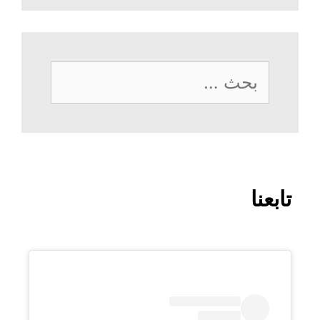
البحث
عن:
تابعنا