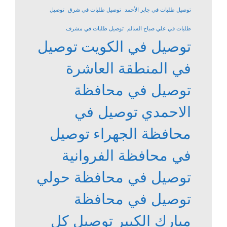
توصيل طلبات في جابر الأحمد
توصيل طلبات في شرق
توصيل
طلبات في علي صباح السالم
توصيل طلبات في مشرف
توصيل في الكويت
توصيل
في المنطقة العاشرة
توصيل في محافظة
الاحمدي
توصيل في
محافظة الجهراء
توصيل
في محافظة الفروانية
توصيل في محافظة حولي
توصيل في محافظة
مبارك الكبير
توصيل كل