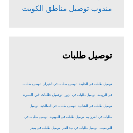
مندوب توصيل مناطق الكويت
توصيل طلبات
توصيل طلبات في الجليعة
توصيل طلبات في الخيران
توصيل طلبات
توصيل طلبات في السرة
في الروضة
توصيل طلبات في الزور
توصيل طلبات في الشامية
توصيل طلبات في الصالحية
توصيل
طلبات في الفروانية
توصيل طلبات في المهبولة
توصيل طلبات في
النويصيب
توصيل طلبات في بنيد القار
توصيل طلبات في بنيدر