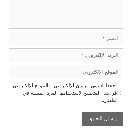
الاسم
البريد
الإلكتروني
الموقع
الإلكتروني
احفظ اسمي، بريدي الإلكتروني، والموقع الإلكتروني
في هذا المتصفح لاستخدامها المرة المقبلة في
تعليقي.