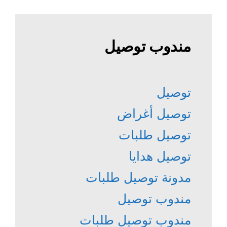
مندوب توصيل
توصيل
توصيل أغراض
توصيل طلبات
توصيل هدايا
مدونة توصيل طلبات
مندوب توصيل
مندوب توصيل طلبات