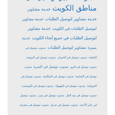
مناطق الكويت
خدمة مشاوير
خدمة مشاوير لتوصيل الطلبات
خدمة مشاوير
خدمة مشاوير
لتوصيل الطلبات في الكويت
لتوصيل الطلبات في جميع أنحاء الكويت
خدمة
مشاوير لتوصيل الطلبات
مميزة
مندوب توصيل في
الجليعة
مندوب توصيل في الخيران
مندوب توصيل في الروضة
مندوب توصيل في السرة
مندوب توصيل في الزور
مندوب
توصيل في الشامية
مندوب توصيل في الصالحية
مندوب توصيل في
الفروانية
مندوب توصيل في المهبولة
مندوب توصيل في النويصيب
مندوب توصيل في بنيد القار
مندوب توصيل في بنيدر
مندوب توصيل
في جابر الأحمد
مندوب توصيل في شرق
مندوب توصيل في مشرف