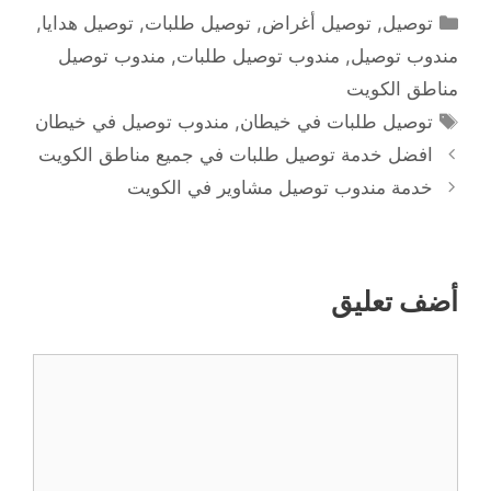
التصنيفات
توصيل
,
توصيل أغراض
,
توصيل طلبات
,
توصيل هدايا
,
مندوب توصيل
,
مندوب توصيل طلبات
,
مندوب توصيل
مناطق الكويت
الوسوم
توصيل طلبات في خيطان
,
مندوب توصيل في خيطان
افضل خدمة توصيل طلبات في جميع مناطق الكويت
خدمة مندوب توصيل مشاوير في الكويت
أضف تعليق
تعليق