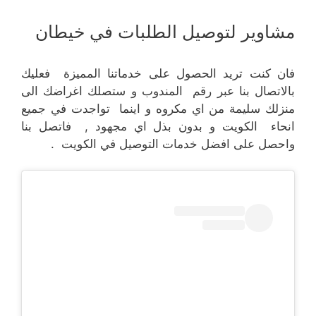
مشاوير لتوصيل الطلبات في خيطان
فان كنت تريد الحصول على خدماتنا المميزة فعليك
بالاتصال بنا عبر رقم المندوب و ستصلك اغراضك الى
منزلك سليمة من اي مكروه و اينما تواجدت في جميع
انحاء الكويت و بدون بذل اي مجهود , فاتصل بنا
واحصل على افضل خدمات التوصيل في الكويت .