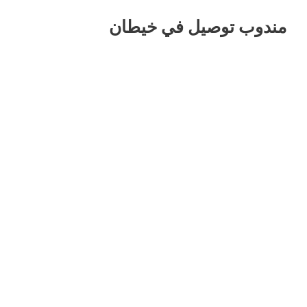
مندوب توصيل في خيطان