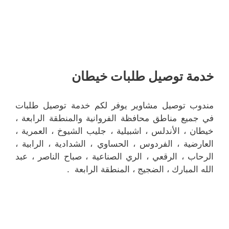
خدمة توصيل طلبات خيطان
مندوب توصيل مشاوير يوفر لكم خدمة توصيل طلبات
في جميع مناطق محافظة الفروانية والمنطقة الرابعة ،
خيطان ، الأندلس ، اشبيلية ، جليب الشيوخ ، العمرية ،
العارضية ، الفردوس ، الحساوي ، الشدادية ، الرابية ،
الرحاب ، الرقعي ، الري الصناعية ، صباح الناصر ، عبد
الله المبارك ، الضجيج ، المنطقة الرابعة .