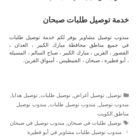
خدمة توصيل طلبات صبحان
مندوب توصيل مشاوير يوفر لكم خدمة توصيل طلبات
في جميع مناطق محافظة مبارك الكبير ، العدان ،
القصور ، القرين ، مبارك الكبير ، صباح السالم ، المسيلة
، أبو فطيرة ، صبحان ، الفنيطيس ، أسواق القرين.
التصنيفات
توصيل
,
توصيل أغراض
,
توصيل طلبات
,
توصيل هدايا
,
مندوب توصيل
,
مندوب توصيل طلبات
,
مندوب توصيل
مناطق الكويت
الوسوم
توصيل طلبات في صبحان
,
مندوب توصيل في صبحان
مندوب توصيل طلبات مشاوير في أبو فطيرة