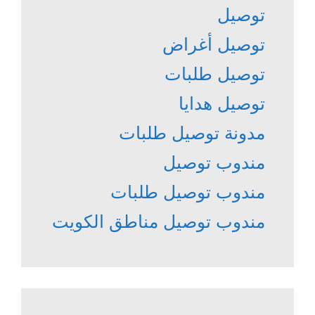
توصيل
توصيل أغراض
توصيل طلبات
توصيل هدايا
مدونة توصيل طلبات
مندوب توصيل
مندوب توصيل طلبات
مندوب توصيل مناطق الكويت