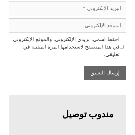
البريد
الإلكتروني
الموقع
الإلكتروني
احفظ اسمي، بريدي الإلكتروني، والموقع الإلكتروني
في هذا المتصفح لاستخدامها المرة المقبلة في
تعليقي.
مندوب توصيل