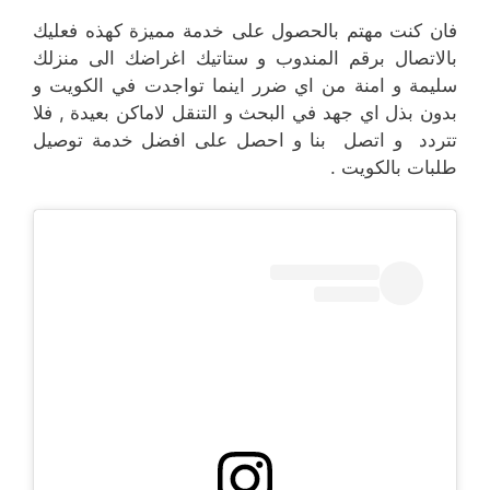
فان كنت مهتم بالحصول على خدمة مميزة كهذه فعليك
بالاتصال برقم المندوب و ستاتيك اغراضك الى منزلك
سليمة و امنة من اي ضرر اينما تواجدت في الكويت و
بدون بذل اي جهد في البحث و التنقل لاماكن بعيدة , فلا
تتردد و اتصل بنا و احصل على افضل خدمة توصيل
طلبات بالكويت .