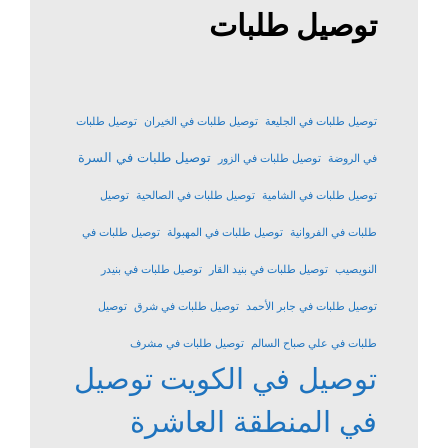
توصيل طلبات
توصيل طلبات في الجليعة
توصيل طلبات في الخيران
توصيل طلبات
توصيل طلبات في السرة
في الروضة
توصيل طلبات في الزور
توصيل طلبات في الشامية
توصيل طلبات في الصالحية
توصيل
طلبات في الفروانية
توصيل طلبات في المهبولة
توصيل طلبات في
النويصيب
توصيل طلبات في بنيد القار
توصيل طلبات في بنيدر
توصيل طلبات في جابر الأحمد
توصيل طلبات في شرق
توصيل
طلبات في علي صباح السالم
توصيل طلبات في مشرف
توصيل في الكويت
توصيل
في المنطقة العاشرة