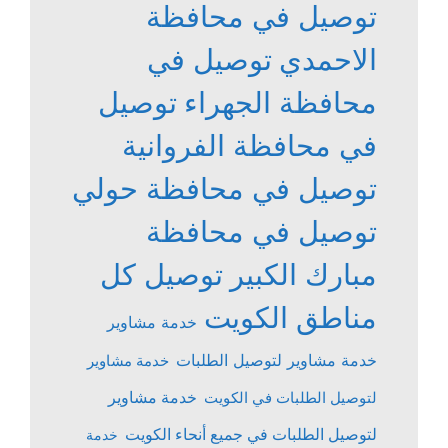
توصيل في محافظة
الاحمدي
توصيل في
محافظة الجهراء
توصيل
في محافظة الفروانية
توصيل في محافظة حولي
توصيل في محافظة
مبارك الكبير
توصيل كل
مناطق الكويت
خدمة مشاوير
خدمة مشاوير لتوصيل الطلبات
خدمة مشاوير
خدمة مشاوير
لتوصيل الطلبات في الكويت
لتوصيل الطلبات في جميع أنحاء الكويت
خدمة