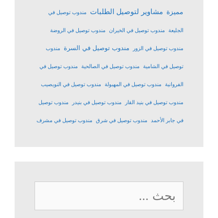
مشاوير لتوصيل الطلبات
مميزة
مندوب توصيل في
الجليعة
مندوب توصيل في الخيران
مندوب توصيل في الروضة
مندوب توصيل في السرة
مندوب توصيل في الزور
مندوب
توصيل في الشامية
مندوب توصيل في الصالحية
مندوب توصيل في
الفروانية
مندوب توصيل في المهبولة
مندوب توصيل في النويصيب
مندوب توصيل في بنيد القار
مندوب توصيل في بنيدر
مندوب توصيل
في جابر الأحمد
مندوب توصيل في شرق
مندوب توصيل في مشرف
البحث
عن: