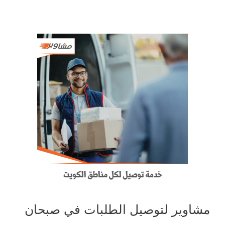
مشاوير لتوصيل الطلبات في صبحان