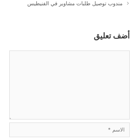
مندوب توصيل طلبات مشاوير في الفنيطيس
أضف تعليق
تعليق
الاسم